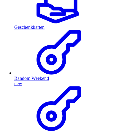
Geschenkkarten
Random Weekend
new