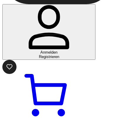
Anmelden
Registrieren