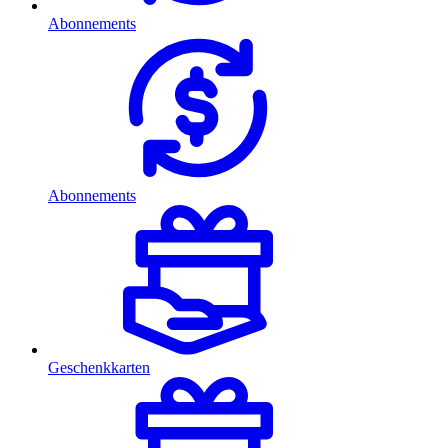
Abonnements
Abonnements
Geschenkkarten