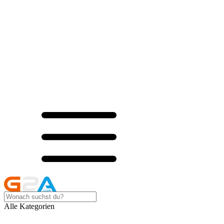
Alle Kategorien