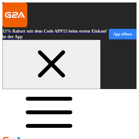
15% Rabatt mit dem Code APP15 beim ersten Einkauf
App öffnen
in der App