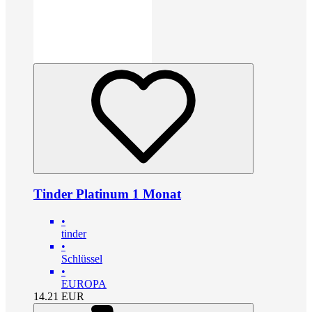
Tinder Platinum 1 Monat
•
tinder
•
Schlüssel
•
EUROPA
14.21
EUR