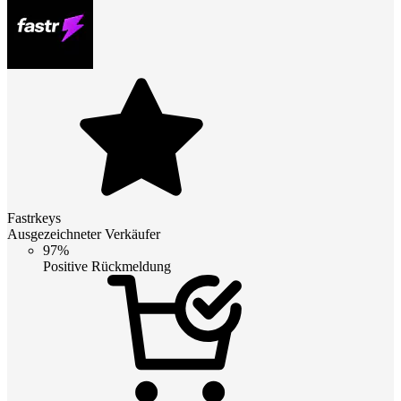
Fastrkeys
Ausgezeichneter Verkäufer
97%
Positive Rückmeldung