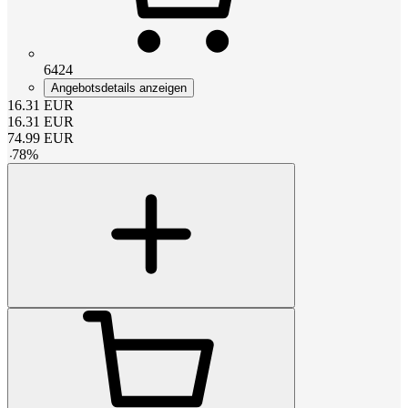
6424
Angebotsdetails anzeigen
16.31
EUR
16.31
EUR
74.99
EUR
-
78
%