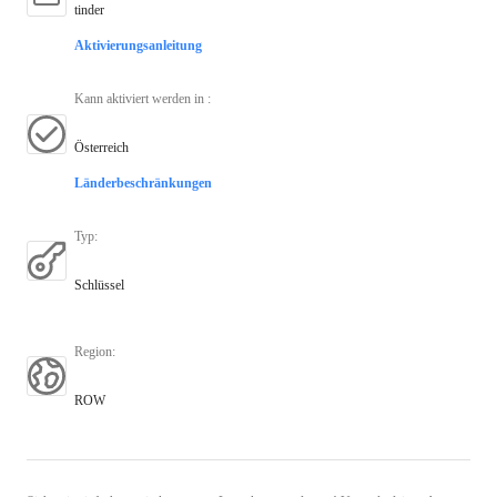
tinder
Aktivierungsanleitung
Kann aktiviert werden in
:
Österreich
Länderbeschränkungen
Typ
:
Schlüssel
Region
:
ROW