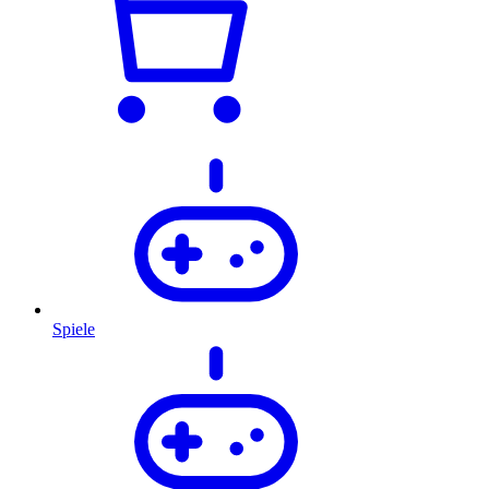
Spiele