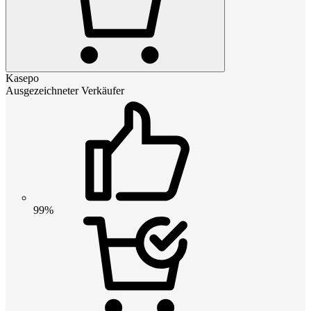
Kasepo
Ausgezeichneter Verkäufer
99%