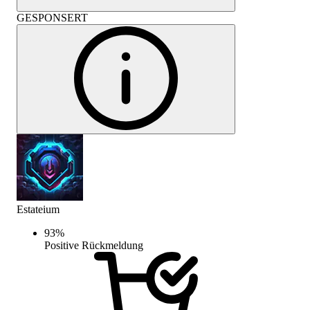
GESPONSERT
Estateium
93
%
Positive Rückmeldung