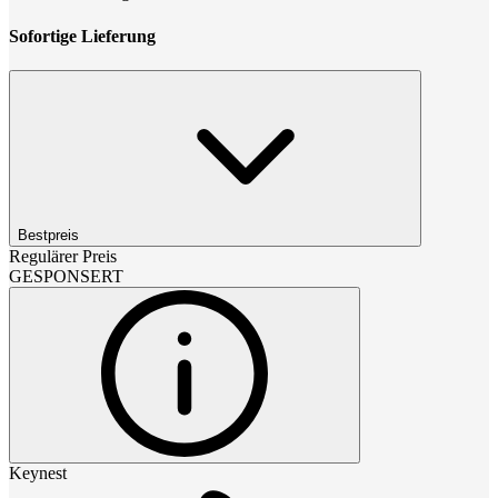
Sofortige Lieferung
Bestpreis
Regulärer Preis
GESPONSERT
Keynest