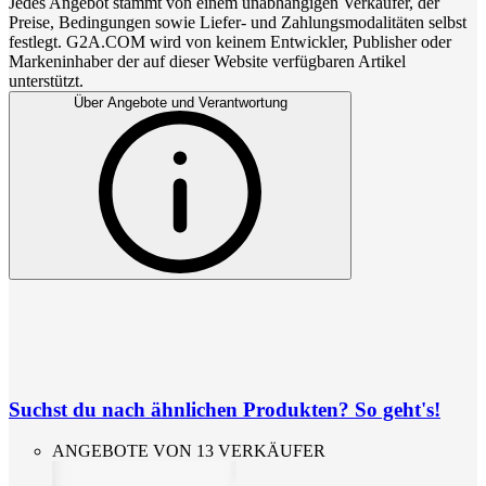
Jedes Angebot stammt von einem unabhängigen Verkäufer, der
Preise, Bedingungen sowie Liefer- und Zahlungsmodalitäten selbst
festlegt. G2A.COM wird von keinem Entwickler, Publisher oder
Markeninhaber der auf dieser Website verfügbaren Artikel
unterstützt.
Über Angebote und Verantwortung
Suchst du nach ähnlichen Produkten? So geht's!
ANGEBOTE VON 13 VERKÄUFER