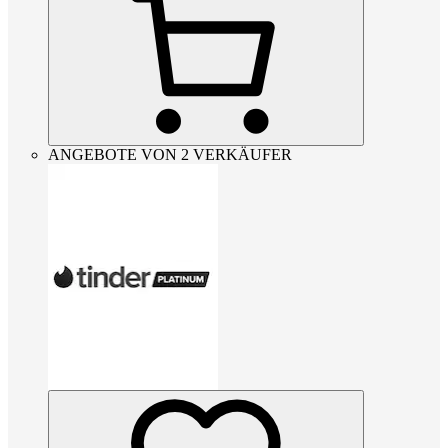
ANGEBOTE VON 2 VERKÄUFER