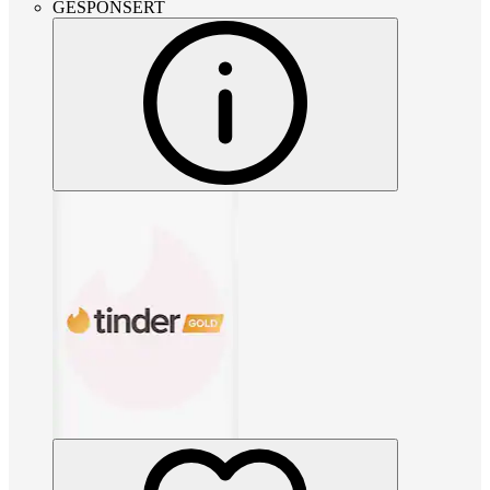
GESPONSERT