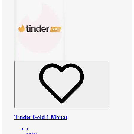
Tinder Gold 1 Monat
•