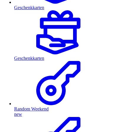
Geschenkkarten
Geschenkkarten
Random Weekend
new