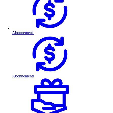
Abonnements
Abonnements