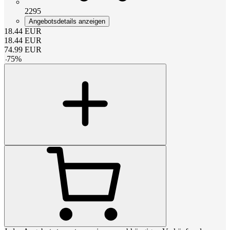
2295
Angebotsdetails anzeigen
18.44
EUR
18.44
EUR
74.99
EUR
-
75
%