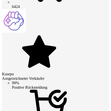
6424
Kasepo
Ausgezeichneter Verkäufer
99%
Positive Rückmeldung