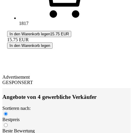
1817
In den Warenkorb legen
15.75 EUR
15.75
EUR
In den Warenkorb legen
Advertisement
GESPONSERT
Angebote von 4 gewerbliche Verkäufer
Sortieren nach:
Bestpreis
Beste Bewertung