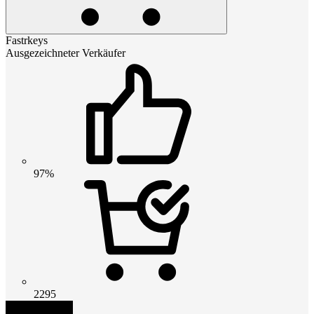
Fastrkeys
Ausgezeichneter Verkäufer
97%
2295