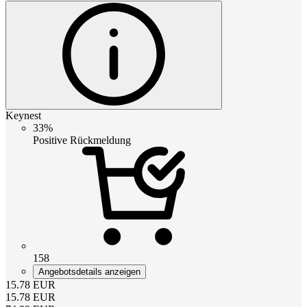
Keynest
33%
Positive Rückmeldung
158
Angebotsdetails anzeigen
15.78
EUR
15.78
EUR