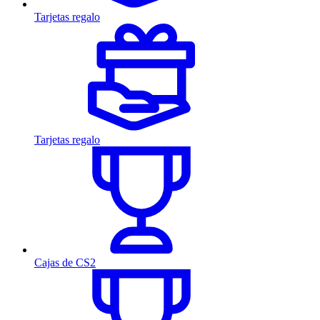
Tarjetas regalo
Tarjetas regalo
Cajas de CS2