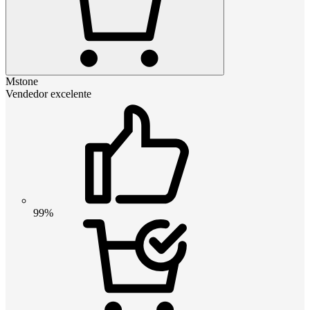
Mstone
Vendedor excelente
99%