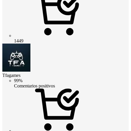
1449
Tfagames
99%
Comentarios positivos