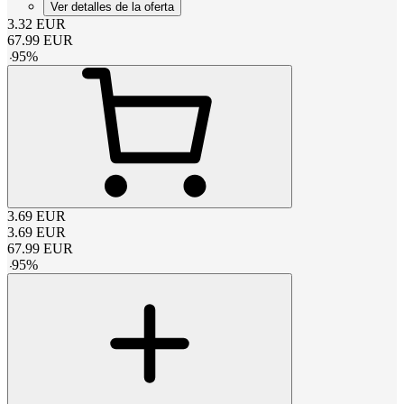
Ver detalles de la oferta
3.32
EUR
67.99
EUR
-
95
%
3.69
EUR
3.69
EUR
67.99
EUR
-
95
%