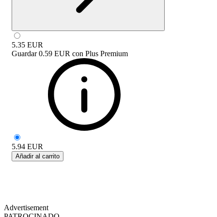
5.35
EUR
Guardar
0.59 EUR
con
Plus Premium
5.94
EUR
Añadir al carrito
Advertisement
PATROCINADO