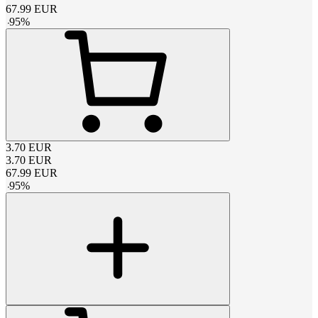
67.99
EUR
-
95
%
3.70
EUR
3.70
EUR
67.99
EUR
-
95
%