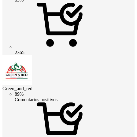
2365
Green_and_red
89%
Comentarios positivos