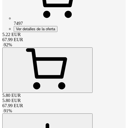
7497
Ver detalles de la oferta
5.22
EUR
67.99
EUR
-
92
%
5.80
EUR
5.80
EUR
67.99
EUR
-
91
%