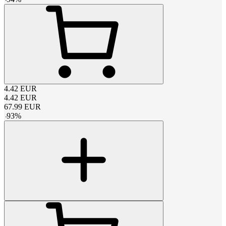
4.42
EUR
4.42
EUR
67.99
EUR
-
93
%