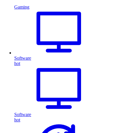
Gaming
Software
hot
Software
hot