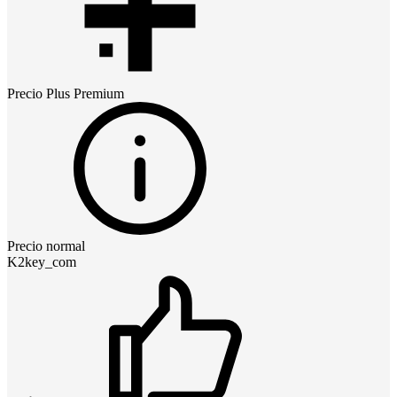
Precio
Plus Premium
Precio normal
K2key_com