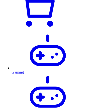
Gaming