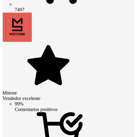
7497
Mstone
Vendedor excelente
99%
Comentarios positivos