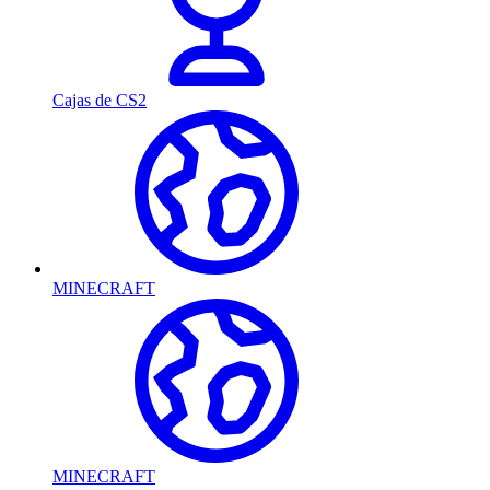
Cajas de CS2
MINECRAFT
MINECRAFT