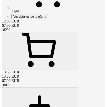
2365
Ver detalles de la oferta
12.00
EUR
67.99
EUR
-
82
%
13.33
EUR
13.33
EUR
67.99
EUR
-
80
%