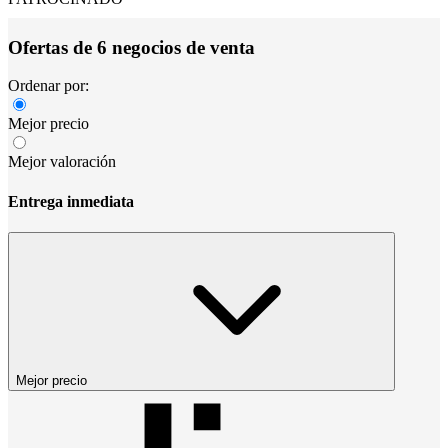
Ofertas de 6 negocios de venta
Ordenar por:
Mejor precio
Mejor valoración
Entrega inmediata
Mejor precio