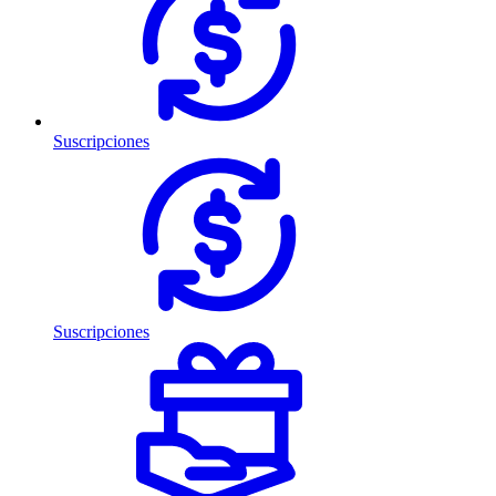
Suscripciones
Suscripciones