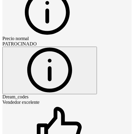
Precio normal
PATROCINADO
Dream_codes
Vendedor excelente