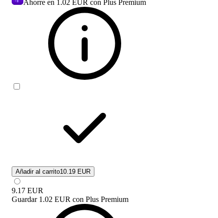
Ahorre en
1.02 EUR
con Plus Premium
Añadir al carrito
10.19 EUR
9.17
EUR
Guardar
1.02 EUR
con
Plus Premium