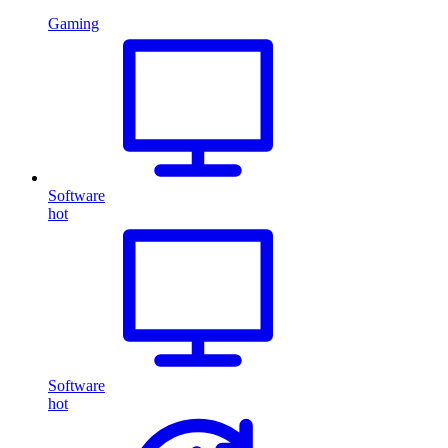
Gaming
Software
hot
Software
hot