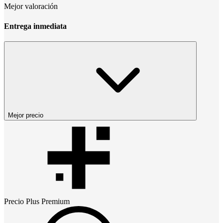
Mejor valoración
Entrega inmediata
Mejor precio
Precio
Plus Premium