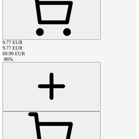
9.77
EUR
9.77
EUR
69.99
EUR
-
86
%