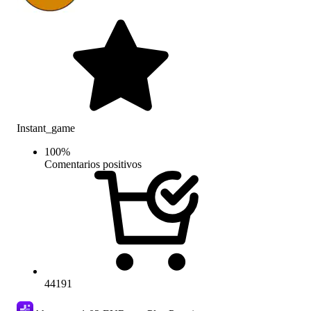
Instant_game
100
%
Comentarios positivos
44191