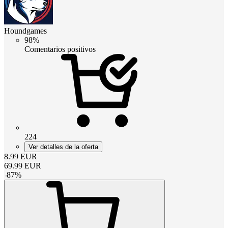
Houndgames
98%
Comentarios positivos
224
Ver detalles de la oferta
8.99
EUR
69.99
EUR
-
87
%