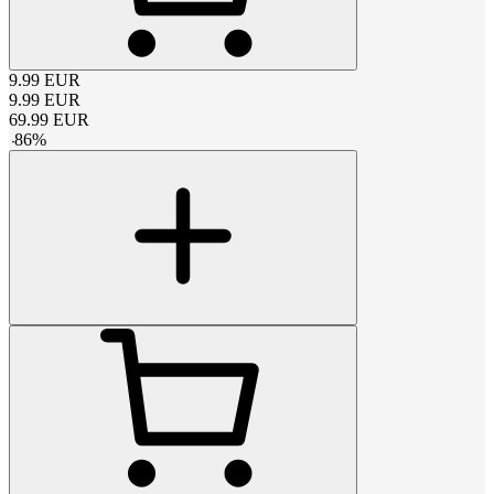
9.99
EUR
9.99
EUR
69.99
EUR
-
86
%