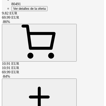
80491
Ver detalles de la oferta
9.82
EUR
69.99
EUR
-
86
%
10.91
EUR
10.91
EUR
69.99
EUR
-
84
%