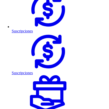
Suscripciones
Suscripciones