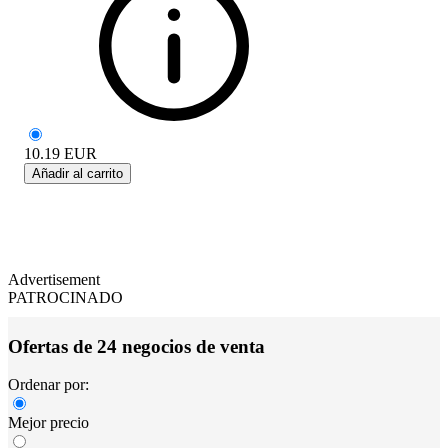
10.19
EUR
Añadir al carrito
Advertisement
PATROCINADO
Ofertas de 24 negocios de venta
Ordenar por:
Mejor precio