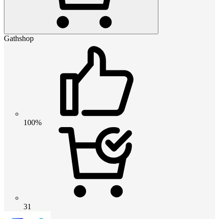
Gathshop
100%
31