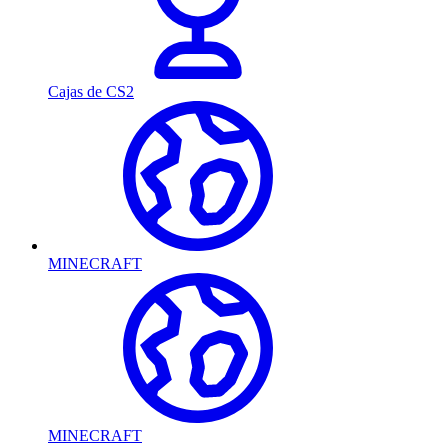
Cajas de CS2
MINECRAFT
MINECRAFT