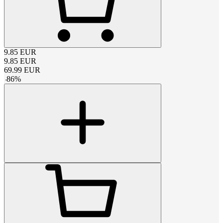
9.85
EUR
9.85
EUR
69.99
EUR
-
86
%