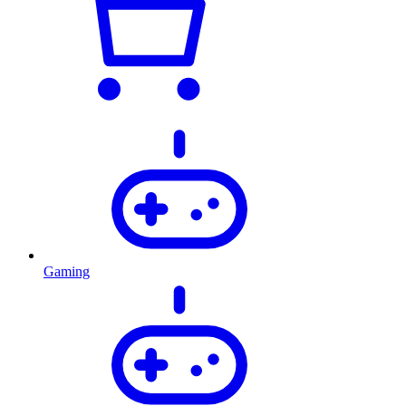
Gaming