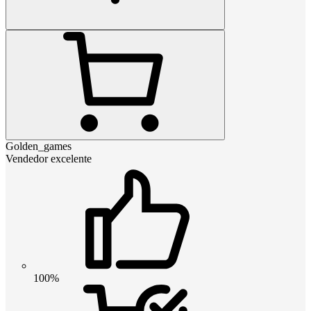
Golden_games
Vendedor excelente
100%