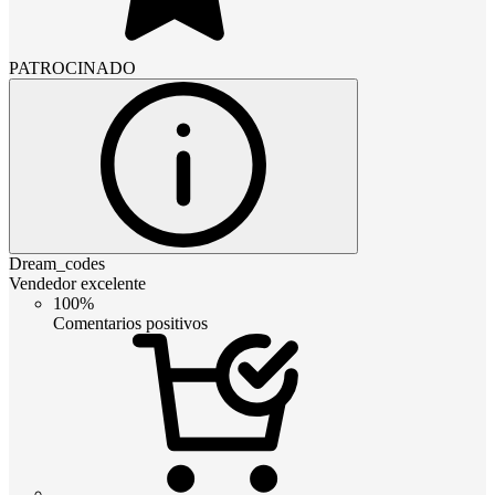
PATROCINADO
Dream_codes
Vendedor excelente
100%
Comentarios positivos