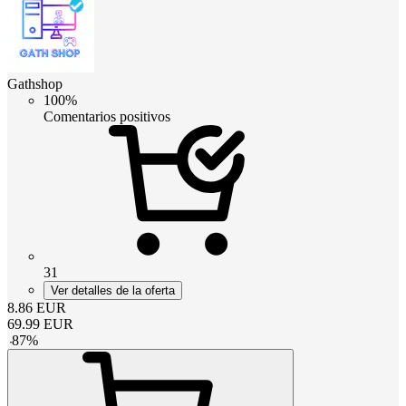
Gathshop
100%
Comentarios positivos
31
Ver detalles de la oferta
8.86
EUR
69.99
EUR
-
87
%