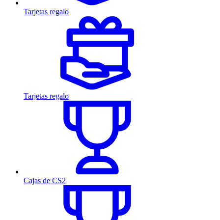
Tarjetas regalo
Tarjetas regalo
Cajas de CS2