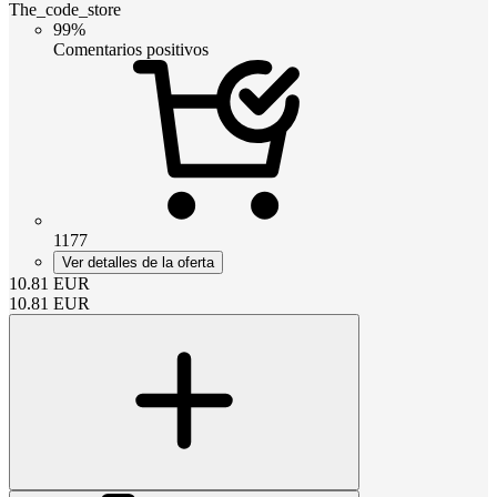
The_code_store
99%
Comentarios positivos
1177
Ver detalles de la oferta
10.81
EUR
10.81
EUR