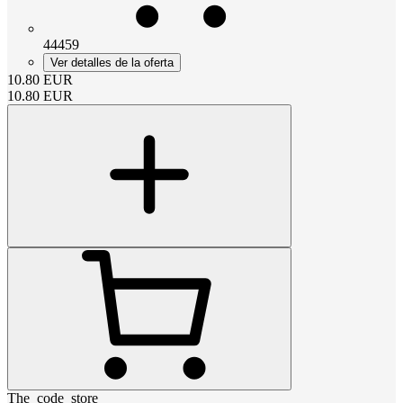
44459
Ver detalles de la oferta
10.80
EUR
10.80
EUR
The_code_store