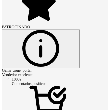
PATROCINADO
Game_zone_portal
Vendedor excelente
100%
Comentarios positivos