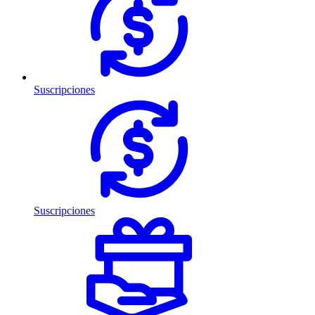
Suscripciones
Suscripciones