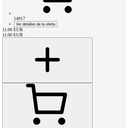
14917
Ver detalles de la oferta
11.00
EUR
11.00
EUR