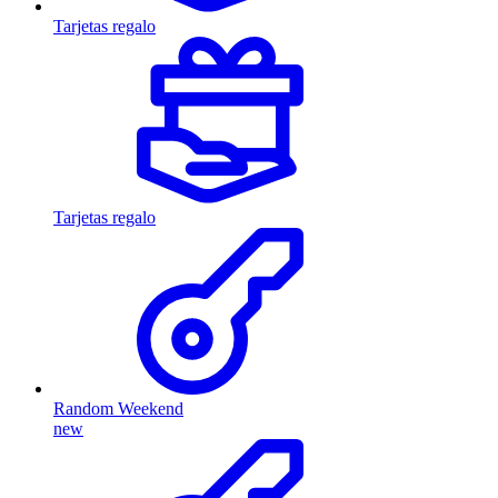
Tarjetas regalo
Tarjetas regalo
Random Weekend
new