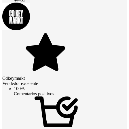
Cdkeymarkt
Vendedor excelente
100%
Comentarios positivos