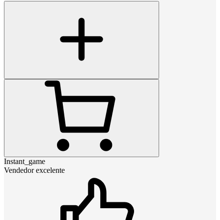
Instant_game
Vendedor excelente