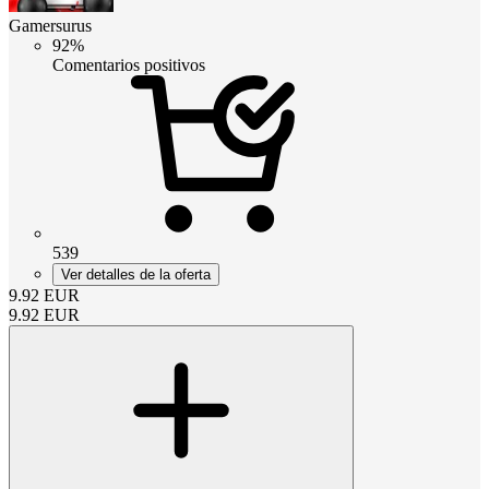
Gamersurus
92%
Comentarios positivos
539
Ver detalles de la oferta
9.92
EUR
9.92
EUR