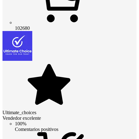
102680
Ultimate_choices
Vendedor excelente
100%
Comentarios positivos