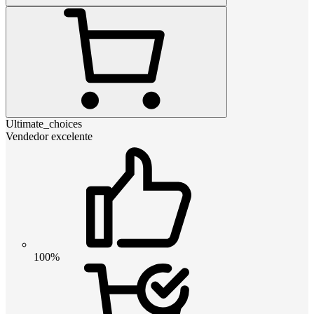
Ultimate_choices
Vendedor excelente
100%