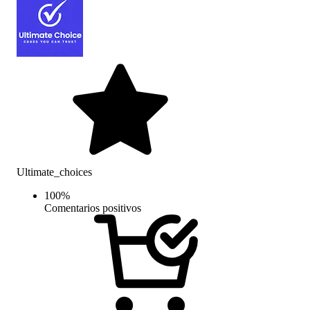
Ultimate_choices
100
%
Comentarios positivos