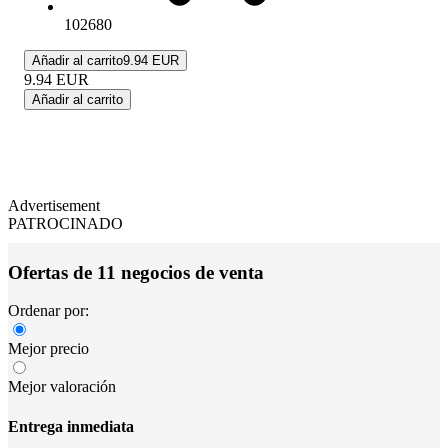
102680
Añadir al carrito
9.94 EUR
9.94
EUR
Añadir al carrito
Advertisement
PATROCINADO
Ofertas de 11 negocios de venta
Ordenar por:
Mejor precio
Mejor valoración
Entrega inmediata