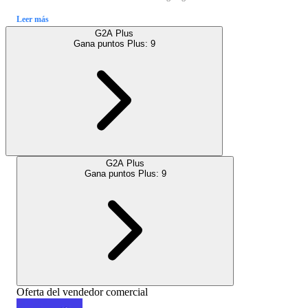
Leer más
G2A Plus
Gana puntos Plus:
9
G2A Plus
Gana puntos Plus:
9
Oferta del vendedor comercial