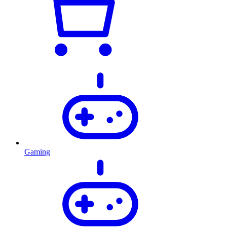
Gaming