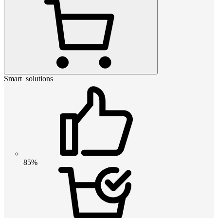
Smart_solutions
85%