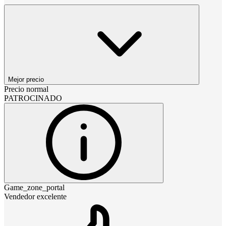
Mejor precio
Precio normal
PATROCINADO
Game_zone_portal
Vendedor excelente