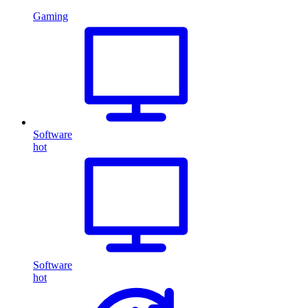
Gaming
Software
hot
Software
hot