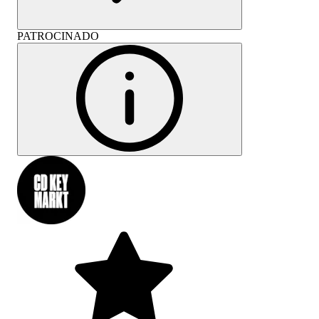
PATROCINADO