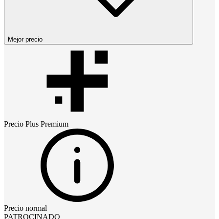
Mejor precio
Precio
Plus Premium
Precio normal
PATROCINADO