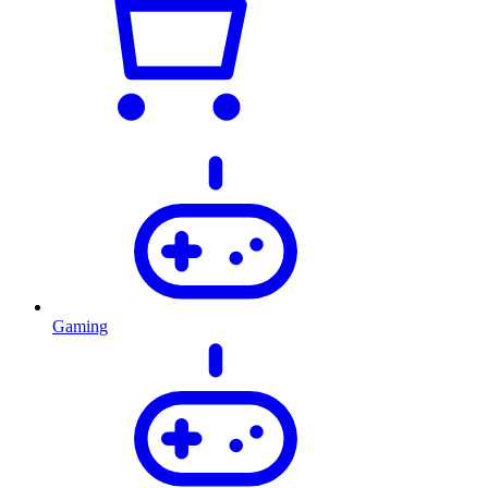
Gaming