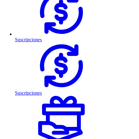
Suscripciones
Suscripciones