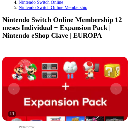
Nintendo Switch Online
Nintendo Switch Online Membership
Nintendo Switch Online Membership 12
meses Individual + Expansion Pack |
Nintendo eShop Clave | EUROPA
1
/
1
Plataforma
: