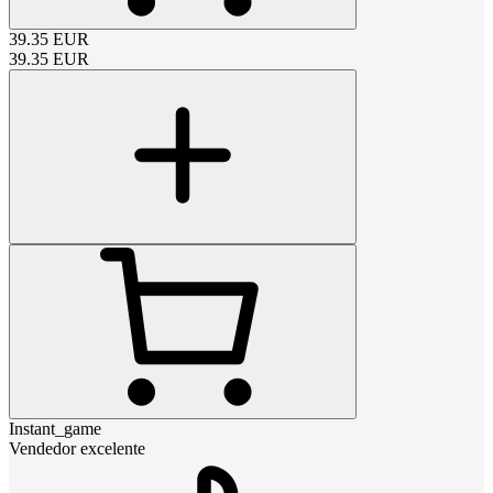
39.35
EUR
39.35
EUR
Instant_game
Vendedor excelente