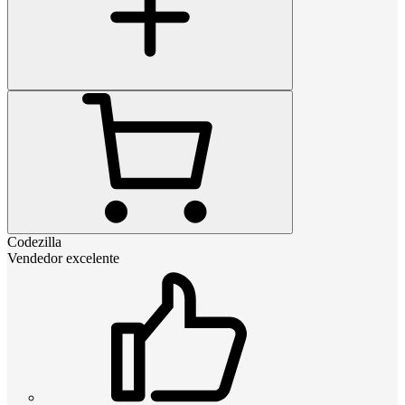
Codezilla
Vendedor excelente