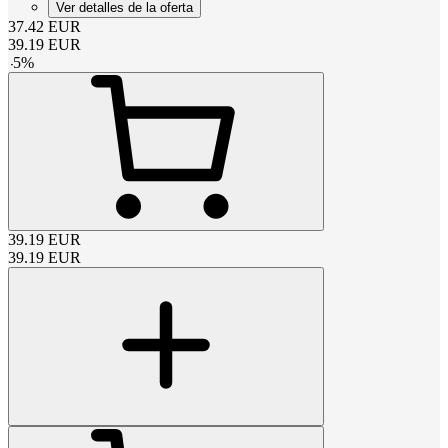
Ver detalles de la oferta
37.42
EUR
39.19
EUR
-
5
%
39.19
EUR
39.19
EUR