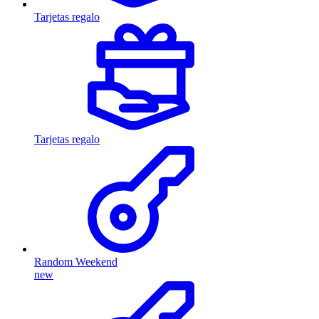
Tarjetas regalo
Tarjetas regalo
Random Weekend
new