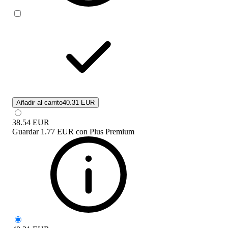
Añadir al carrito
40.31 EUR
38.54
EUR
Guardar
1.77 EUR
con
Plus Premium