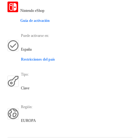
Nintendo eShop
Guía de activación
Puede activarse en
:
España
Restricciones del país
Tipo
:
Clave
Región
:
EUROPA