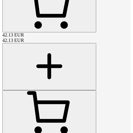
42.13
EUR
42.13
EUR