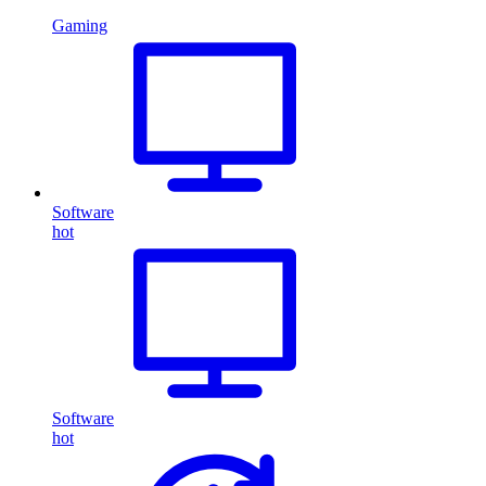
Gaming
Software
hot
Software
hot