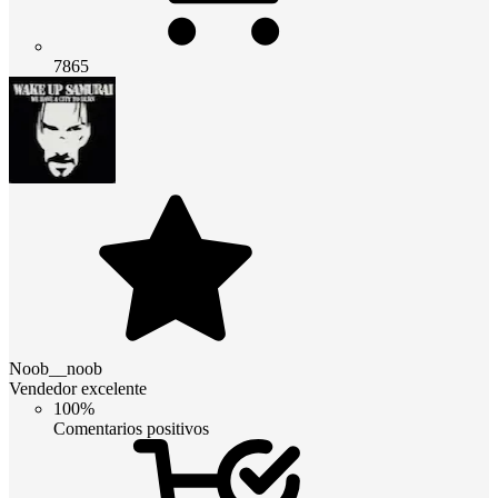
7865
Noob__noob
Vendedor excelente
100%
Comentarios positivos