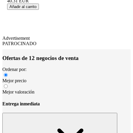
40.31
EUR
Añadir al carrito
Advertisement
PATROCINADO
Ofertas de 12 negocios de venta
Ordenar por:
Mejor precio
Mejor valoración
Entrega inmediata