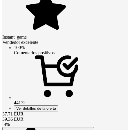
Instant_game
Vendedor excelente
100%
Comentarios positivos
44172
Ver detalles de la oferta
37.71
EUR
39.36
EUR
-
4
%