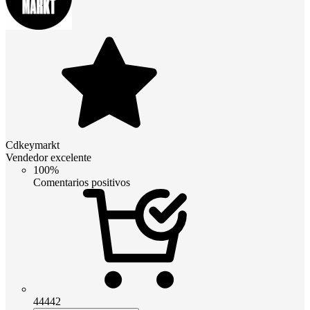
Cdkeymarkt
Vendedor excelente
100%
Comentarios positivos
44442