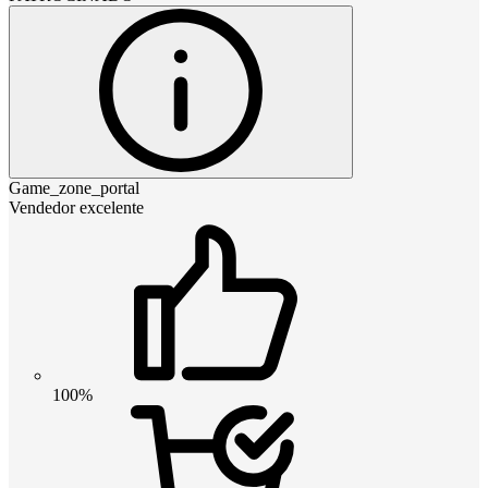
Game_zone_portal
Vendedor excelente
100%