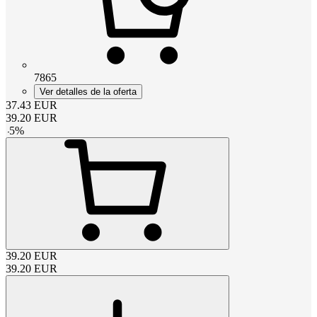
7865
Ver detalles de la oferta
37.43
EUR
39.20
EUR
-
5
%
39.20
EUR
39.20
EUR