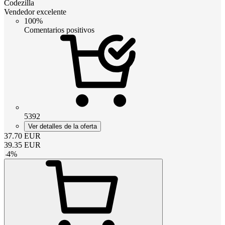
Codezilla
Vendedor excelente
100%
Comentarios positivos
5392
Ver detalles de la oferta
37.70
EUR
39.35
EUR
-
4
%