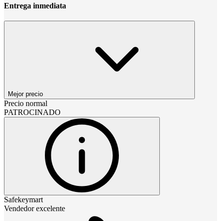
Entrega inmediata
Mejor precio
Precio normal
PATROCINADO
Safekeymart
Vendedor excelente