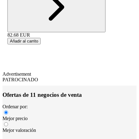
82.68
EUR
Añadir al carrito
Advertisement
PATROCINADO
Ofertas de 11 negocios de venta
Ordenar por:
Mejor precio
Mejor valoración