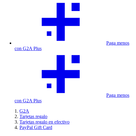
Paga menos
con G2A Plus
Paga menos
con G2A Plus
G2A
Tarjetas regalo
Tarjetas regalo en efectivo
PayPal Gift Card