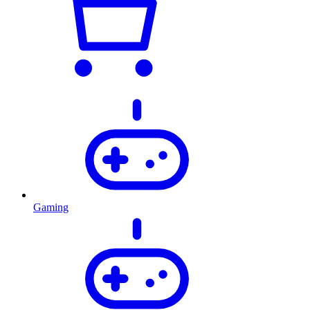
Gaming