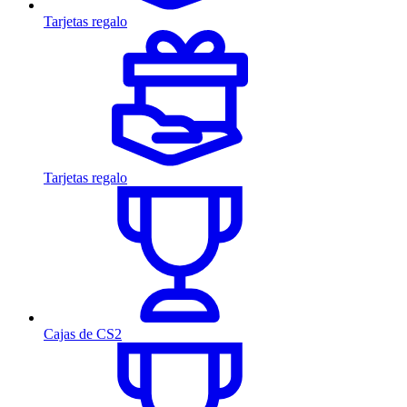
Tarjetas regalo
Tarjetas regalo
Cajas de CS2