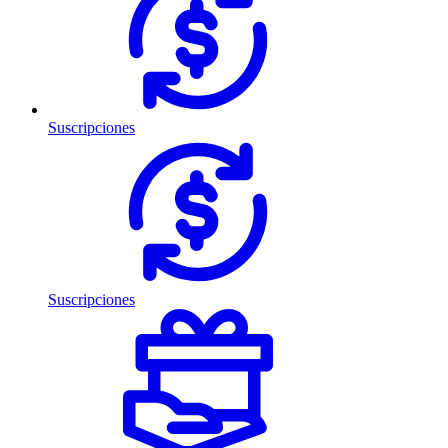
Suscripciones
Suscripciones