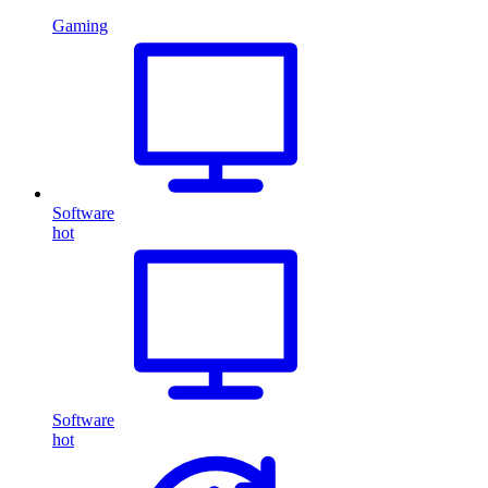
Gaming
Software
hot
Software
hot