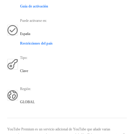
Guía de activación
Puede activarse en
:
España
Restricciones del país
Tipo
:
Clave
Región
:
GLOBAL
YouTube Premium es un servicio adicional de YouTube que añade varias