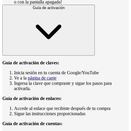
o con la pantalla apagada!
Guía de activación
Guía de activación de claves:
Inicia sesión en tu cuenta de Google/YouTube
Ve a la
página de canje
Ingresa la clave que compraste y sigue los pasos para
activarla.
Guía de activación de enlaces:
Accede al enlace que recibiste después de tu compra
Sigue las instrucciones proporcionadas
Guía de activación de cuentas: