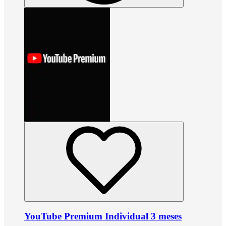
YouTube Premium Individual 3 meses