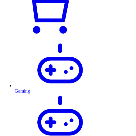
Gaming