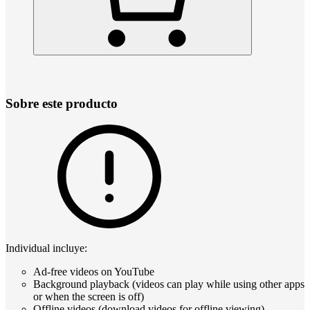
Sobre este producto
Individual incluye:
Ad-free videos on YouTube
Background playback (videos can play while using other apps
or when the screen is off)
Offline videos (download videos for offline viewing)