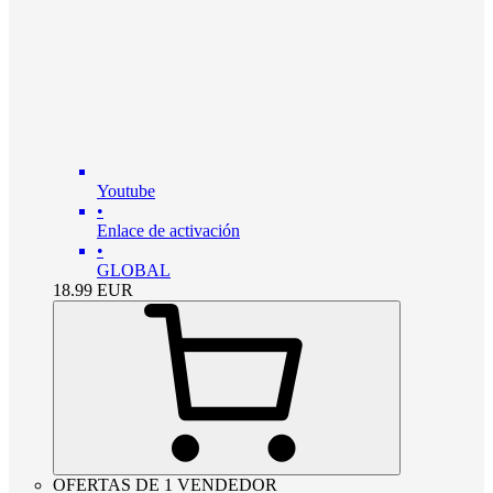
Youtube
•
Enlace de activación
•
GLOBAL
18.99
EUR
OFERTAS DE 1 VENDEDOR