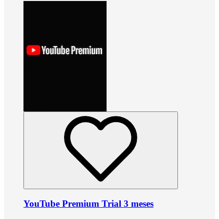
YouTube Premium Trial 3 meses