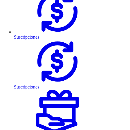
Suscripciones
Suscripciones