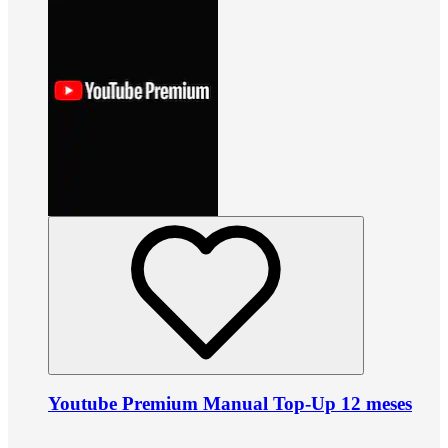
Youtube Premium Manual Top-Up 12 meses