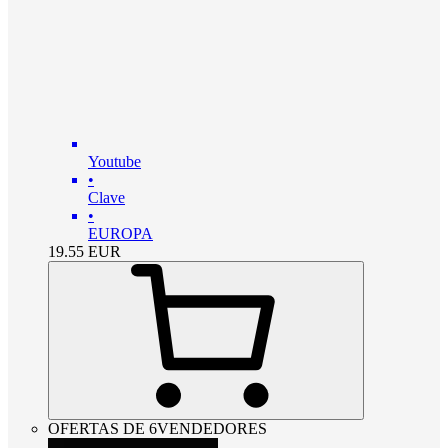
Youtube
•
Clave
•
EUROPA
19.55
EUR
OFERTAS DE 6VENDEDORES