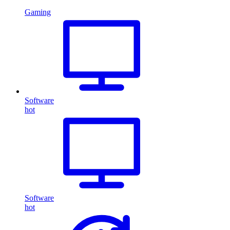
Gaming
Software
hot
Software
hot