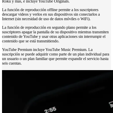
Roku y más, e incluye YouTube Originals.
La función de reproducción offline permite a los suscriptores
descargar videos y verlos en sus dispositivos sin conectarlos a
Internet (sin necesidad de uso de datos móviles o WiFi).
La función de reproducción en segundo plano permite a los
suscriptores apagar la pantalla de su dispositivo mientras transmiten
contenido de YouTube y usar otras aplicaciones sin interrumpir el
contenido que se está transmitiendo.
YouTube Premium incluye YouTube Music Premium. La
suscripción se puede adquirir como parte de un plan individual para
un usuario o un plan familiar que permite expandir el servicio hasta
seis cuentas.