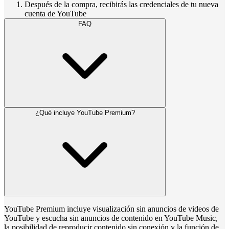
Después de la compra, recibirás las credenciales de tu nueva
cuenta de YouTube
FAQ
¿Qué incluye YouTube Premium?
YouTube Premium incluye visualización sin anuncios de videos de
YouTube y escucha sin anuncios de contenido en YouTube Music,
la posibilidad de reproducir contenido sin conexión y la función de