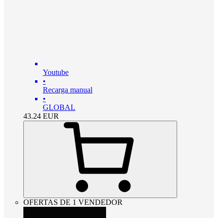
Youtube
•
Recarga manual
•
GLOBAL
43.24
EUR
OFERTAS DE 1 VENDEDOR