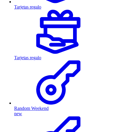
Tarjetas regalo
Tarjetas regalo
Random Weekend
new