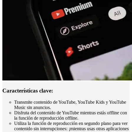
Características clave:
Transmite contenido de YouTube, YouTube Kids y YouTube
Music sin anuncios.
Disfruta del contenido de YouTube mientras estás offline con
la función de reproducción offline.
Utiliza la función de reproducción en segundo plano para ver
contenido sin interrupciones: ¡mientras usas otras aplicaciones