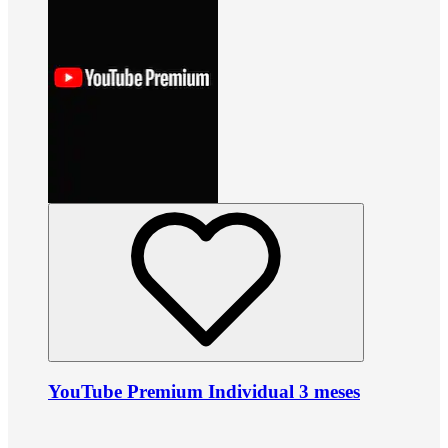
YouTube Premium Individual 3 meses