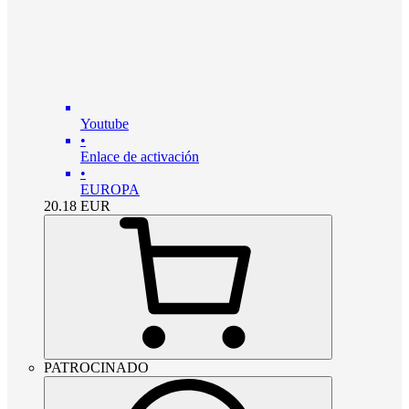
Youtube
•
Enlace de activación
•
EUROPA
20.18
EUR
PATROCINADO