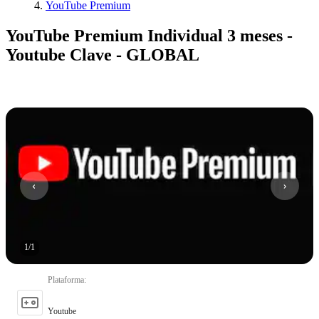
YouTube Premium
YouTube Premium Individual 3 meses -
Youtube Clave - GLOBAL
1
/
1
Plataforma
:
Youtube