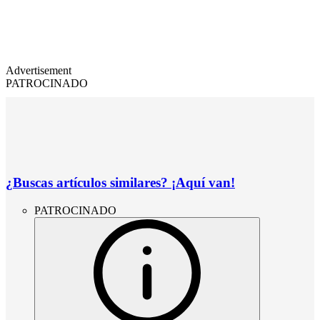
Advertisement
PATROCINADO
¿Buscas artículos similares? ¡Aquí van!
PATROCINADO