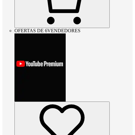
OFERTAS DE 6VENDEDORES