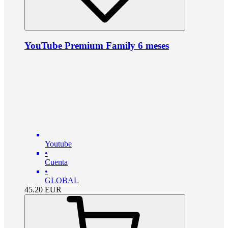
YouTube Premium Family 6 meses
Youtube
•
Cuenta
•
GLOBAL
45.20
EUR