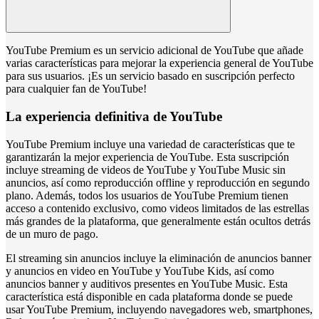
YouTube Premium es un servicio adicional de YouTube que añade
varias características para mejorar la experiencia general de YouTube
para sus usuarios. ¡Es un servicio basado en suscripción perfecto
para cualquier fan de YouTube!
La experiencia definitiva de YouTube
YouTube Premium incluye una variedad de características que te
garantizarán la mejor experiencia de YouTube. Esta suscripción
incluye streaming de videos de YouTube y YouTube Music sin
anuncios, así como reproducción offline y reproducción en segundo
plano. Además, todos los usuarios de YouTube Premium tienen
acceso a contenido exclusivo, como videos limitados de las estrellas
más grandes de la plataforma, que generalmente están ocultos detrás
de un muro de pago.
El streaming sin anuncios incluye la eliminación de anuncios banner
y anuncios en video en YouTube y YouTube Kids, así como
anuncios banner y auditivos presentes en YouTube Music. Esta
característica está disponible en cada plataforma donde se puede
usar YouTube Premium, incluyendo navegadores web, smartphones,