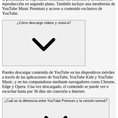
reproducción en segundo plano. También incluye una membresía de
YouTube Music Premium y acceso a contenido exclusivo de
YouTube.
¿Cómo descargo videos y música?
Puedes descargar contenido de YouTube en tus dispositivos móviles
a través de las aplicaciones de YouTube, YouTube Kids y YouTube
Music, y en tus computadoras mediante navegadores como Chrome,
Edge y Opera. Una vez descargado, el contenido se puede ver o
escuchar hasta por 30 días sin conexión a Internet.
¿Cuál es la diferencia entre YouTube Premium y la versión normal?