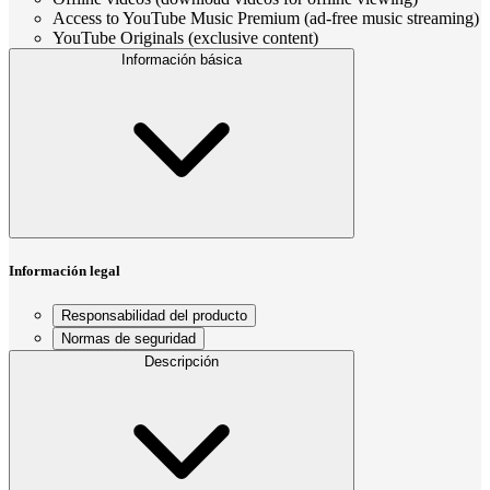
Access to YouTube Music Premium (ad-free music streaming)
YouTube Originals (exclusive content)
Información básica
Información legal
Responsabilidad del producto
Normas de seguridad
Descripción