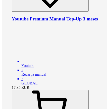
Youtube Premium Manual Top-Up 3 meses
Youtube
•
Recarga manual
•
GLOBAL
17.35
EUR