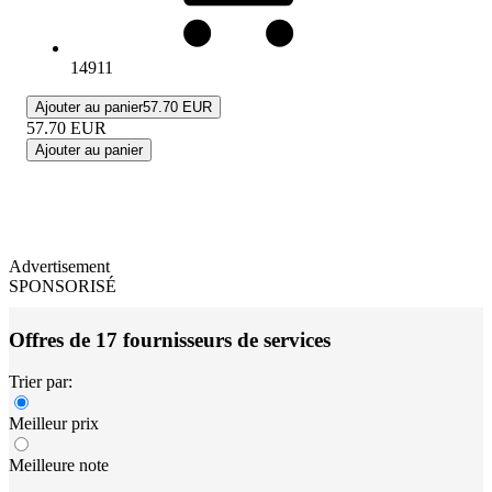
14911
Ajouter au panier
57.70 EUR
57.70
EUR
Ajouter au panier
Advertisement
SPONSORISÉ
Offres de 17 fournisseurs de services
Trier par:
Meilleur prix
Meilleure note