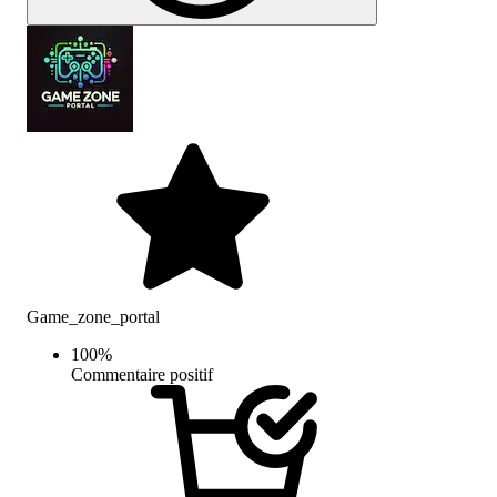
Game_zone_portal
100
%
Commentaire positif