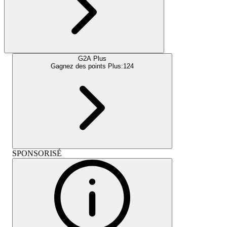
G2A Plus
Gagnez des points Plus:
124
SPONSORISÉ