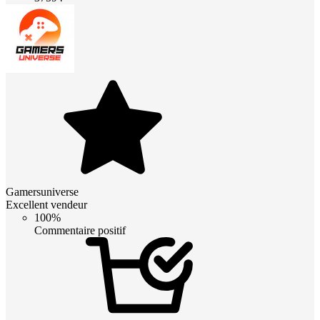
Gamersuniverse
Excellent vendeur
100%
Commentaire positif