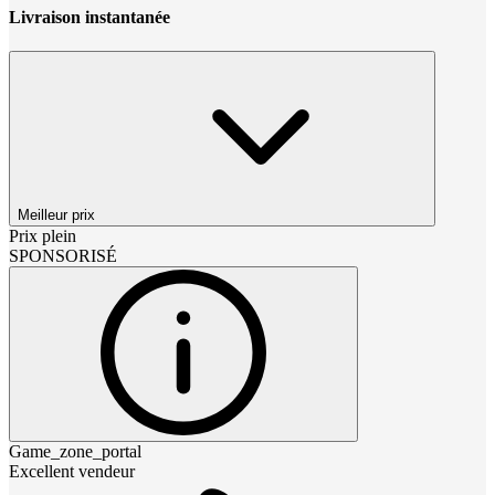
Livraison instantanée
Meilleur prix
Prix plein
SPONSORISÉ
Game_zone_portal
Excellent vendeur