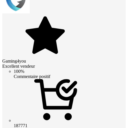
Gaming4you
Excellent vendeur
100%
Commentaire positif
187771