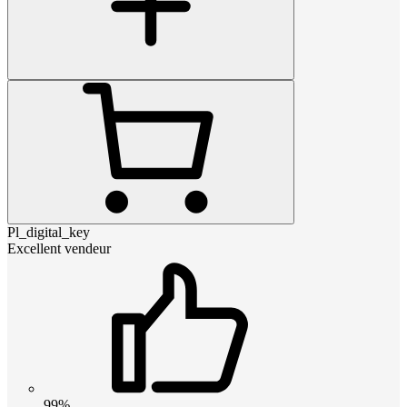
Pl_digital_key
Excellent vendeur
99%