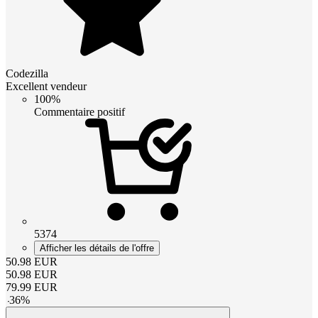
Codezilla
Excellent vendeur
100%
Commentaire positif
5374
Afficher les détails de l'offre
50.98
EUR
50.98
EUR
79.99
EUR
-
36
%