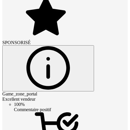
SPONSORISÉ
Game_zone_portal
Excellent vendeur
100%
Commentaire positif