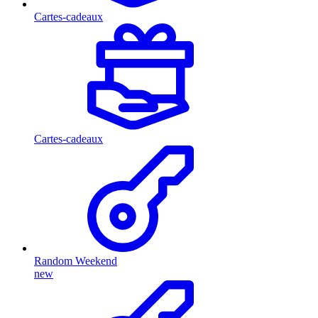
Cartes-cadeaux
Cartes-cadeaux
Random Weekend
new