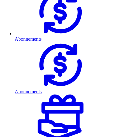
Abonnements
Abonnements