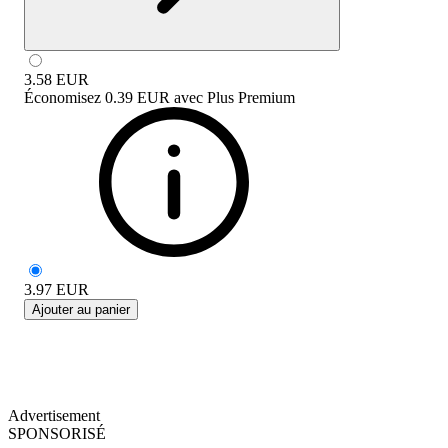
3.58
EUR
Économisez
0.39 EUR
avec
Plus Premium
3.97
EUR
Ajouter au panier
Advertisement
SPONSORISÉ