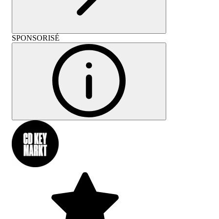
SPONSORISÉ