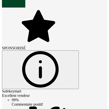
SPONSORISÉ
Safekeymart
Excellent vendeur
99%
Commentaire positif