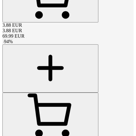
3.88
EUR
3.88
EUR
69.99
EUR
-
94
%