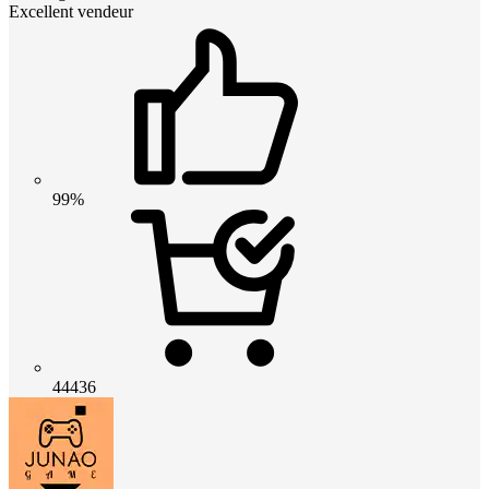
Excellent vendeur
99%
44436