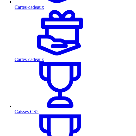
Cartes-cadeaux
Cartes-cadeaux
Caisses CS2