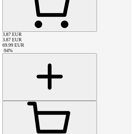
3.87
EUR
3.87
EUR
69.99
EUR
-
94
%