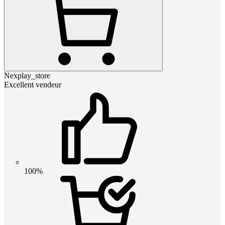
Nexplay_store
Excellent vendeur
100%