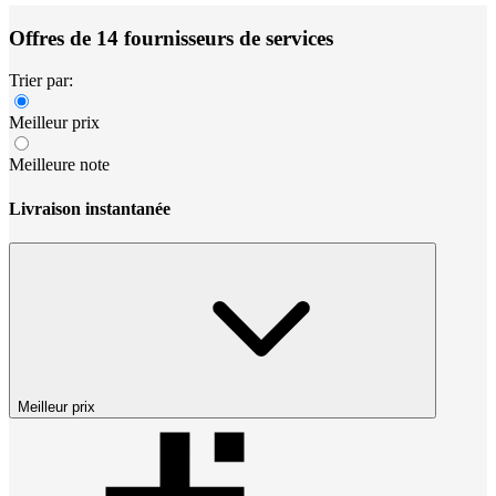
Offres de 14 fournisseurs de services
Trier par:
Meilleur prix
Meilleure note
Livraison instantanée
Meilleur prix