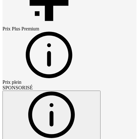
Prix
Plus Premium
Prix plein
SPONSORISÉ