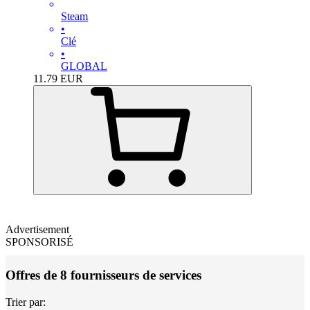
Steam
•
Clé
•
GLOBAL
11.79
EUR
Advertisement
SPONSORISÉ
Offres de 8 fournisseurs de services
Trier par: