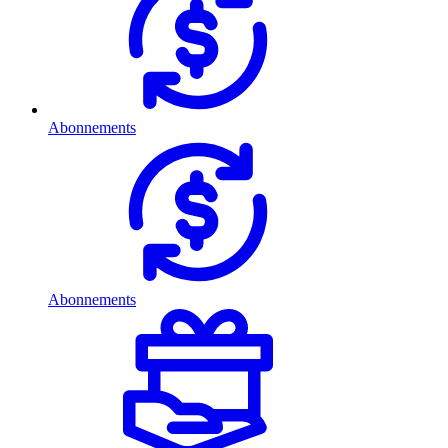
Abonnements
Abonnements