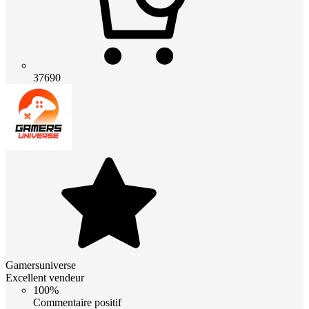
37690
Gamersuniverse
Excellent vendeur
100%
Commentaire positif