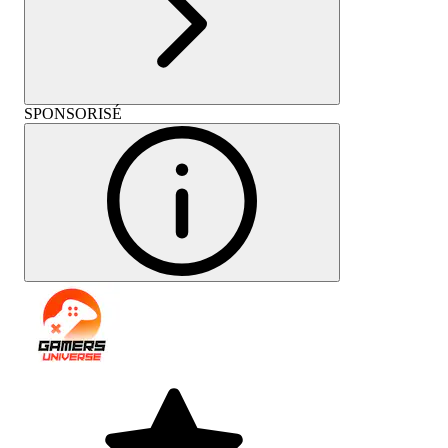
SPONSORISÉ