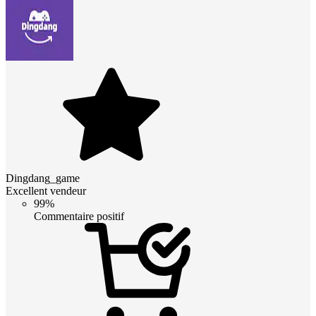
Dingdang_game
Excellent vendeur
99%
Commentaire positif