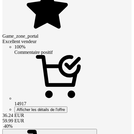
Game_zone_portal
Excellent vendeur
100%
Commentaire positif
14917
Afficher les détails de l'offre
36.24
EUR
59.99
EUR
-
40
%