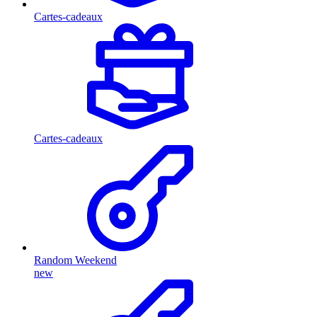
Cartes-cadeaux
Cartes-cadeaux
Random Weekend
new