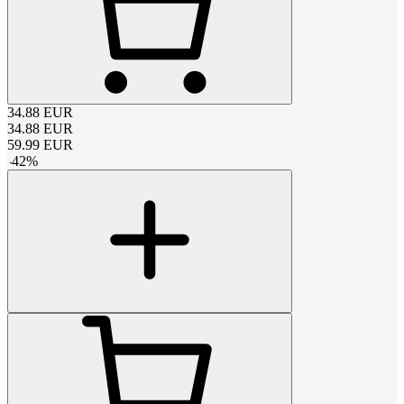
34.88
EUR
34.88
EUR
59.99
EUR
-
42
%