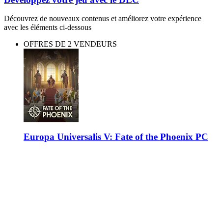
Découvrez de nouveaux contenus et améliorez votre expérience
avec les éléments ci-dessous
OFFRES DE 2 VENDEURS
Europa Universalis V: Fate of the Phoenix PC