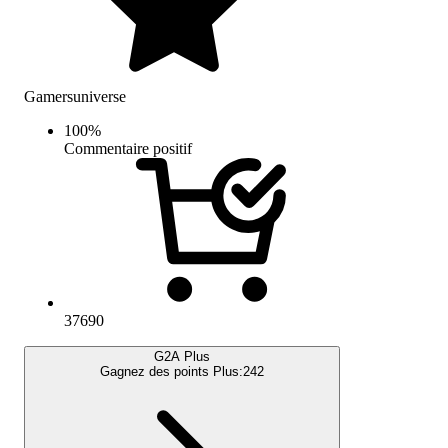
Gamersuniverse
100
%
Commentaire positif
37690
G2A Plus
Gagnez des points Plus:
242