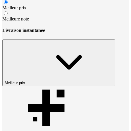
Meilleur prix
Meilleure note
Livraison instantanée
Meilleur prix