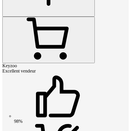
Keyzoo
Excellent vendeur
98%