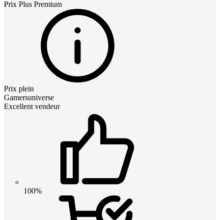
Prix
Plus Premium
Prix plein
Gamersuniverse
Excellent vendeur
100%