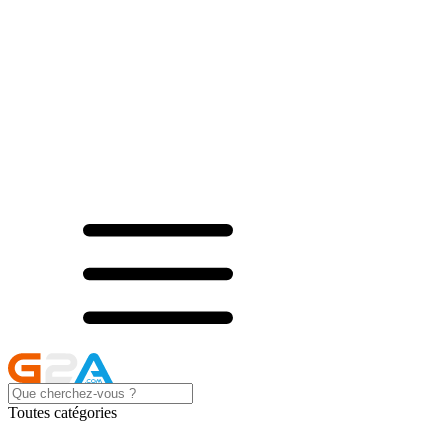
Toutes catégories