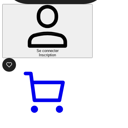
Se connecter
Inscription