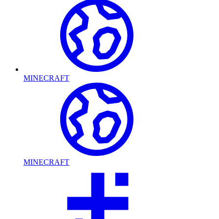
MINECRAFT
MINECRAFT