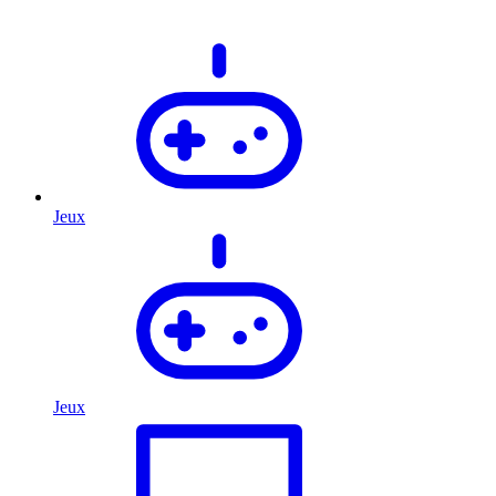
Jeux
Jeux