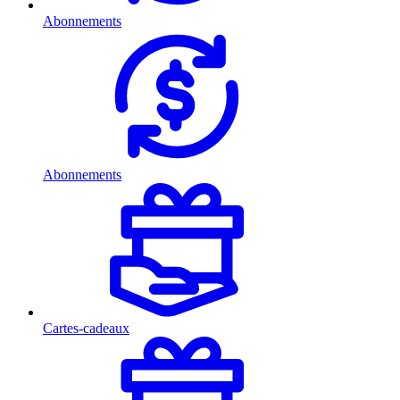
Abonnements
Abonnements
Cartes-cadeaux