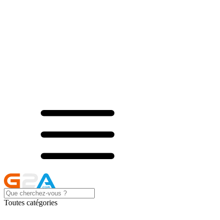
Toutes catégories