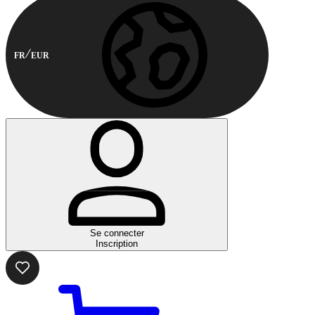
FR
EUR
Se connecter
Inscription