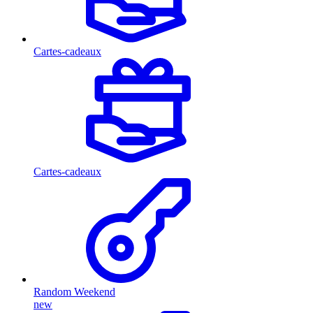
Cartes-cadeaux
Cartes-cadeaux
Random Weekend
new