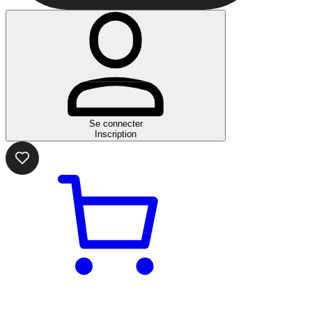
Se connecter
Inscription