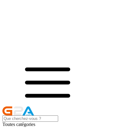
Toutes catégories