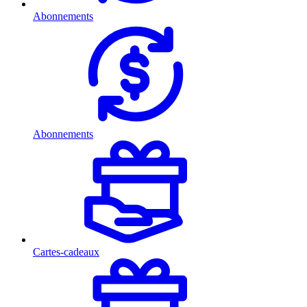
Abonnements
Abonnements
Cartes-cadeaux