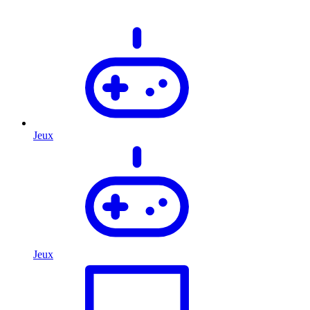
Jeux
Jeux