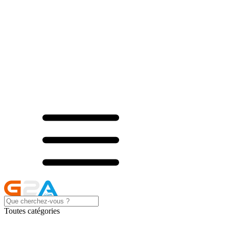
Toutes catégories