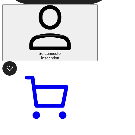
Se connecter
Inscription