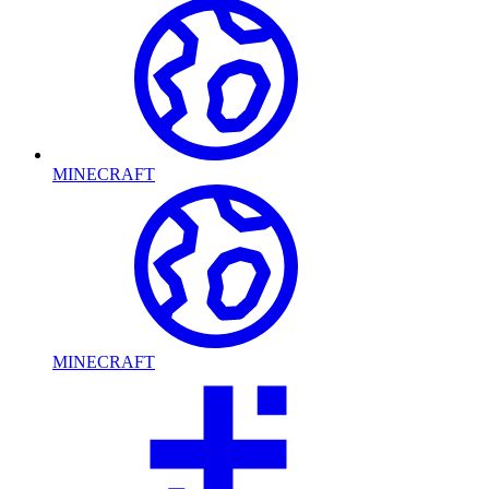
MINECRAFT
MINECRAFT