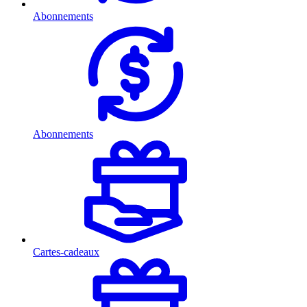
Abonnements
Abonnements
Cartes-cadeaux