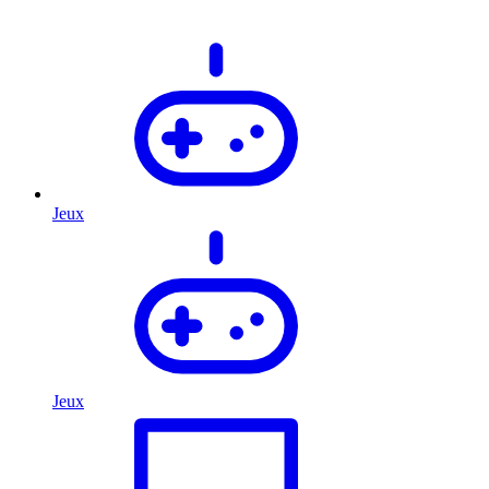
Jeux
Jeux