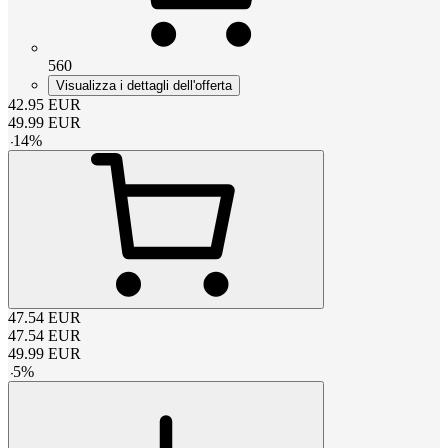
560
Visualizza i dettagli dell'offerta
42.95
EUR
49.99
EUR
-
14
%
47.54
EUR
47.54
EUR
49.99
EUR
-
5
%