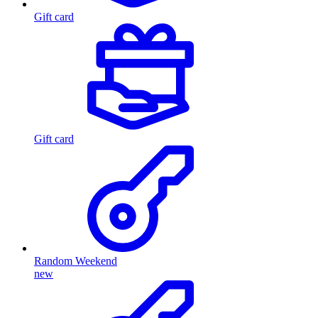
Gift card
Gift card
Random Weekend
new