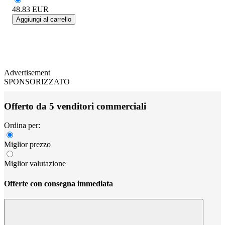
48.83
EUR
Aggiungi al carrello
Advertisement
SPONSORIZZATO
Offerto da 5 venditori commerciali
Ordina per:
Miglior prezzo
Miglior valutazione
Offerte con consegna immediata