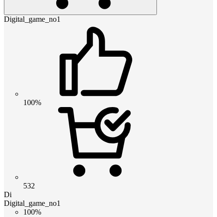
Digital_game_no1
100%
532
Di
Digital_game_no1
100%