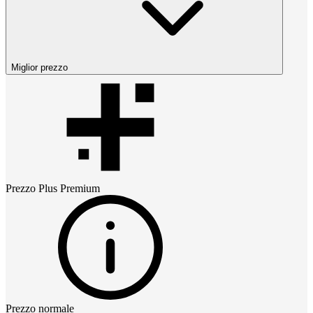
Miglior prezzo
Prezzo
Plus Premium
Prezzo normale