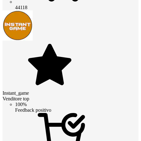
44118
Instant_game
Venditore top
100%
Feedback positivo