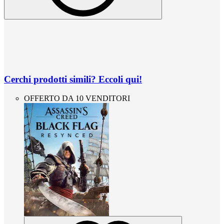
Cerchi prodotti simili? Eccoli qui!
OFFERTO DA 10 VENDITORI