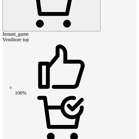
Instant_game
Venditore top
100%