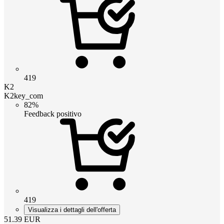
419
K2
K2key_com
82%
Feedback positivo
419
Visualizza i dettagli dell'offerta
51.39
EUR