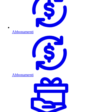
Abbonamenti
Abbonamenti