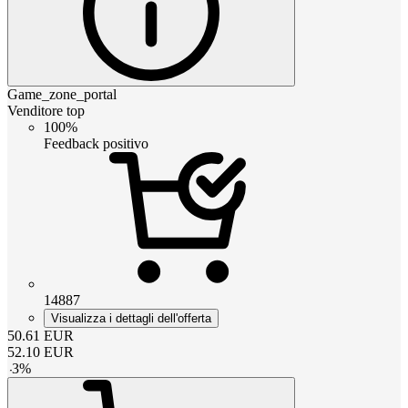
Game_zone_portal
Venditore top
100%
Feedback positivo
14887
Visualizza i dettagli dell'offerta
50.61
EUR
52.10
EUR
-
3
%