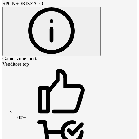
SPONSORIZZATO
Game_zone_portal
Venditore top
100%