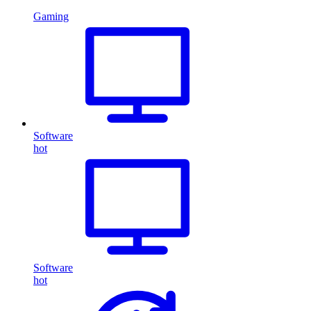
Gaming
Software
hot
Software
hot