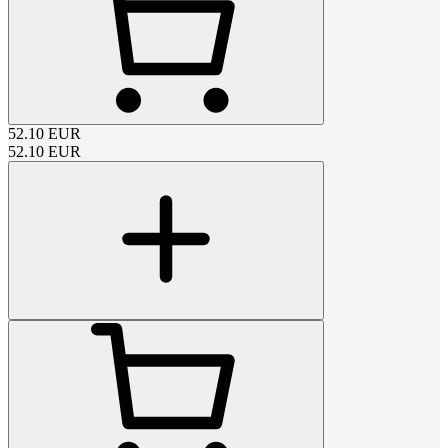
52.10
EUR
52.10
EUR