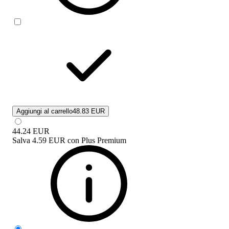
Aggiungi al carrello
48.83 EUR
44.24
EUR
Salva
4.59 EUR
con
Plus Premium