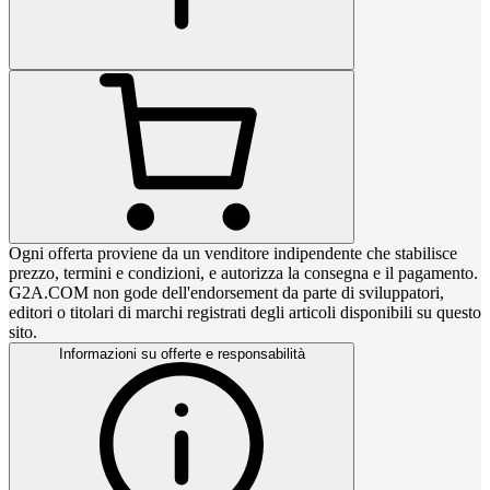
Ogni offerta proviene da un venditore indipendente che stabilisce
prezzo, termini e condizioni, e autorizza la consegna e il pagamento.
G2A.COM non gode dell'endorsement da parte di sviluppatori,
editori o titolari di marchi registrati degli articoli disponibili su questo
sito.
Informazioni su offerte e responsabilità