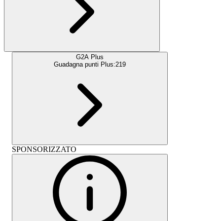
G2A Plus
Guadagna punti Plus:
219
SPONSORIZZATO