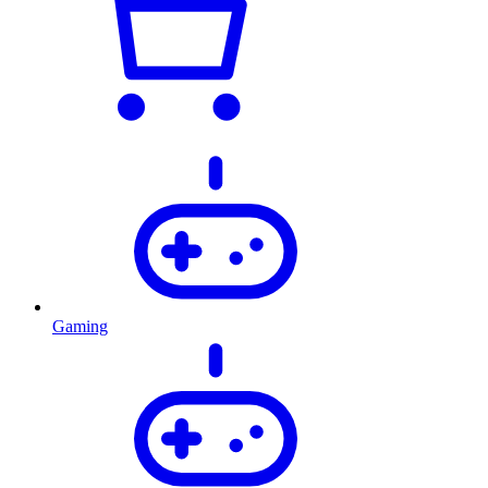
Gaming