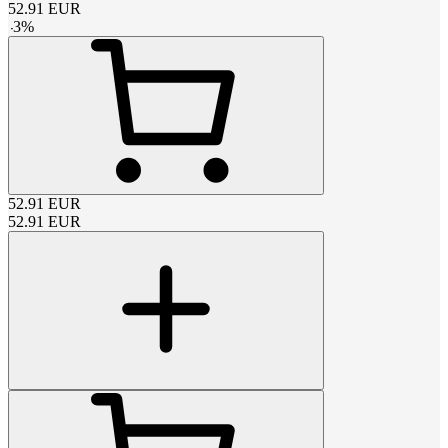
52.91
EUR
-
3
%
52.91
EUR
52.91
EUR