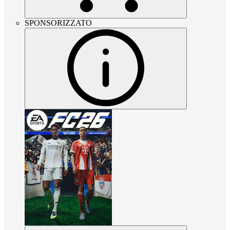
SPONSORIZZATO