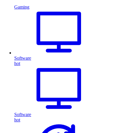
Gaming
Software
hot
Software
hot