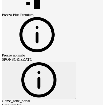
Prezzo
Plus Premium
Prezzo normale
SPONSORIZZATO
Game_zone_portal