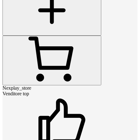
Nexplay_store
Venditore top