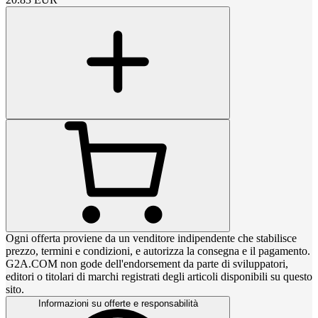
Ogni offerta proviene da un venditore indipendente che stabilisce
prezzo, termini e condizioni, e autorizza la consegna e il pagamento.
G2A.COM non gode dell'endorsement da parte di sviluppatori,
editori o titolari di marchi registrati degli articoli disponibili su questo
sito.
Informazioni su offerte e responsabilità