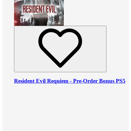
Resident Evil Requiem - Pre-Order Bonus PS5