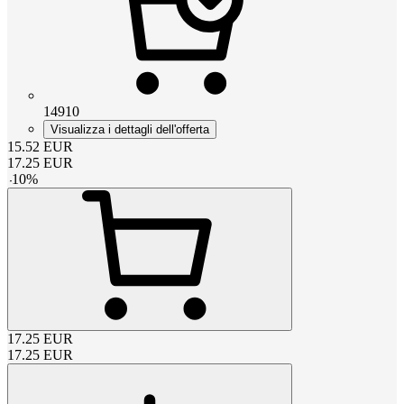
14910
Visualizza i dettagli dell'offerta
15.52
EUR
17.25
EUR
-
10
%
17.25
EUR
17.25
EUR