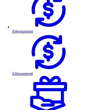
Abbonamenti
Abbonamenti