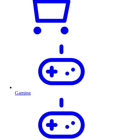
Gaming