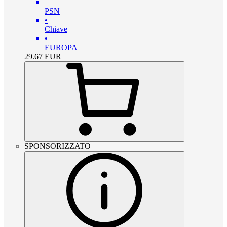
PSN
•
Chiave
•
EUROPA
29.67
EUR
SPONSORIZZATO