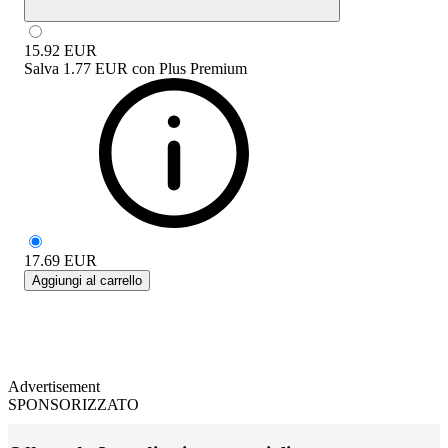
15.92
EUR
Salva
1.77 EUR
con
Plus Premium
17.69
EUR
Aggiungi al carrello
Advertisement
SPONSORIZZATO