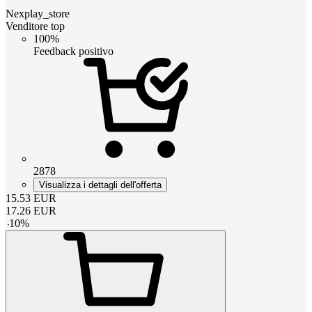
Nexplay_store
Venditore top
100%
Feedback positivo
2878
Visualizza i dettagli dell'offerta
15.53
EUR
17.26
EUR
-
10
%