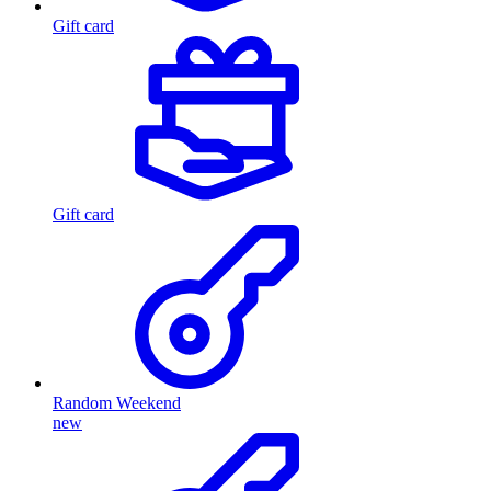
Gift card
Gift card
Random Weekend
new