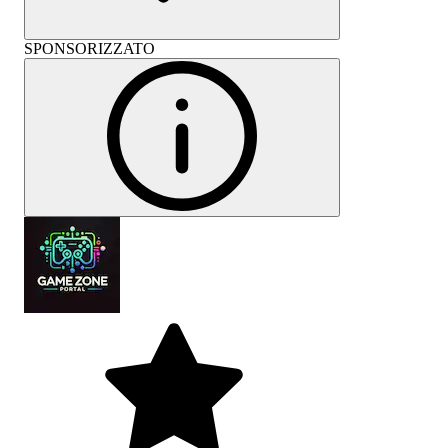
SPONSORIZZATO