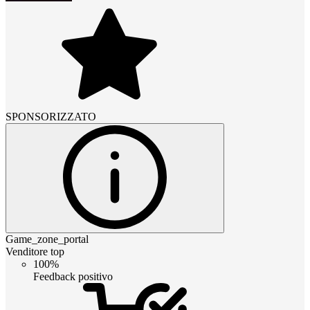
SPONSORIZZATO
Game_zone_portal
Venditore top
100%
Feedback positivo