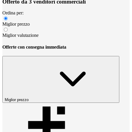
Offerto da 3 venditori commerciali
Ordina per:
Miglior prezzo
Miglior valutazione
Offerte con consegna immediata
Miglior prezzo