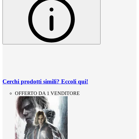
Cerchi prodotti simili? Eccoli qui!
OFFERTO DA 1 VENDITORE