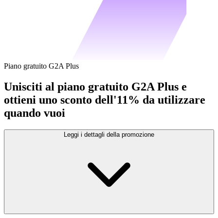
Piano gratuito G2A Plus
Unisciti al piano gratuito G2A Plus e
ottieni uno sconto dell'11% da utilizzare
quando vuoi
Leggi i dettagli della promozione