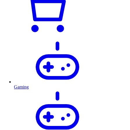
Gaming