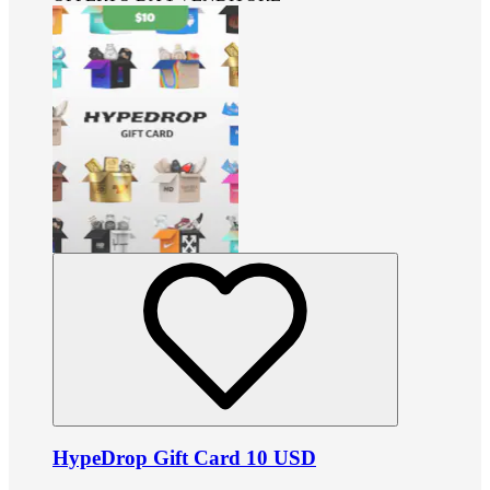
HypeDrop Gift Card 10 USD