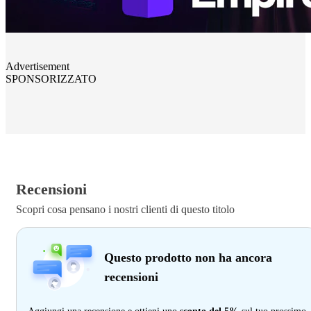
Advertisement
SPONSORIZZATO
Recensioni
Scopri cosa pensano i nostri clienti di questo titolo
Questo prodotto non ha ancora
recensioni