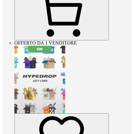
OFFERTO DA 1 VENDITORE