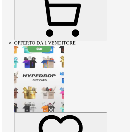
OFFERTO DA 1 VENDITORE