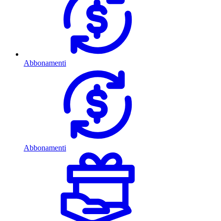
Abbonamenti
Abbonamenti