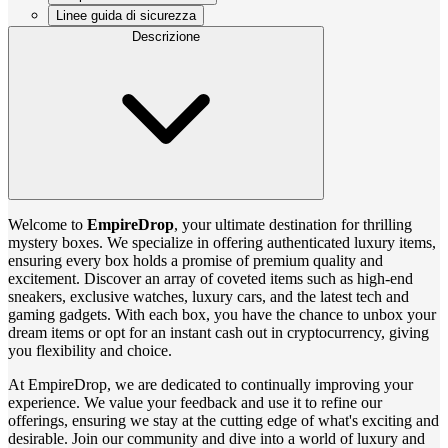
Linee guida di sicurezza
Descrizione
Welcome to
EmpireDrop
, your ultimate destination for thrilling
mystery boxes. We specialize in offering authenticated luxury items,
ensuring every box holds a promise of premium quality and
excitement. Discover an array of coveted items such as high-end
sneakers, exclusive watches, luxury cars, and the latest tech and
gaming gadgets. With each box, you have the chance to unbox your
dream items or opt for an instant cash out in cryptocurrency, giving
you flexibility and choice.
At EmpireDrop, we are dedicated to continually improving your
experience. We value your feedback and use it to refine our
offerings, ensuring we stay at the cutting edge of what's exciting and
desirable. Join our community and dive into a world of luxury and