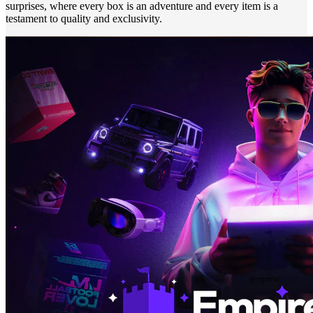
surprises, where every box is an adventure and every item is a
testament to quality and exclusivity.