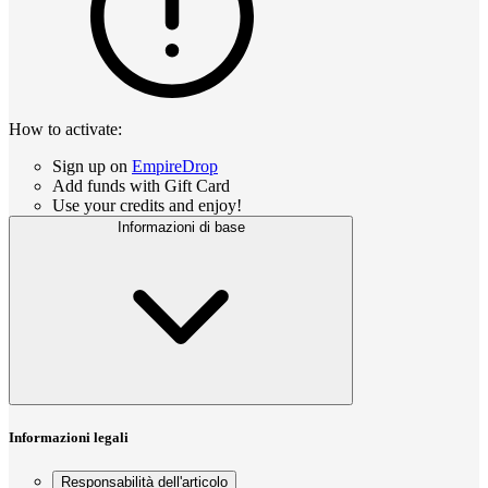
How to activate:
Sign up on
EmpireDrop
Add funds with Gift Card
Use your credits and enjoy!
Informazioni di base
Informazioni legali
Responsabilità dell'articolo