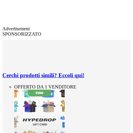
Advertisement
SPONSORIZZATO
Cerchi prodotti simili? Eccoli qui!
OFFERTO DA 1 VENDITORE