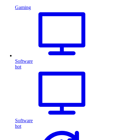
Gaming
Software
hot
Software
hot