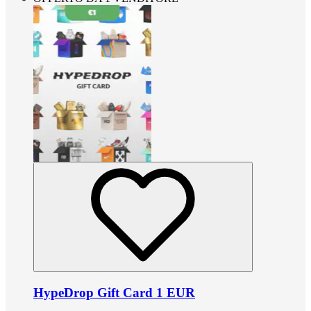
HypeDrop Gift Card 1 EUR