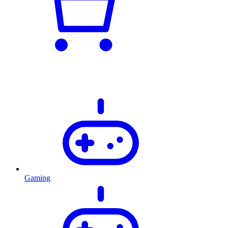
Gaming