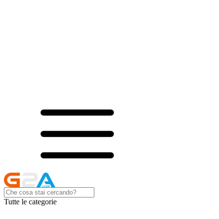
Tutte le categorie