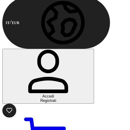
IT
EUR
Accedi
Registrati