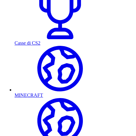
Casse di CS2
MINECRAFT