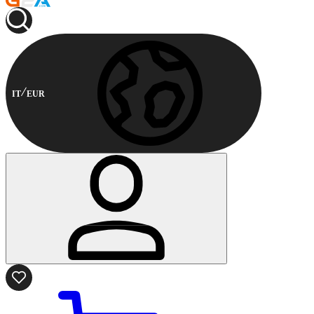
IT
EUR