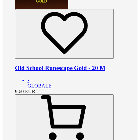
Old School Runescape Gold - 20 M
•
GLOBALE
9.60
EUR