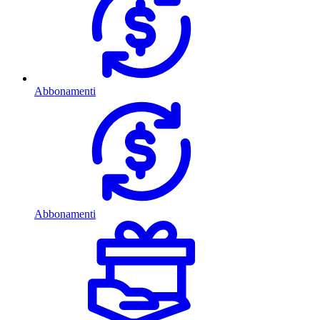
Abbonamenti
Abbonamenti