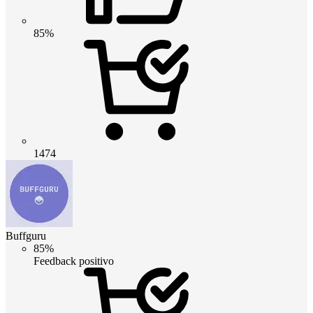
85%
1474
Buffguru
85%
Feedback positivo