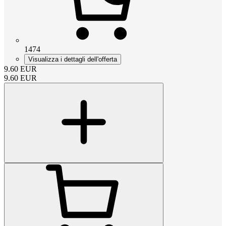
1474
Visualizza i dettagli dell'offerta
9.60
EUR
9.60
EUR