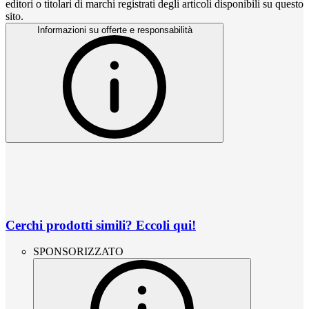
editori o titolari di marchi registrati degli articoli disponibili su questo
sito.
Informazioni su offerte e responsabilità
Cerchi prodotti simili? Eccoli qui!
SPONSORIZZATO