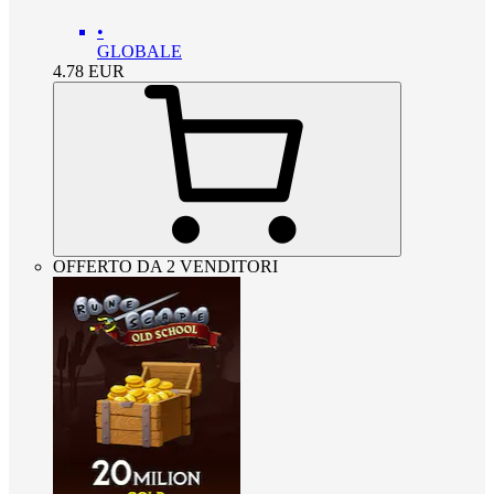
•
GLOBALE
4.78
EUR
OFFERTO DA 2 VENDITORI