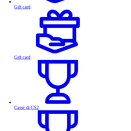
Gift card
Gift card
Casse di CS2