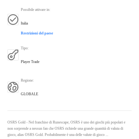
Possibile attivare in
:
Italia
Restrizioni del paese
Tipo
:
Player Trade
Regione
:
GLOBALE
OSRS Gold - Nel franchise di Runescape, OSRS è uno dei giochi più popolari e
non sorprende a nessun fan che OSRS richiede una grande quantità di valuta di
gioco, alias OSRS Gold. Probabilmente è una delle valute di gioco ...