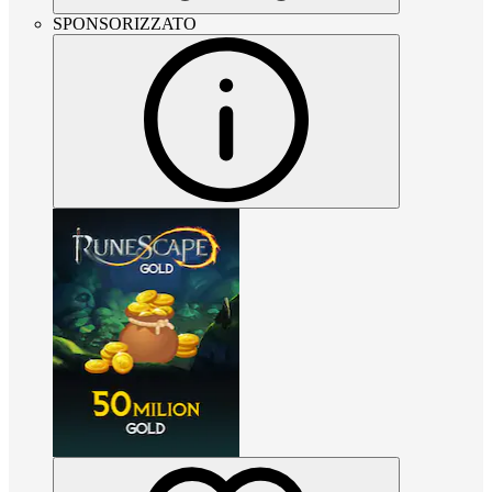
SPONSORIZZATO