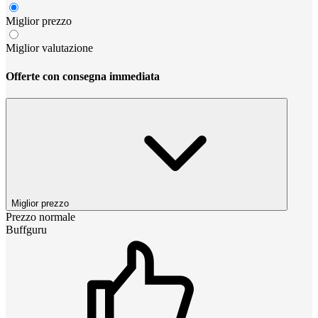
Miglior prezzo
Miglior valutazione
Offerte con consegna immediata
Miglior prezzo
Prezzo normale
Buffguru