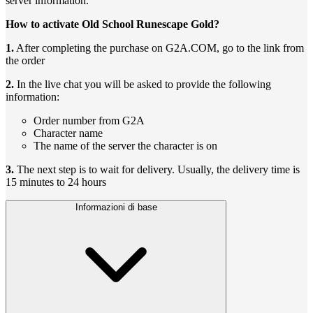
server information.
How to activate Old School Runescape Gold?
1.
After completing the purchase on G2A.COM, go to the link from
the order
2.
In the live chat you will be asked to provide the following
information:
Order number from G2A
Character name
The name of the server the character is on
3.
The next step is to wait for delivery. Usually, the delivery time is
15 minutes to 24 hours
Informazioni di base