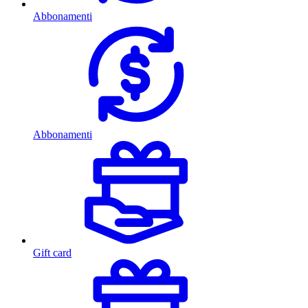
Abbonamenti
Abbonamenti
Gift card