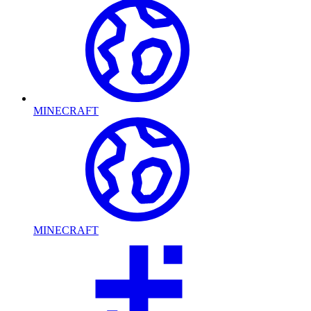
MINECRAFT
MINECRAFT