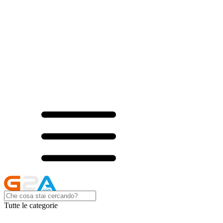
Tutte le categorie