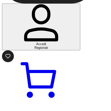
Accedi
Registrati