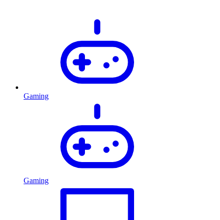
Gaming
Gaming