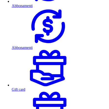
Abbonamenti
Abbonamenti
Gift card