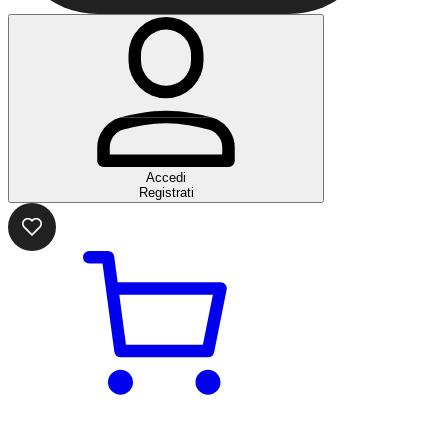
Accedi
Registrati