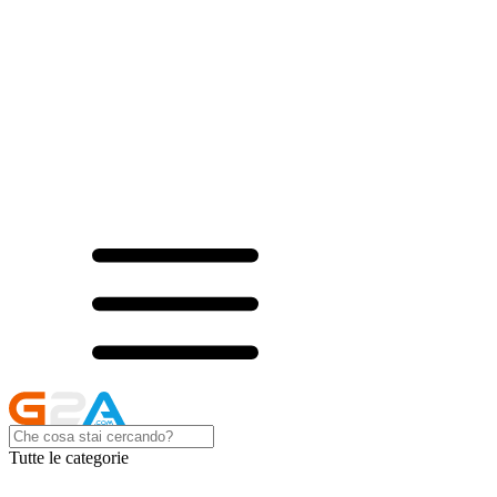
Tutte le categorie