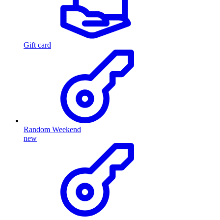
Gift card
Random Weekend
new