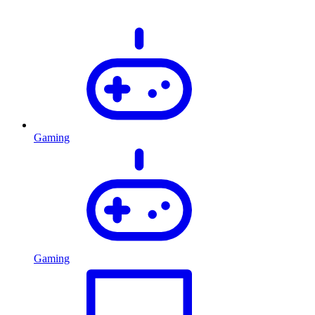
Gaming
Gaming