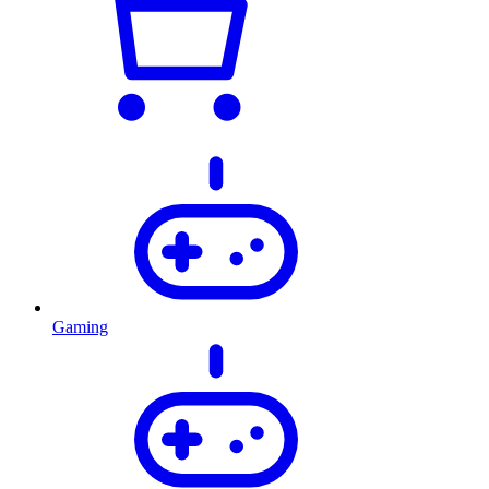
Gaming