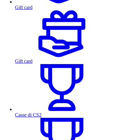
Gift card
Gift card
Casse di CS2