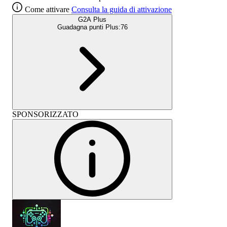
Come attivare
Consulta la guida di attivazione
G2A Plus
Guadagna punti Plus:
76
SPONSORIZZATO