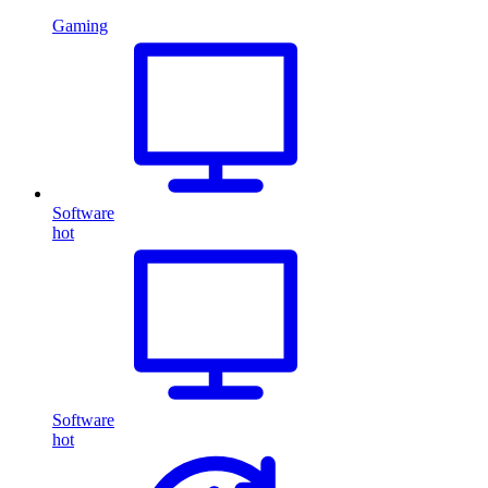
Gaming
Software
hot
Software
hot