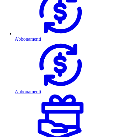
Abbonamenti
Abbonamenti