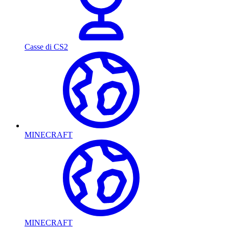
Casse di CS2
MINECRAFT
MINECRAFT