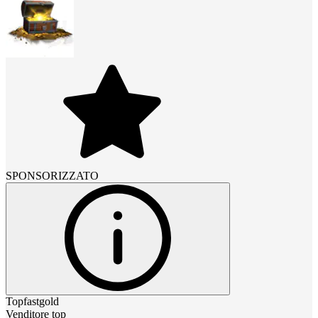
SPONSORIZZATO
Topfastgold
Venditore top