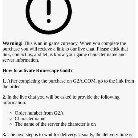
Warning!
This is an in-game currency. When you complete the
purchase you will recieve a link to our live chat. Please click that
link, contact us, and let us know your game character name and
server information.
How to activate Runescape Gold?
1.
After completing the purchase on G2A.COM, go to the link from
the order
2.
In the live chat you will be asked to provide the following
information:
Order number from G2A
Character name
The name of the server the character is on
3.
The next step is to wait for delivery. Usually, the delivery time is