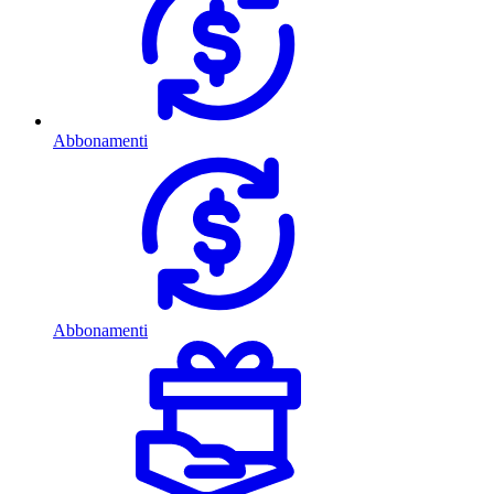
Abbonamenti
Abbonamenti