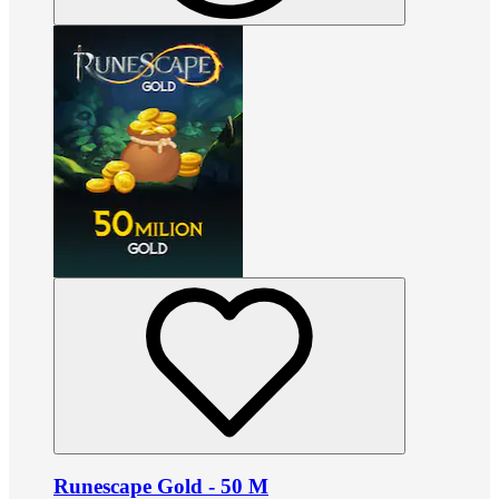
Runescape Gold - 50 M