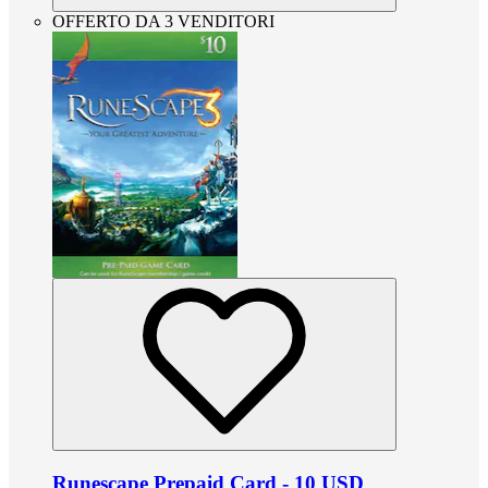
OFFERTO DA 3 VENDITORI
Runescape Prepaid Card - 10 USD