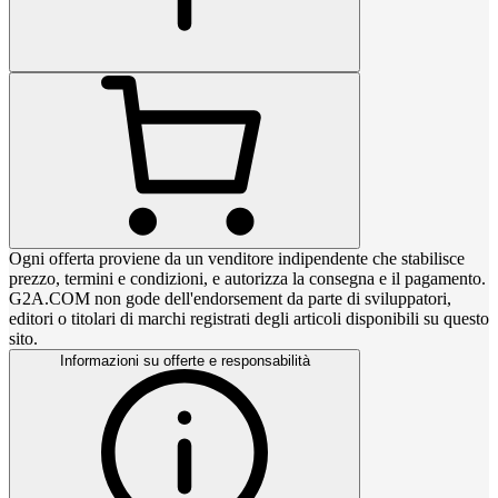
Ogni offerta proviene da un venditore indipendente che stabilisce
prezzo, termini e condizioni, e autorizza la consegna e il pagamento.
G2A.COM non gode dell'endorsement da parte di sviluppatori,
editori o titolari di marchi registrati degli articoli disponibili su questo
sito.
Informazioni su offerte e responsabilità