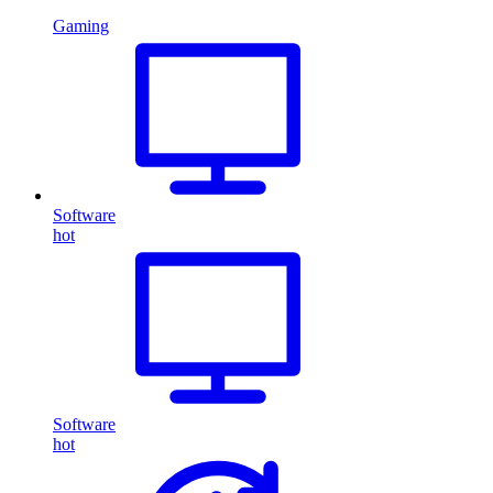
Gaming
Software
hot
Software
hot