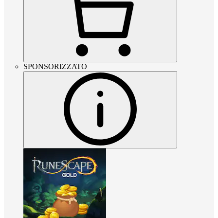
SPONSORIZZATO