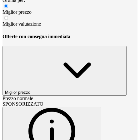
Ordina per:
Miglior prezzo
Miglior valutazione
Offerte con consegna immediata
Miglior prezzo
Prezzo normale
SPONSORIZZATO