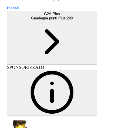
Espandi
G2A Plus
Guadagna punti Plus:
240
SPONSORIZZATO