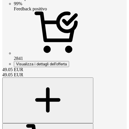
99%
Feedback positivo
2841
Visualizza i dettagli dell'offerta
49.05
EUR
49.05
EUR