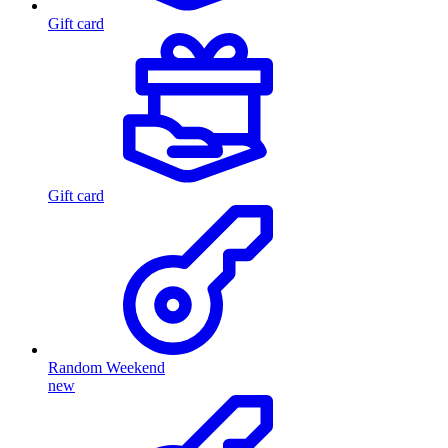
Gift card
Gift card
Random Weekend
new