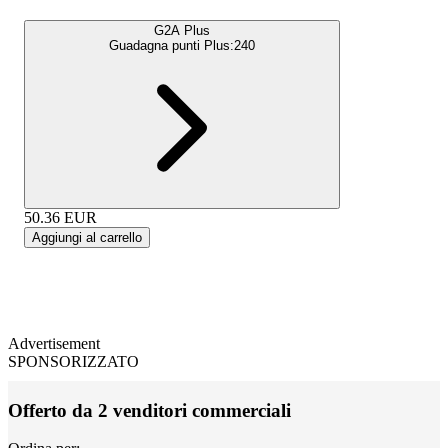
G2A Plus
Guadagna punti Plus:
240
50.36
EUR
Aggiungi al carrello
Advertisement
SPONSORIZZATO
Offerto da 2 venditori commerciali