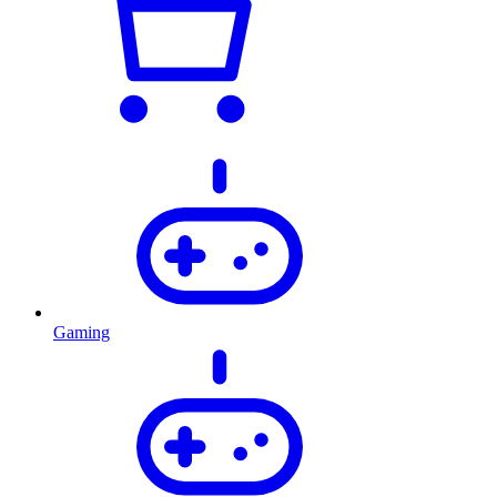
Gaming