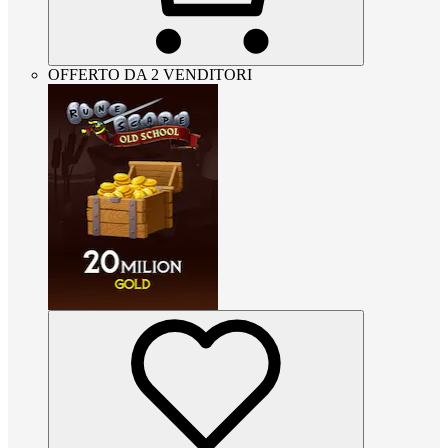
OFFERTO DA 2 VENDITORI