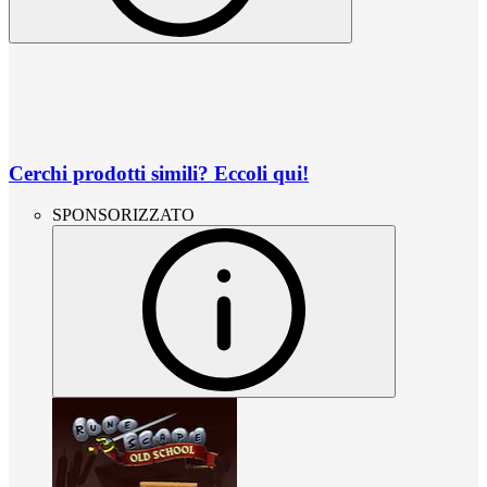
Cerchi prodotti simili? Eccoli qui!
SPONSORIZZATO