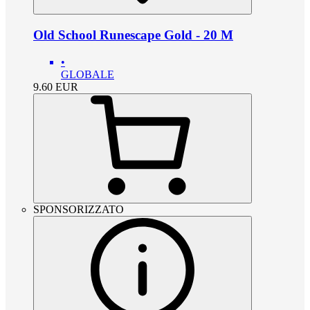
Old School Runescape Gold - 20 M
•
GLOBALE
9.60
EUR
SPONSORIZZATO