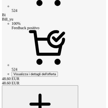
524
Bi
Bill_yu
100%
Feedback positivo
524
Visualizza i dettagli dell'offerta
48.60
EUR
48.60
EUR