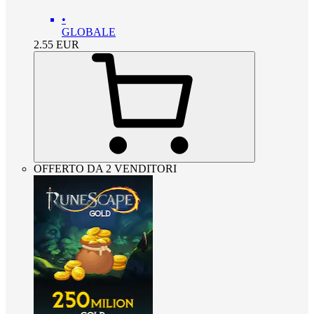
•
GLOBALE
2.55
EUR
OFFERTO DA 2 VENDITORI