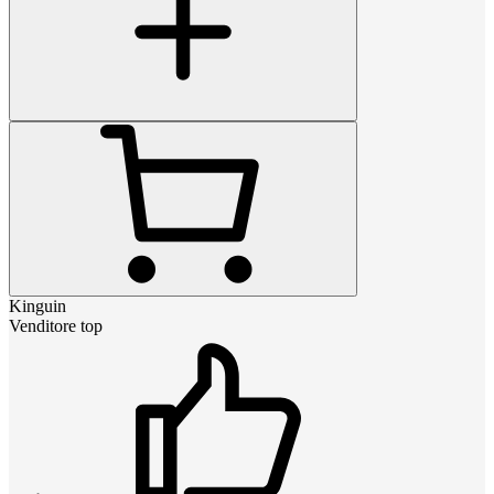
Kinguin
Venditore top