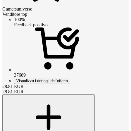
Gamersuniverse
Venditore top
100%
Feedback positivo
37689
Visualizza i dettagli dell'offerta
28.81
EUR
28.81
EUR