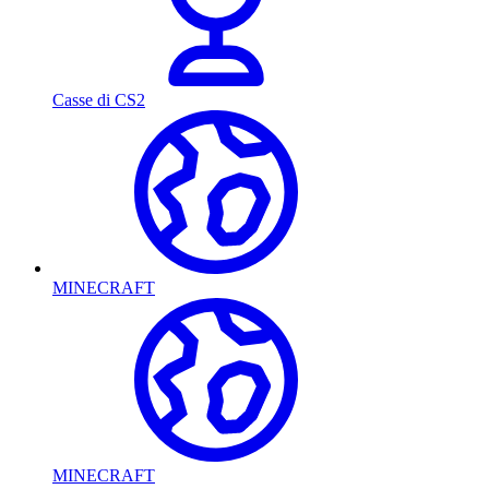
Casse di CS2
MINECRAFT
MINECRAFT