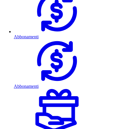
Abbonamenti
Abbonamenti