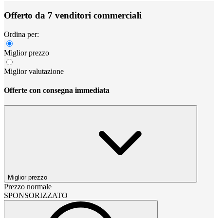
Offerto da 7 venditori commerciali
Ordina per:
Miglior prezzo
Miglior valutazione
Offerte con consegna immediata
Miglior prezzo
Prezzo normale
SPONSORIZZATO