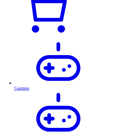
Gaming