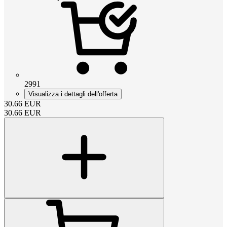
2991
Visualizza i dettagli dell'offerta
30.66
EUR
30.66
EUR