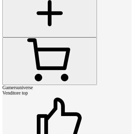
Gamersuniverse
Venditore top