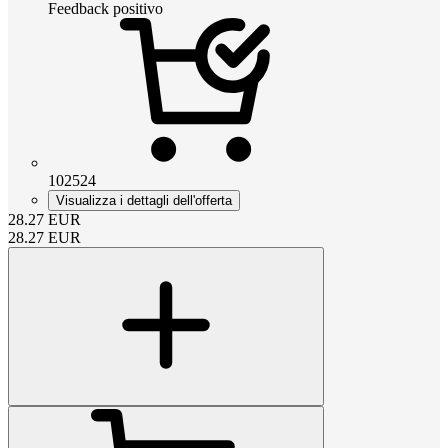
Feedback positivo
102524
Visualizza i dettagli dell'offerta
28.27
EUR
28.27
EUR