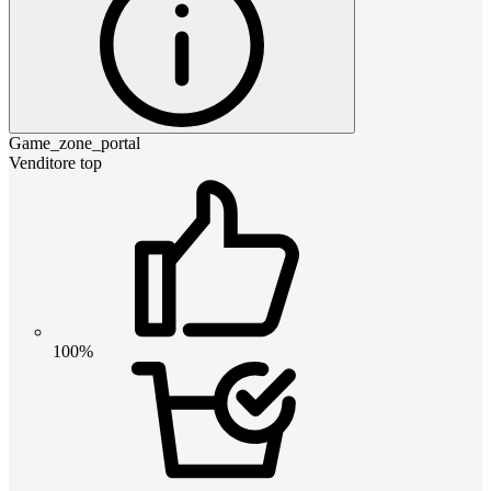
Game_zone_portal
Venditore top
100%