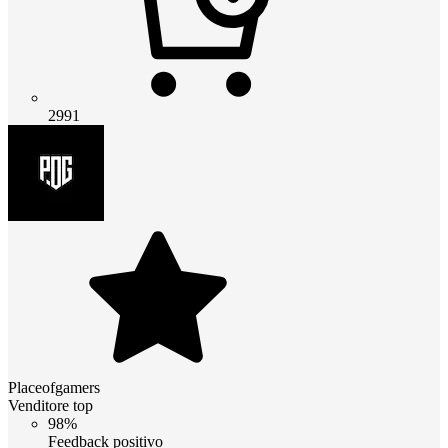
2991
Placeofgamers
Venditore top
98%
Feedback positivo