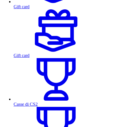
Gift card
Gift card
Casse di CS2