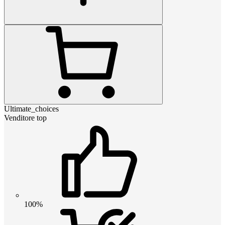
Ultimate_choices
Venditore top
100%