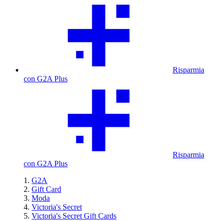
Risparmia
con G2A Plus
Risparmia
con G2A Plus
G2A
Gift Card
Moda
Victoria's Secret
Victoria's Secret Gift Cards