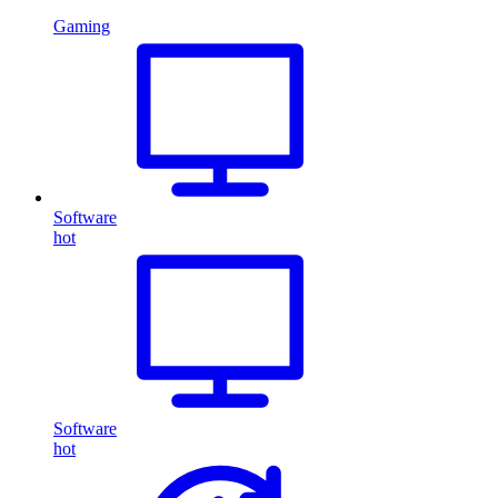
Gaming
Software
hot
Software
hot