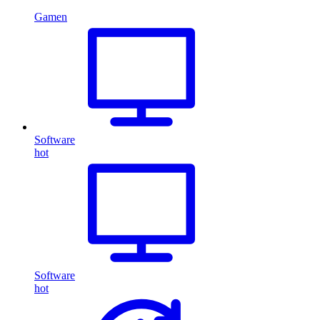
Gamen
Software
hot
Software
hot