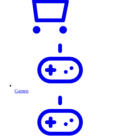
Gamen