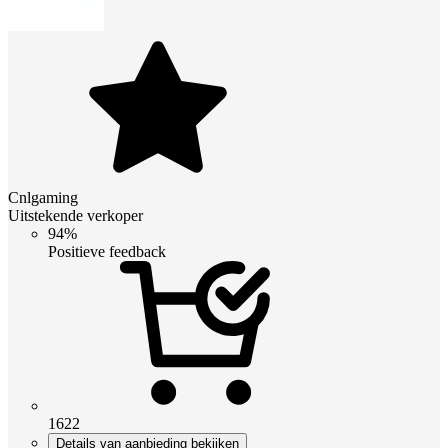
Cnlgaming
Uitstekende verkoper
94%
Positieve feedback
1622
Details van aanbieding bekijken