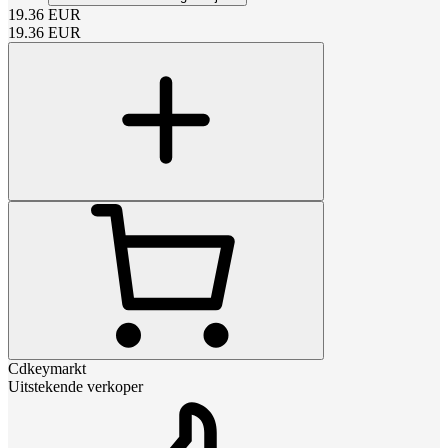
19.36
EUR
19.36
EUR
Cdkeymarkt
Uitstekende verkoper