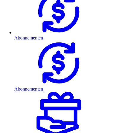
Abonnementen
Abonnementen