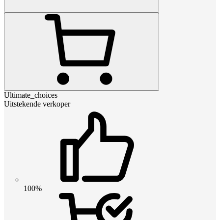
Ultimate_choices
Uitstekende verkoper
100%