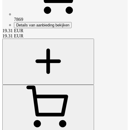
7869
Details van aanbieding bekijken
19.31
EUR
19.31
EUR