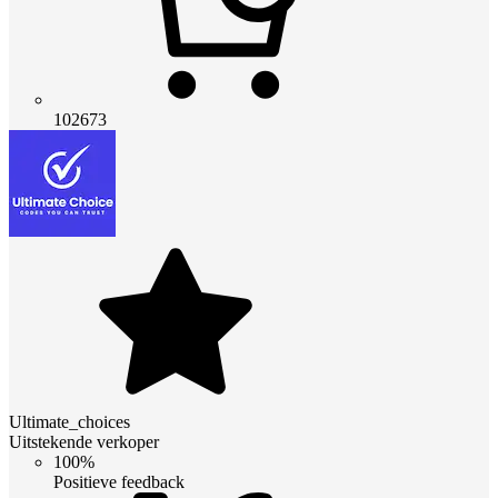
102673
Ultimate_choices
Uitstekende verkoper
100%
Positieve feedback