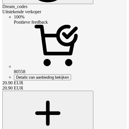
Dream_codes
Uitstekende verkoper
100%
Positieve feedback
80558
Details van aanbieding bekijken
20.90
EUR
20.90
EUR