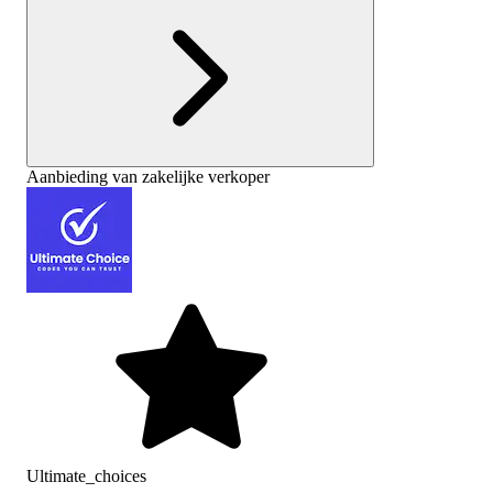
Aanbieding van zakelijke verkoper
Ultimate_choices