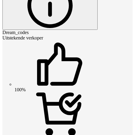
Dream_codes
Uitstekende verkoper
100%