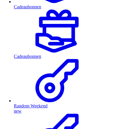
Cadeaubonnen
Cadeaubonnen
Random Weekend
new