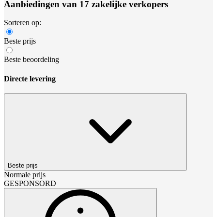
Aanbiedingen van 17 zakelijke verkopers
Sorteren op:
Beste prijs
Beste beoordeling
Directe levering
Beste prijs
Normale prijs
GESPONSORD