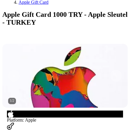
Apple Gift Card
Apple Gift Card 1000 TRY - Apple Sleutel
- TURKEY
1
/
2
Platform
:
Apple