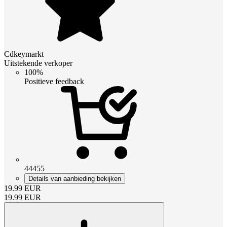
Cdkeymarkt
Uitstekende verkoper
100%
Positieve feedback
44455
Details van aanbieding bekijken
19.99
EUR
19.99
EUR