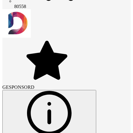
80558
GESPONSORD