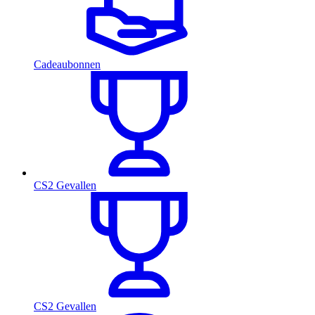
Cadeaubonnen
CS2 Gevallen
CS2 Gevallen