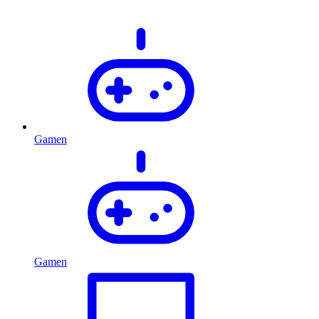
Gamen
Gamen