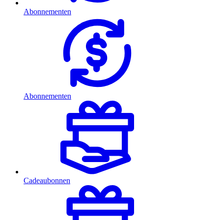
Abonnementen
Abonnementen
Cadeaubonnen