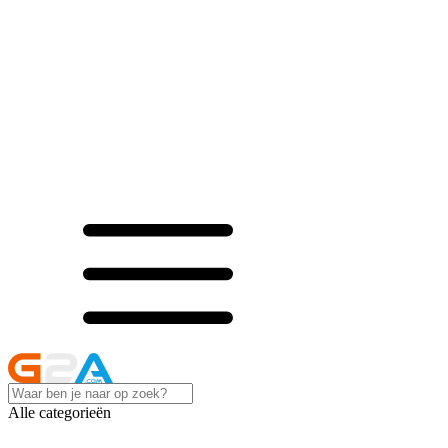
Alle categorieën