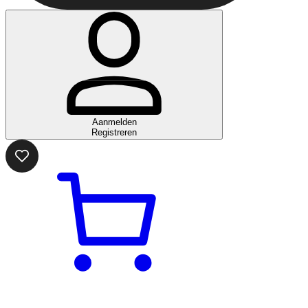
Aanmelden
Registreren