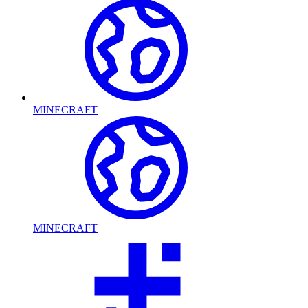
MINECRAFT
MINECRAFT