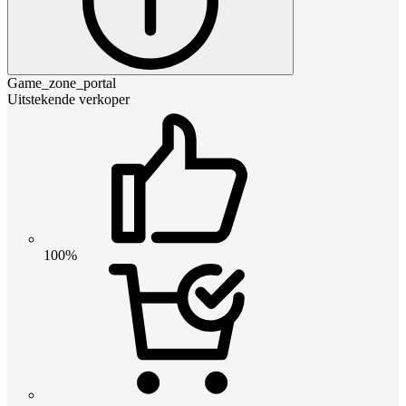
Game_zone_portal
Uitstekende verkoper
100%