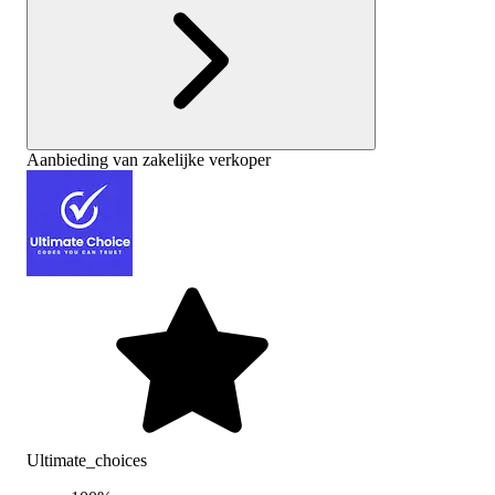
Aanbieding van zakelijke verkoper
Ultimate_choices