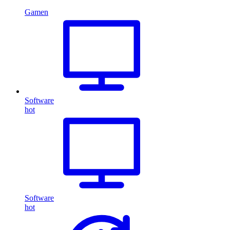
Gamen
Software
hot
Software
hot