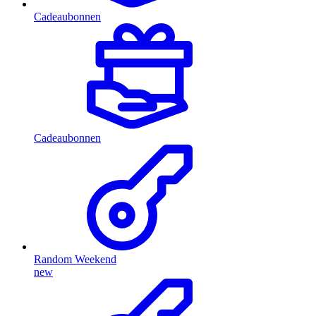
Cadeaubonnen
Cadeaubonnen
Random Weekend
new