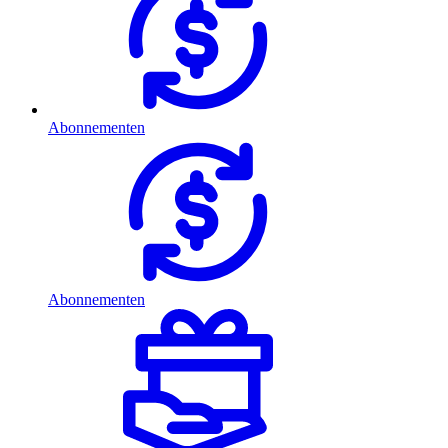
Abonnementen
Abonnementen