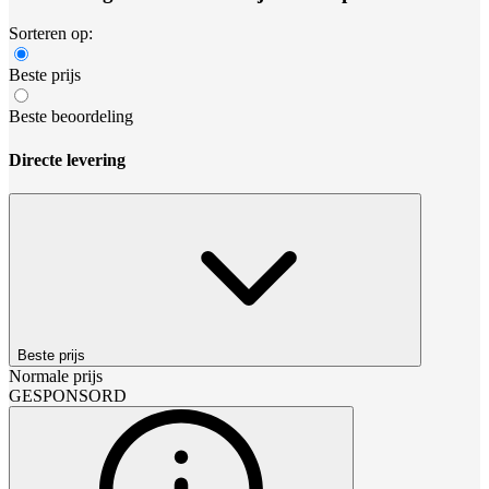
Sorteren op:
Beste prijs
Beste beoordeling
Directe levering
Beste prijs
Normale prijs
GESPONSORD