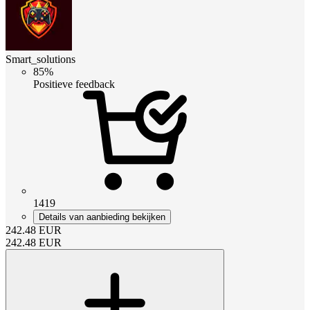
Smart_solutions
85%
Positieve feedback
1419
Details van aanbieding bekijken
242.48
EUR
242.48
EUR