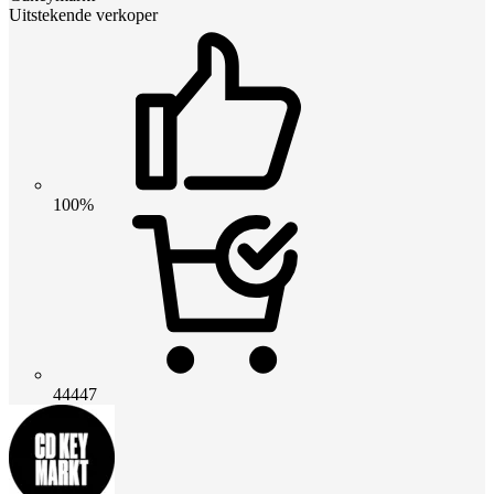
Uitstekende verkoper
100%
44447