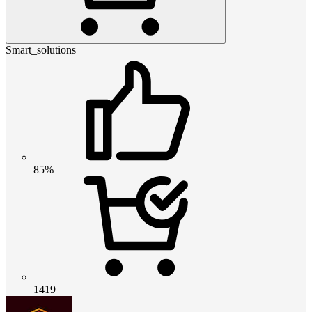
Smart_solutions
85%
1419