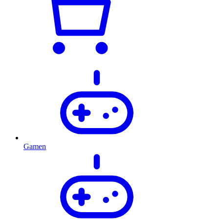
Gamen