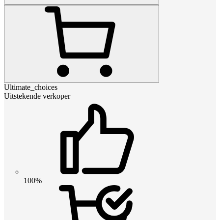
Ultimate_choices
Uitstekende verkoper
100%