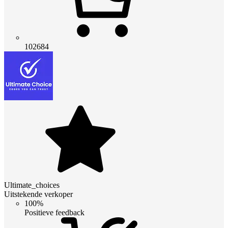
102684
Ultimate_choices
Uitstekende verkoper
100%
Positieve feedback