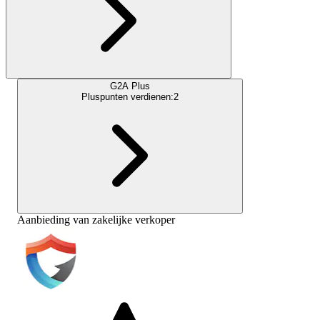
G2A Plus
Pluspunten verdienen:
2
Aanbieding van zakelijke verkoper