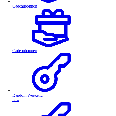
Cadeaubonnen
Cadeaubonnen
Random Weekend
new