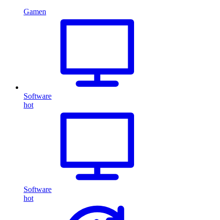
Gamen
Software
hot
Software
hot