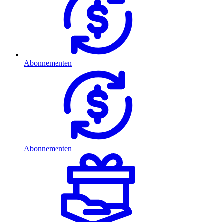
Abonnementen
Abonnementen