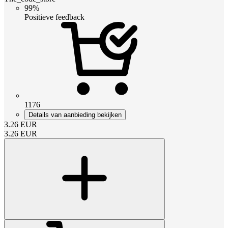
99%
Positieve feedback
1176
Details van aanbieding bekijken
3.26
EUR
3.26
EUR