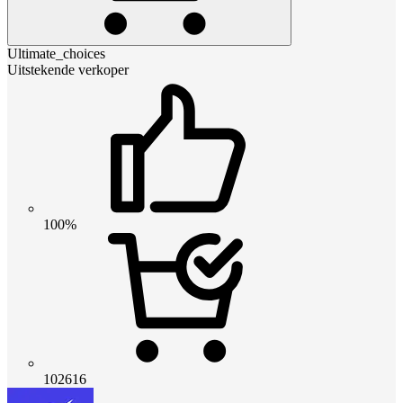
Ultimate_choices
Uitstekende verkoper
100%
102616