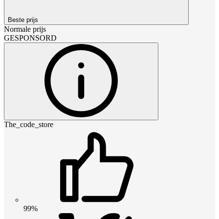
Beste prijs
Normale prijs
GESPONSORD
The_code_store
99%