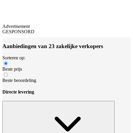
Advertisement
GESPONSORD
Aanbiedingen van 23 zakelijke verkopers
Sorteren op:
Beste prijs
Beste beoordeling
Directe levering