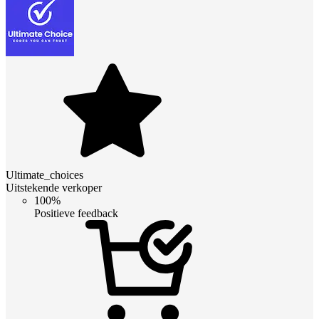
Ultimate_choices
Uitstekende verkoper
100%
Positieve feedback