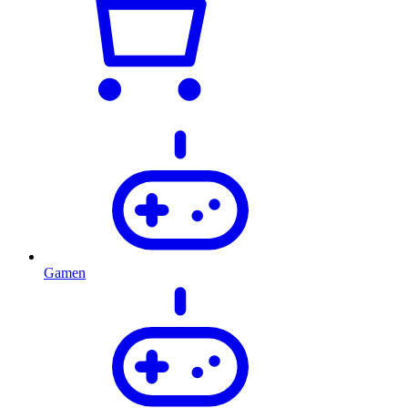
Gamen