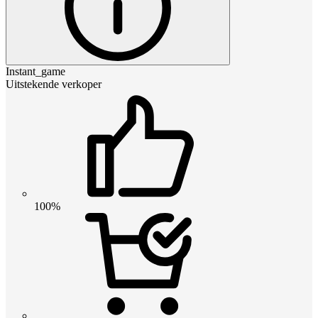
Instant_game
Uitstekende verkoper
100%