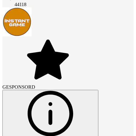
44118
GESPONSORD