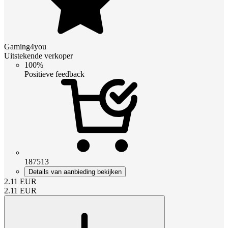
Gaming4you
Uitstekende verkoper
100%
Positieve feedback
187513
Details van aanbieding bekijken
2.11
EUR
2.11
EUR