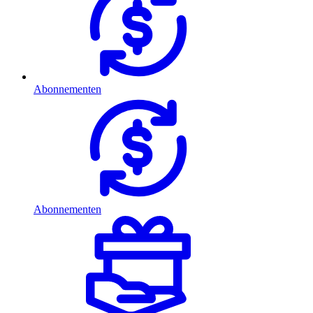
Abonnementen
Abonnementen