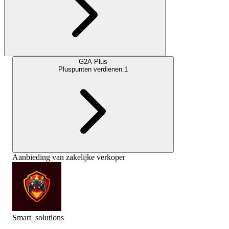
G2A Plus
Pluspunten verdienen:
1
Aanbieding van zakelijke verkoper
Smart_solutions