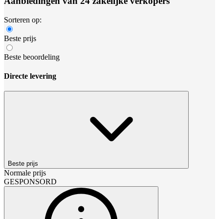
Aanbiedingen van 24 zakelijke verkopers
Sorteren op:
Beste prijs
Beste beoordeling
Directe levering
Beste prijs
Normale prijs
GESPONSORD