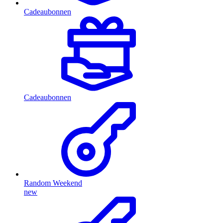
Cadeaubonnen
Cadeaubonnen
Random Weekend
new