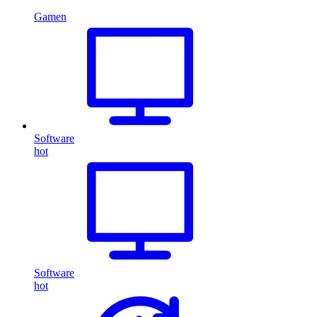
Gamen
Software
hot
Software
hot