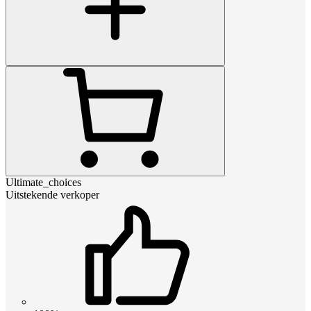
Ultimate_choices
Uitstekende verkoper