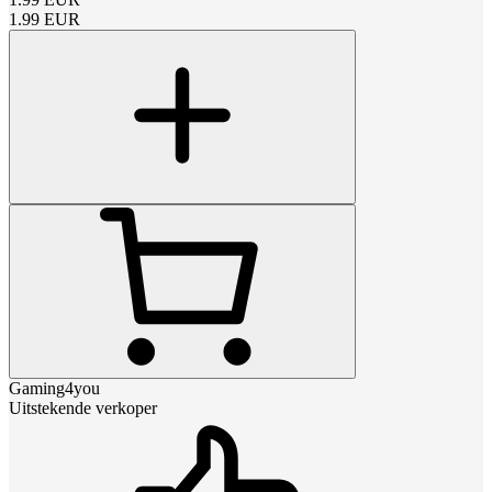
1.99
EUR
Gaming4you
Uitstekende verkoper