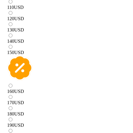
110
USD
120
USD
130
USD
140
USD
150
USD
160
USD
170
USD
180
USD
190
USD