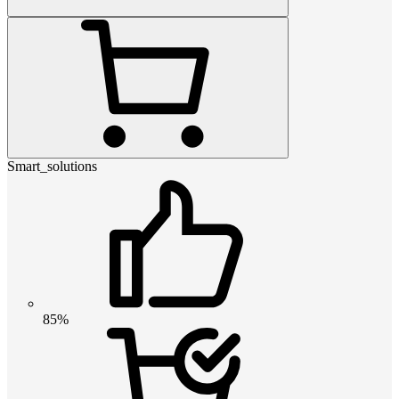
Smart_solutions
85%