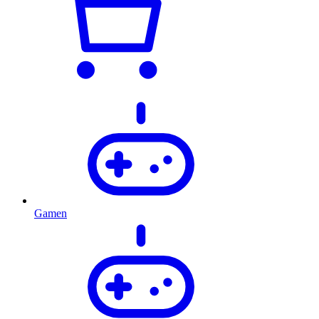
Gamen