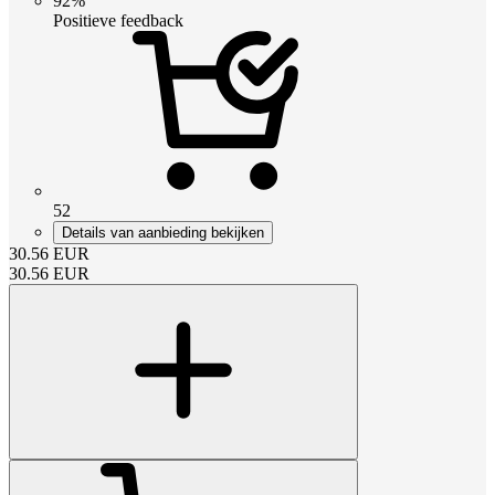
92%
Positieve feedback
52
Details van aanbieding bekijken
30.56
EUR
30.56
EUR