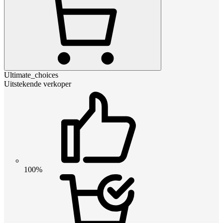
Ultimate_choices
Uitstekende verkoper
100%