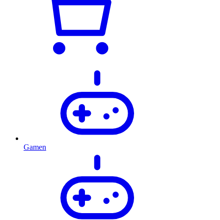
Gamen