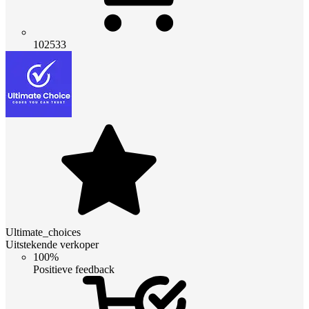
102533
Ultimate_choices
Uitstekende verkoper
100%
Positieve feedback