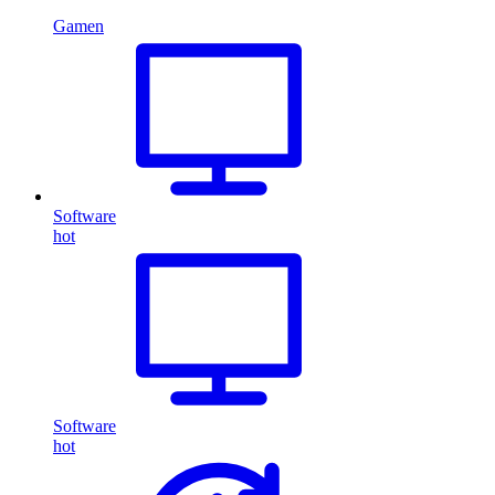
Gamen
Software
hot
Software
hot