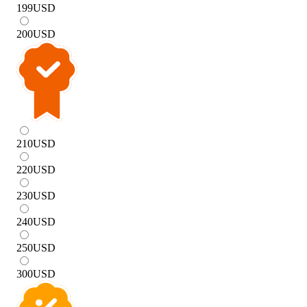
199
USD
200
USD
210
USD
220
USD
230
USD
240
USD
250
USD
300
USD