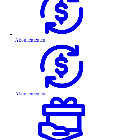
Abonnementen
Abonnementen