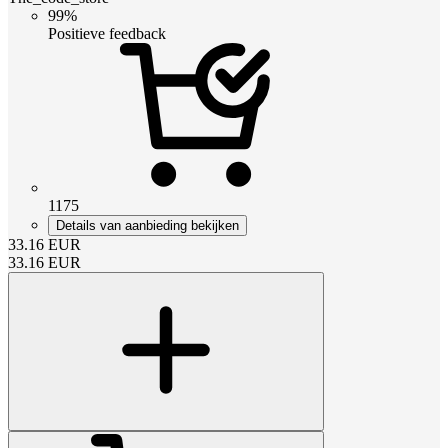
99%
Positieve feedback
1175
Details van aanbieding bekijken
33.16
EUR
33.16
EUR