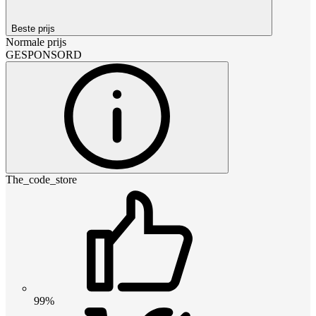
Beste prijs
Normale prijs
GESPONSORD
The_code_store
99%