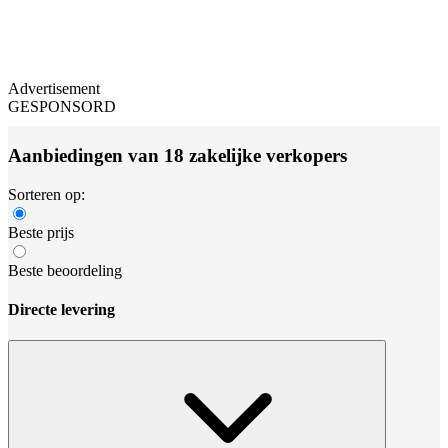
Advertisement
GESPONSORD
Aanbiedingen van 18 zakelijke verkopers
Sorteren op:
Beste prijs
Beste beoordeling
Directe levering