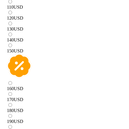
110
USD
120
USD
130
USD
140
USD
150
USD
160
USD
170
USD
180
USD
190
USD