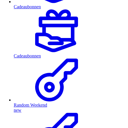
Cadeaubonnen
Cadeaubonnen
Random Weekend
new