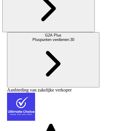
G2A Plus
Pluspunten verdienen:
30
Aanbieding van zakelijke verkoper