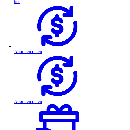
hot
Abonnementen
Abonnementen