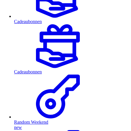
Cadeaubonnen
Cadeaubonnen
Random Weekend
new