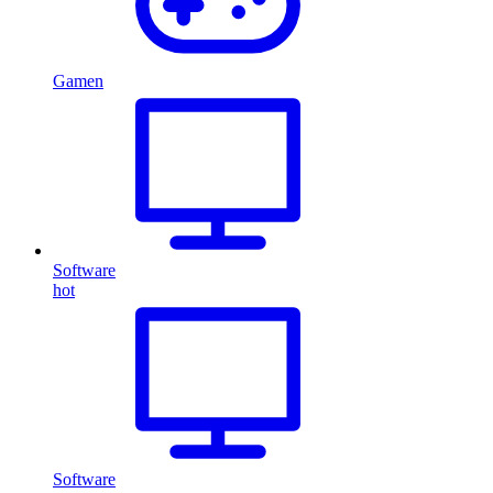
Gamen
Software
hot
Software