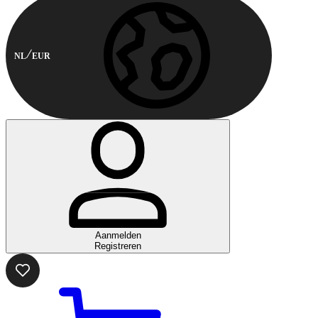
NL
EUR
Aanmelden
Registreren