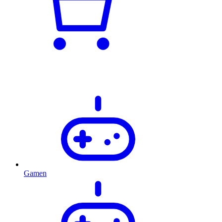
Gamen