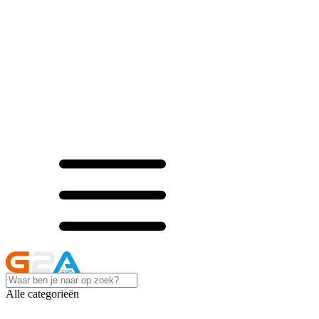
Alle categorieën