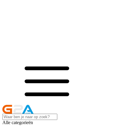
Alle categorieën