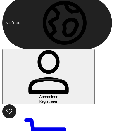
NL
EUR
Aanmelden
Registreren