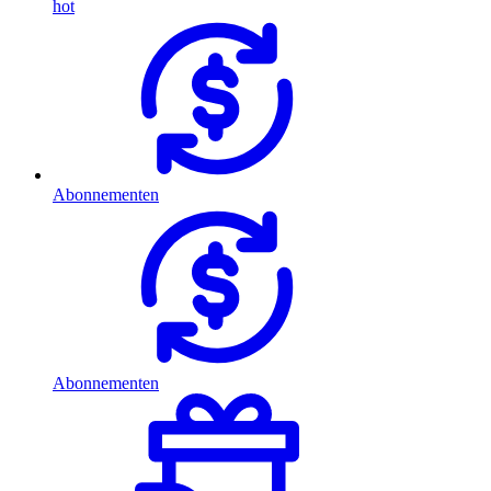
hot
Abonnementen
Abonnementen