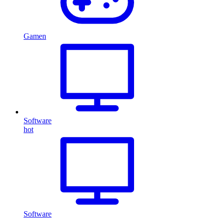
Gamen
Software
hot
Software