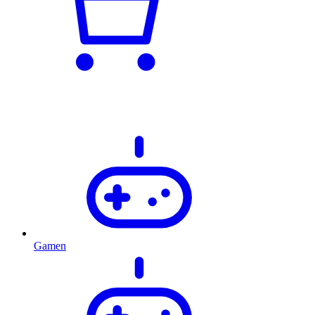
Gamen