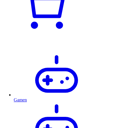
Gamen