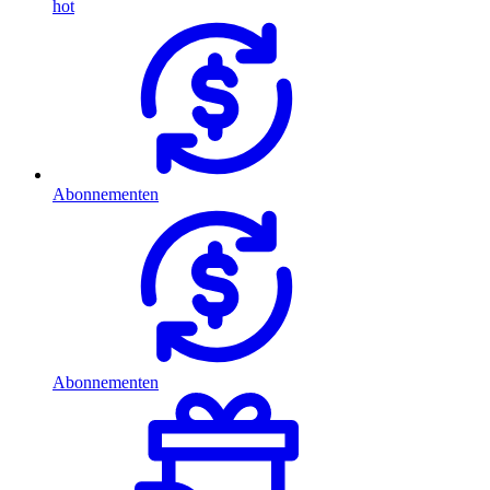
hot
Abonnementen
Abonnementen