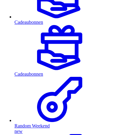
Cadeaubonnen
Cadeaubonnen
Random Weekend
new