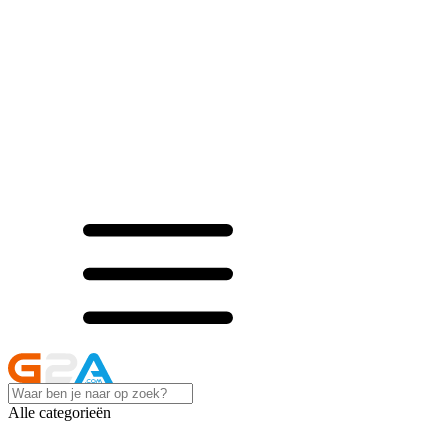
Alle categorieën