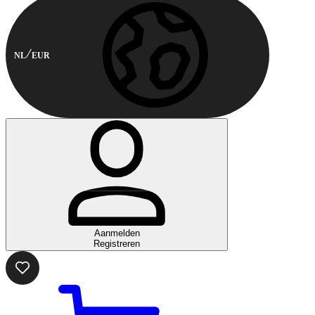
NL
EUR
Aanmelden
Registreren