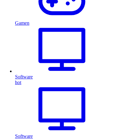
Gamen
Software
hot
Software