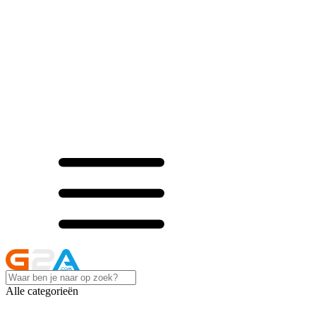
Alle categorieën