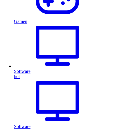
Gamen
Software
hot
Software