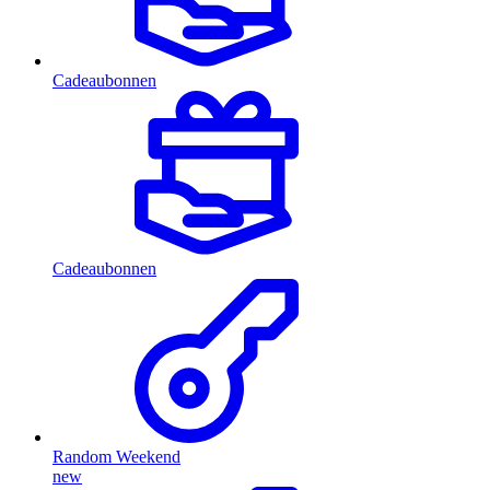
Cadeaubonnen
Cadeaubonnen
Random Weekend
new