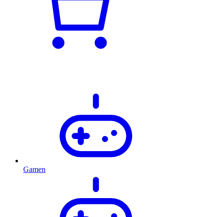
Gamen