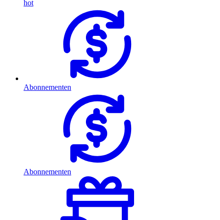
hot
Abonnementen
Abonnementen