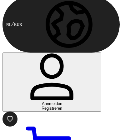
NL
EUR
Aanmelden
Registreren