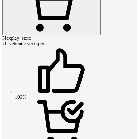
Nexplay_store
Uitstekende verkoper
100%