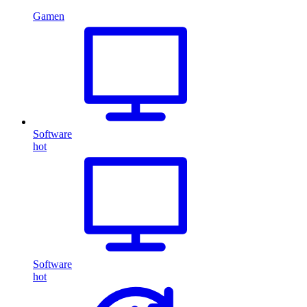
Gamen
Software
hot
Software
hot