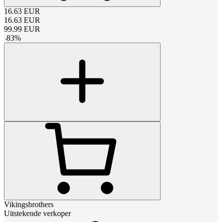
16.63
EUR
16.63
EUR
99.99
EUR
-
83
%
Vikingsbrothers
Uitstekende verkoper