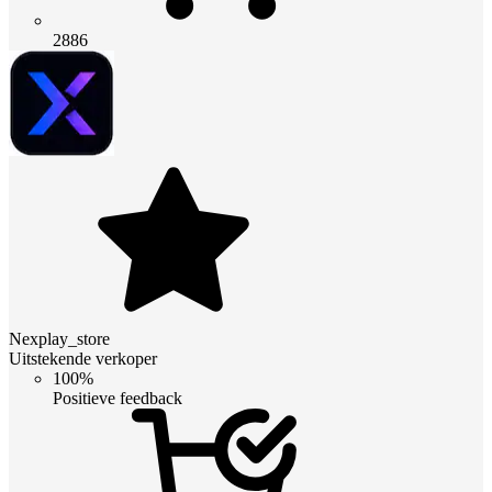
2886
Nexplay_store
Uitstekende verkoper
100%
Positieve feedback