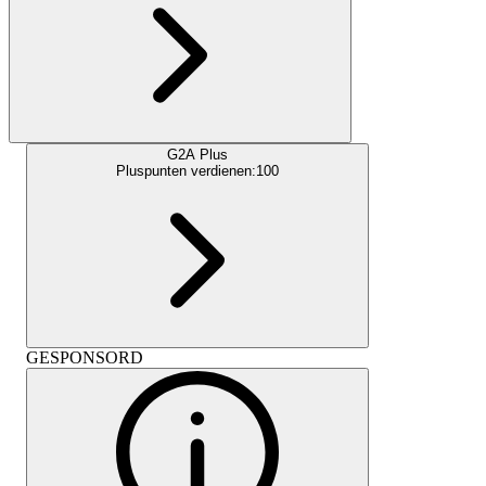
G2A Plus
Pluspunten verdienen:
100
GESPONSORD