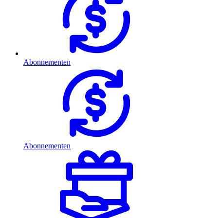
Abonnementen
Abonnementen