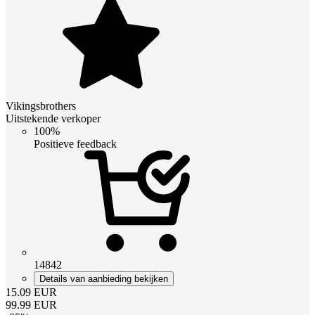
Vikingsbrothers
Uitstekende verkoper
100%
Positieve feedback
14842
Details van aanbieding bekijken
15.09
EUR
99.99
EUR