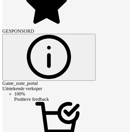
GESPONSORD
Game_zone_portal
Uitstekende verkoper
100%
Positieve feedback