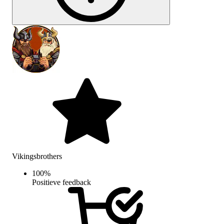
Vikingsbrothers
100
%
Positieve feedback