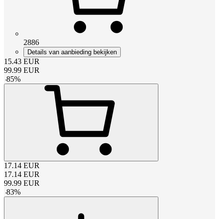
2886
Details van aanbieding bekijken
15.43
EUR
99.99
EUR
-
85
%
17.14
EUR
17.14
EUR
99.99
EUR
-
83
%