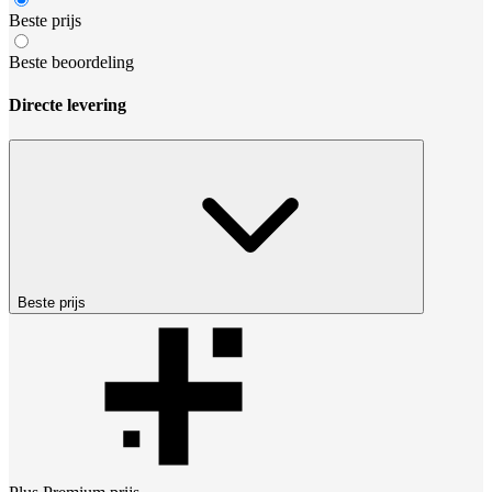
Beste prijs
Beste beoordeling
Directe levering
Beste prijs