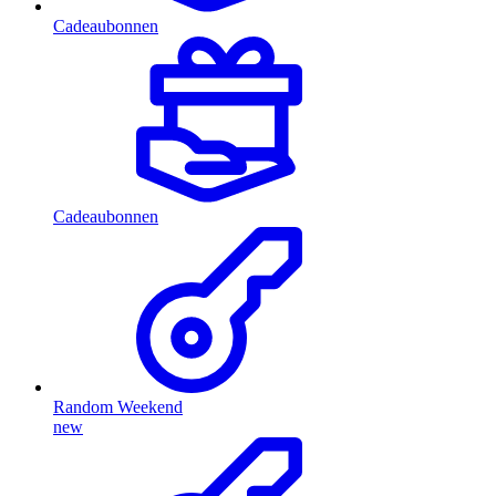
Cadeaubonnen
Cadeaubonnen
Random Weekend
new