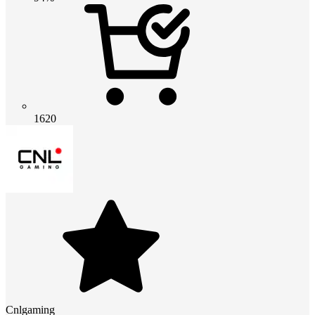
1620
Cnlgaming