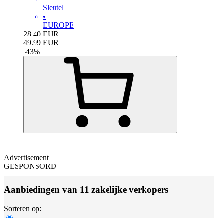
Sleutel
•
EUROPE
28.40
EUR
49.99
EUR
-
43
%
Advertisement
GESPONSORD
Aanbiedingen van 11 zakelijke verkopers
Sorteren op: