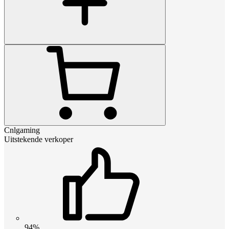
Cnlgaming
Uitstekende verkoper
94%