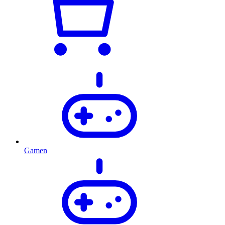
Gamen