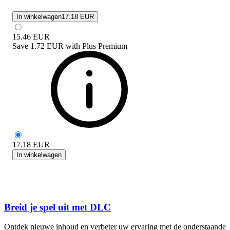
In winkelwagen
17.18 EUR
15.46
EUR
Save
1.72 EUR
with
Plus Premium
17.18
EUR
In winkelwagen
Breid je spel uit met DLC
Ontdek nieuwe inhoud en verbeter uw ervaring met de onderstaande