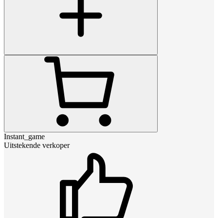
Instant_game
Uitstekende verkoper