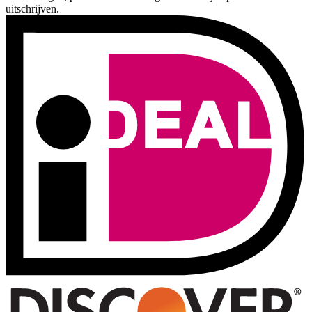
uitschrijven.