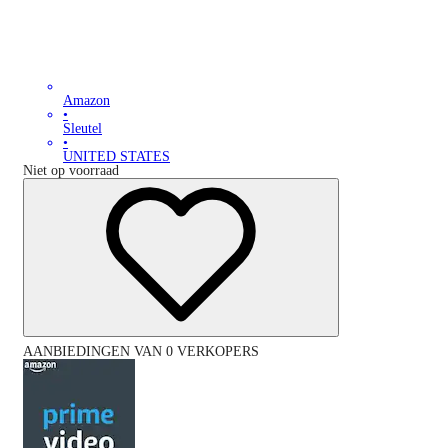
Amazon
•
Sleutel
•
UNITED STATES
Niet op voorraad
AANBIEDINGEN VAN 0 VERKOPERS