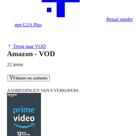
Betaal minder
met G2A Plus
Terug naar VOD
Amazon - VOD
22 items
Filteren en sorteren
AANBIEDINGEN VAN 0 VERKOPERS