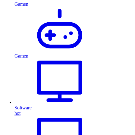
Gamen
Gamen
Software
hot