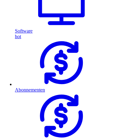
Software
hot
Abonnementen