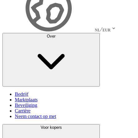
NL
EUR
Over
Bedrijf
Marktplaats
Beveiliging
Carrière
Neem contact op met
Voor kopers