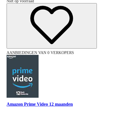
Niet op voorraad
AANBIEDINGEN VAN 0 VERKOPERS
Amazon Prime Video 12 maanden