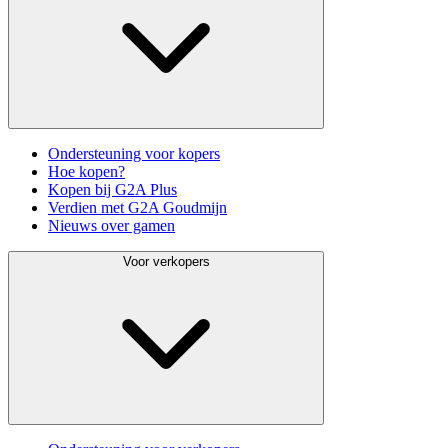
Ondersteuning voor kopers
Hoe kopen?
Kopen bij G2A Plus
Verdien met G2A Goudmijn
Nieuws over gamen
Voor verkopers