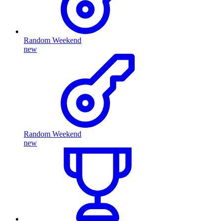
Random Weekend
new
Random Weekend
new