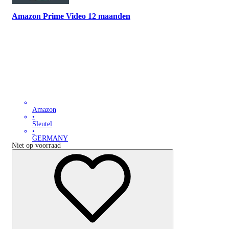
Amazon Prime Video 12 maanden
Amazon
•
Sleutel
•
GERMANY
Niet op voorraad