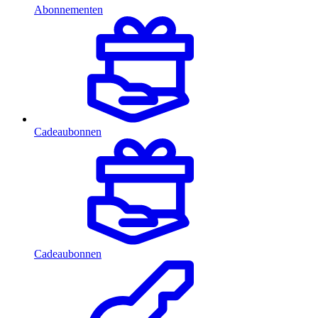
Abonnementen
Cadeaubonnen
Cadeaubonnen