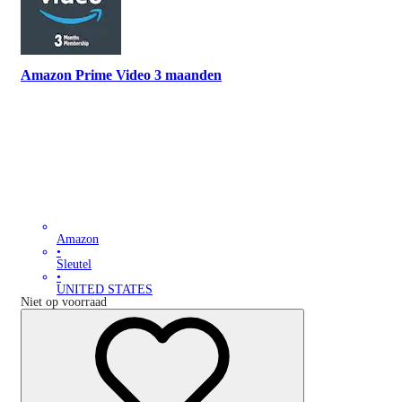
Amazon Prime Video 3 maanden
Amazon
•
Sleutel
•
UNITED STATES
Niet op voorraad