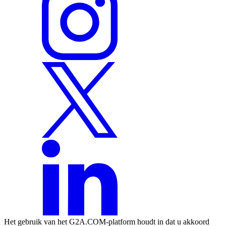
Het gebruik van het G2A.COM-platform houdt in dat u akkoord