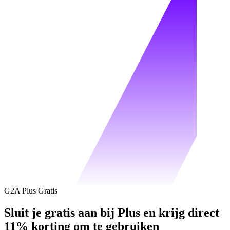
G2A Plus Gratis
Sluit je gratis aan bij Plus en krijg direct
11% korting om te gebruiken