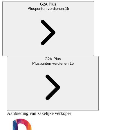
G2A Plus
Pluspunten verdienen:
15
G2A Plus
Pluspunten verdienen:
15
Aanbieding van zakelijke verkoper