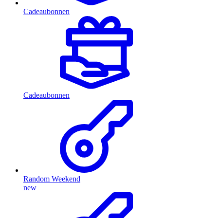
Cadeaubonnen
Cadeaubonnen
Random Weekend
new