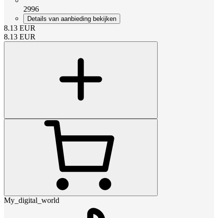
2996
Details van aanbieding bekijken
8.13
EUR
8.13
EUR
My_digital_world