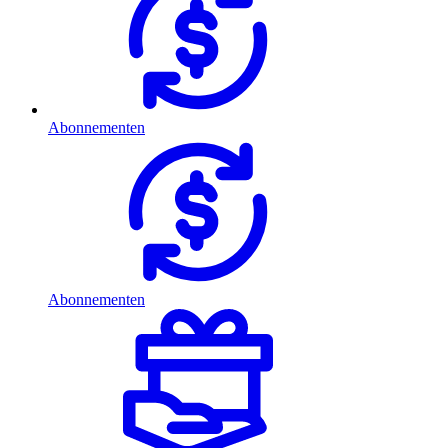
Abonnementen
Abonnementen