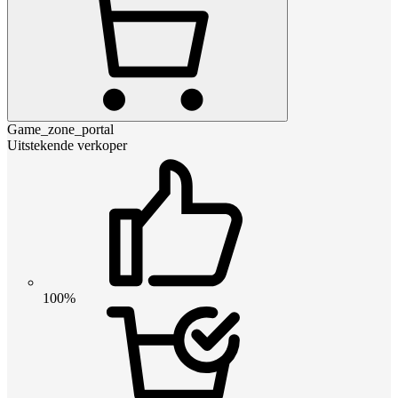
Game_zone_portal
Uitstekende verkoper
100%