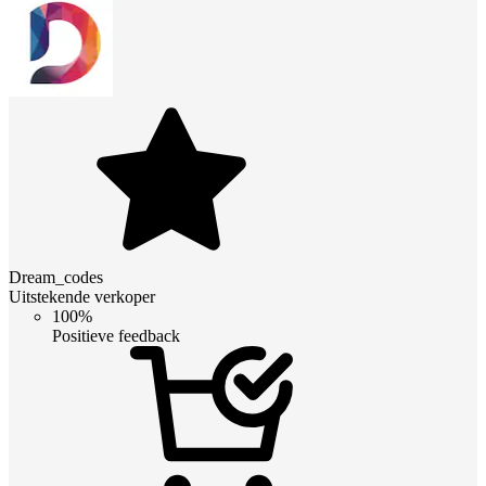
Dream_codes
Uitstekende verkoper
100%
Positieve feedback