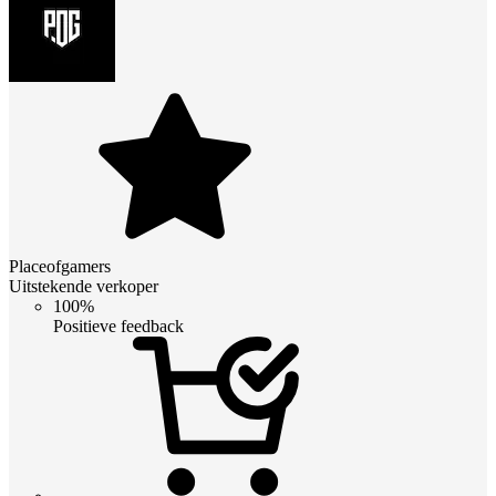
Placeofgamers
Uitstekende verkoper
100%
Positieve feedback