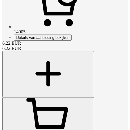
14905
Details van aanbieding bekijken
6.22
EUR
6.22
EUR