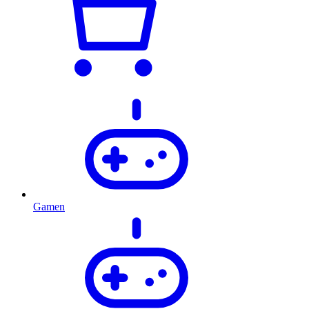
Gamen