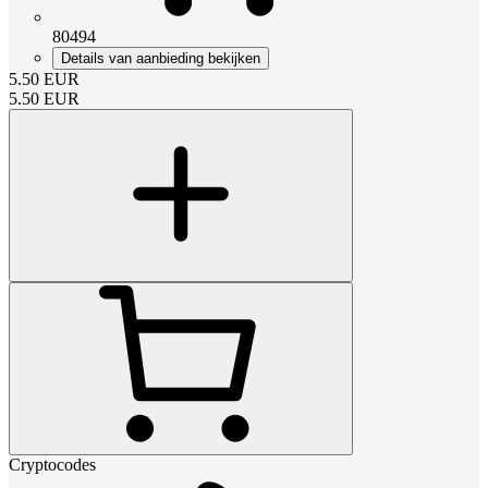
80494
Details van aanbieding bekijken
5.50
EUR
5.50
EUR
Cryptocodes