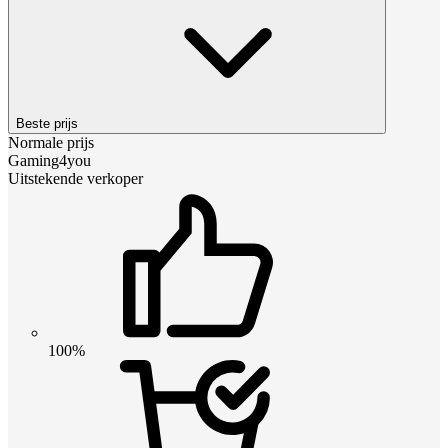
Beste prijs
Normale prijs
Gaming4you
Uitstekende verkoper
100%