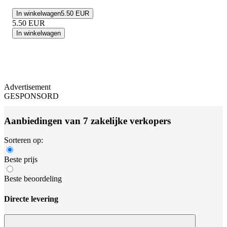
In winkelwagen
5.50 EUR
5.50
EUR
In winkelwagen
Advertisement
GESPONSORD
Aanbiedingen van 7 zakelijke verkopers
Sorteren op:
Beste prijs
Beste beoordeling
Directe levering