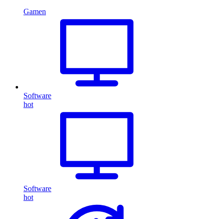
Gamen
Software
hot
Software
hot