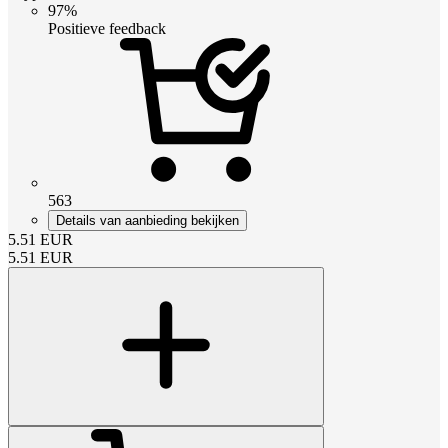
97%
Positieve feedback
563
Details van aanbieding bekijken
5.51
EUR
5.51
EUR