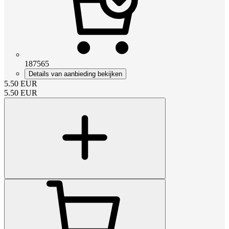
187565
Details van aanbieding bekijken
5.50
EUR
5.50
EUR