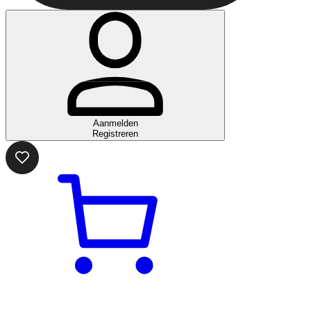
Aanmelden
Registreren