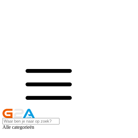
Alle categorieën