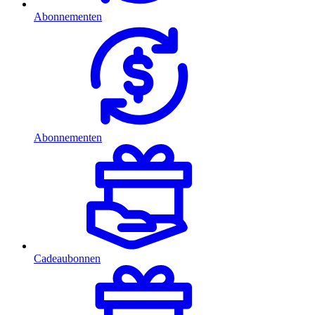
Abonnementen
Abonnementen
Cadeaubonnen