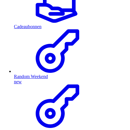
Cadeaubonnen
Random Weekend
new