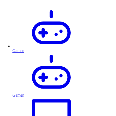
Gamen
Gamen