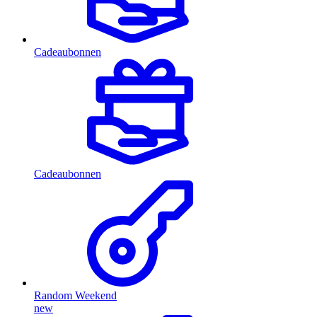
Cadeaubonnen
Cadeaubonnen
Random Weekend
new