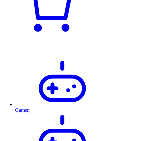
Gamen