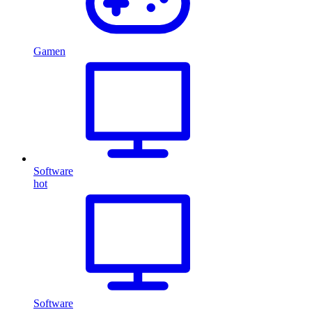
Gamen
Software
hot
Software