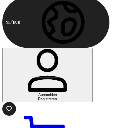
NL
EUR
Aanmelden
Registreren