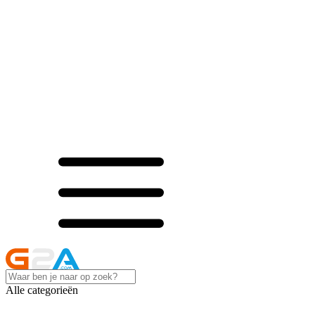
Alle categorieën