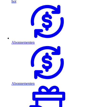
hot
Abonnementen
Abonnementen