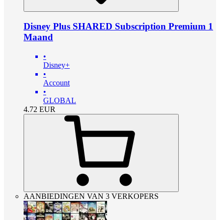
Disney Plus SHARED Subscription Premium 1
Maand
•
Disney+
•
Account
•
GLOBAL
4.72
EUR
AANBIEDINGEN VAN 3 VERKOPERS