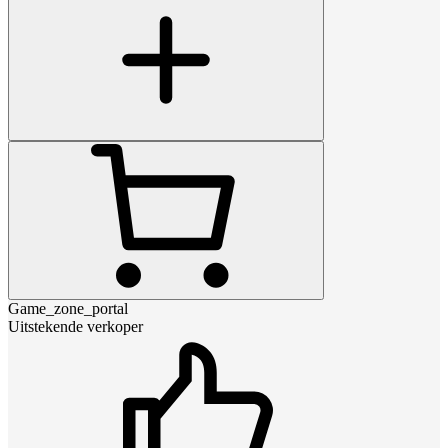
Game_zone_portal
Uitstekende verkoper