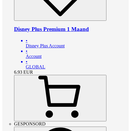
Disney Plus Premium 1 Maand
•
Disney Plus Account
•
Account
•
GLOBAL
6.93
EUR
GESPONSORD