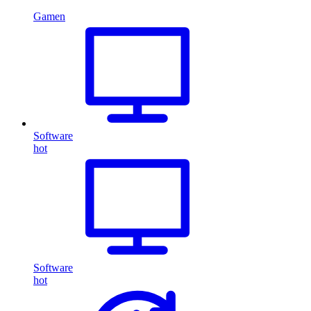
Gamen
Software
hot
Software
hot