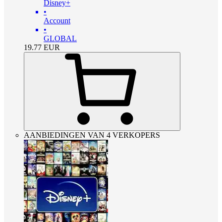
Disney+
•
Account
•
GLOBAL
19.77
EUR
AANBIEDINGEN VAN 4 VERKOPERS