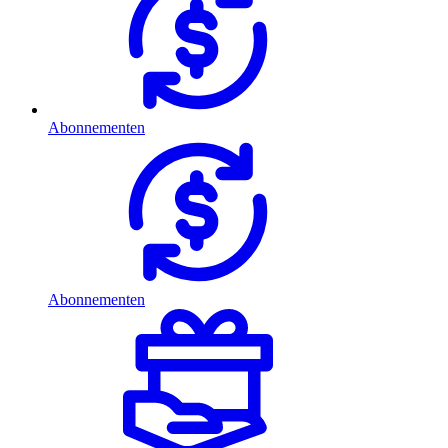
Abonnementen
Abonnementen