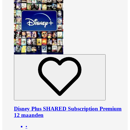
Disney Plus SHARED Subscription Premium
12 maanden
•