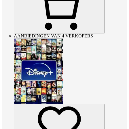
AANBIEDINGEN VAN 4 VERKOPERS