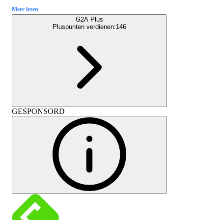
Meer lezen
G2A Plus
Pluspunten verdienen:
146
GESPONSORD