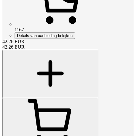
1167
Details van aanbieding bekijken
42.26
EUR
42.26
EUR