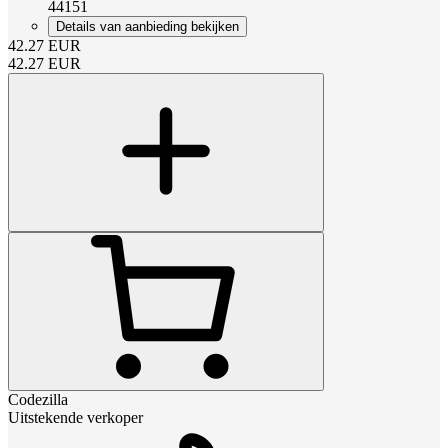
44151
Details van aanbieding bekijken
42.27
EUR
42.27
EUR
Codezilla
Uitstekende verkoper