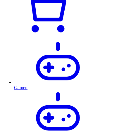
Gamen