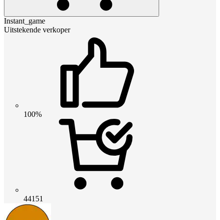
Instant_game
Uitstekende verkoper
100%
44151