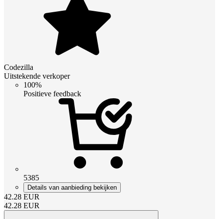
Codezilla
Uitstekende verkoper
100%
Positieve feedback
5385
Details van aanbieding bekijken
42.28
EUR
42.28
EUR