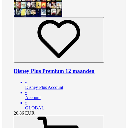
Disney Plus Premium 12 maanden
•
Disney Plus Account
•
Account
•
GLOBAL
20.86
EUR