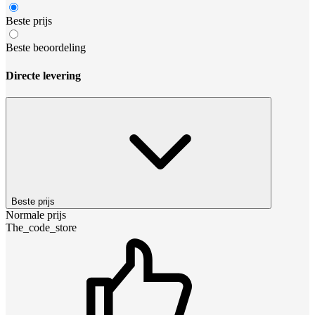
Beste prijs
Beste beoordeling
Directe levering
Beste prijs
Normale prijs
The_code_store