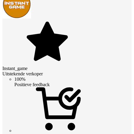
Instant_game
Uitstekende verkoper
100%
Positieve feedback