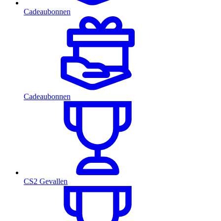
Cadeaubonnen
Cadeaubonnen
CS2 Gevallen