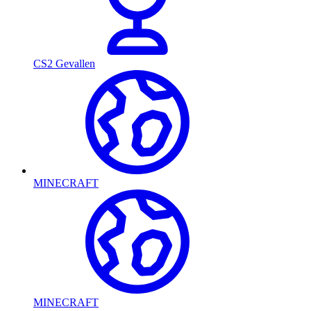
CS2 Gevallen
MINECRAFT
MINECRAFT