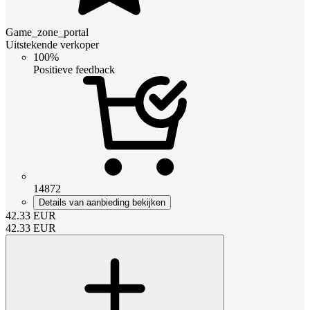
Game_zone_portal
Uitstekende verkoper
100%
Positieve feedback
14872
Details van aanbieding bekijken
42.33
EUR
42.33
EUR