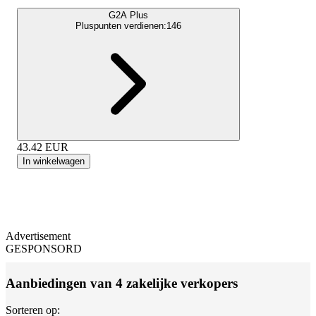
G2A Plus
Pluspunten verdienen:
146
43.42
EUR
In winkelwagen
Advertisement
GESPONSORD
Aanbiedingen van 4 zakelijke verkopers
Sorteren op: