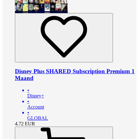
Disney Plus SHARED Subscription Premium 1
Maand
•
Disney+
•
Account
•
GLOBAL
4.72
EUR