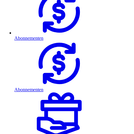
Abonnementen
Abonnementen