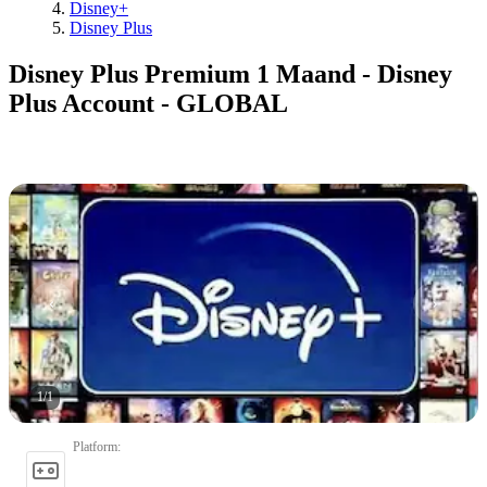
Disney+
Disney Plus
Disney Plus Premium 1 Maand - Disney
Plus Account - GLOBAL
1
/
1
Platform
: