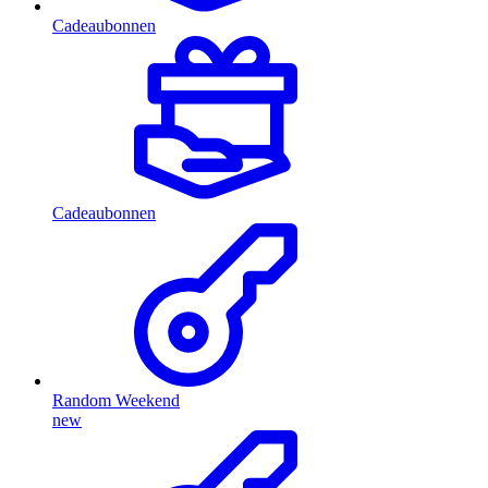
Cadeaubonnen
Cadeaubonnen
Random Weekend
new