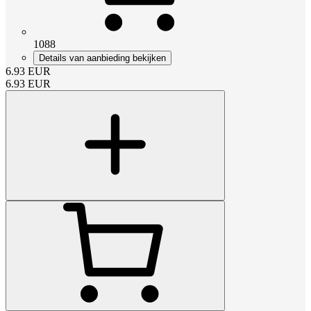
1088
Details van aanbieding bekijken
6.93
EUR
6.93
EUR