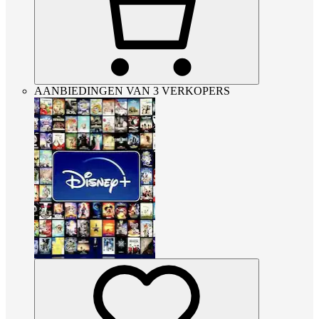
AANBIEDINGEN VAN 3 VERKOPERS