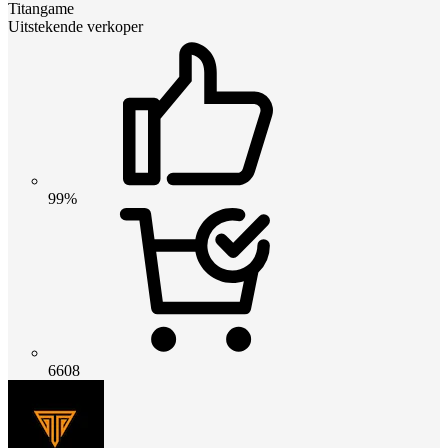
Titangame
Uitstekende verkoper
99%
6608