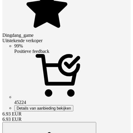
Dingdang_game
Uitstekende verkoper
99%
Positieve feedback
45224
Details van aanbieding bekijken
6.93
EUR
6.93
EUR