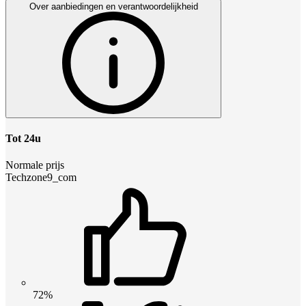
Over aanbiedingen en verantwoordelijkheid
Tot 24u
Normale prijs
Techzone9_com
72%