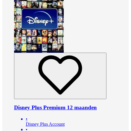
Disney Plus Premium 12 maanden
•
Disney Plus Account
•