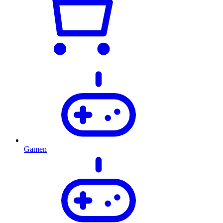
Gamen