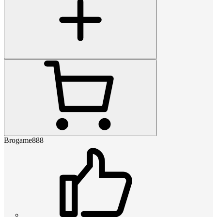
Brogame888