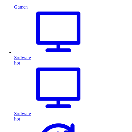
Gamen
Software
hot
Software
hot