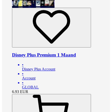
Disney Plus Premium 1 Maand
•
Disney Plus Account
•
Account
•
GLOBAL
6.93
EUR