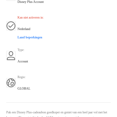
Disney Plus Account
Kan niet activeren in
:
Nederland
Land beperkingen
Type
:
Account
Regio
:
GLOBAL
Pak een Disney Plus-cadeaubon goedkoper en geniet van een heel jaar vol met het