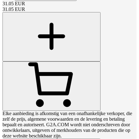
31.05
EUR
31.05
EUR
Elke aanbieding is afkomstig van een onafhankelijke verkoper, die
zelf de prijs, algemene voorwaarden en de levering en betaling
bepaalt en autoriseert. G2A.COM wordt niet onderschreven door
ontwikkelaars, uitgevers of merkhouders van de producten die op
deze website beschikbaar zijn.