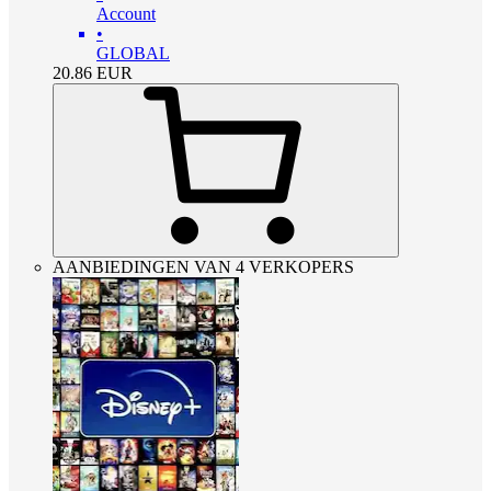
Account
•
GLOBAL
20.86
EUR
AANBIEDINGEN VAN 4 VERKOPERS