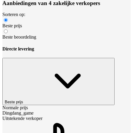
Aanbiedingen van 4 zakelijke verkopers
Sorteren op:
Beste prijs
Beste beoordeling
Directe levering
Beste prijs
Normale prijs
Dingdang_game
Uitstekende verkoper