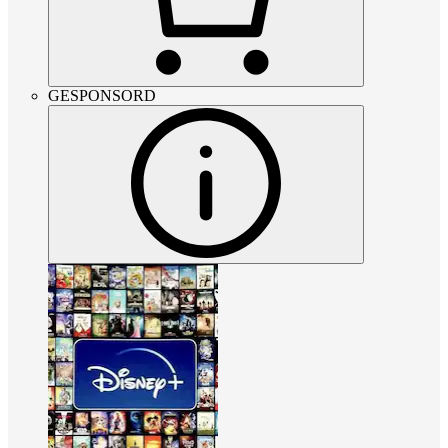
GESPONSORD