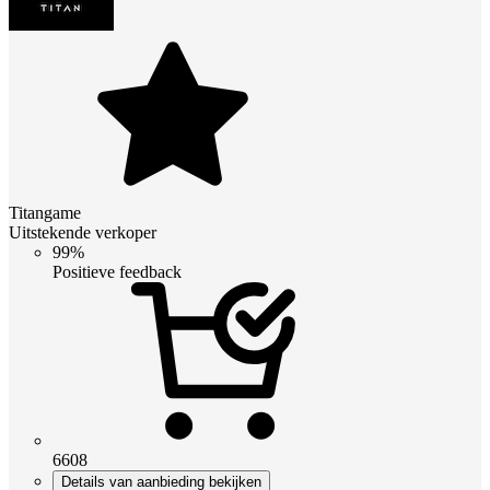
Titangame
Uitstekende verkoper
99%
Positieve feedback
6608
Details van aanbieding bekijken