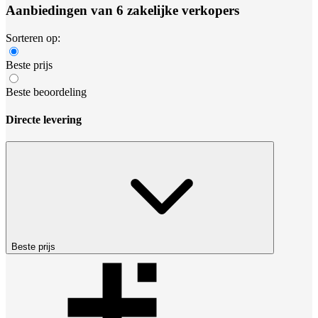
Aanbiedingen van 6 zakelijke verkopers
Sorteren op:
Beste prijs
Beste beoordeling
Directe levering
Beste prijs