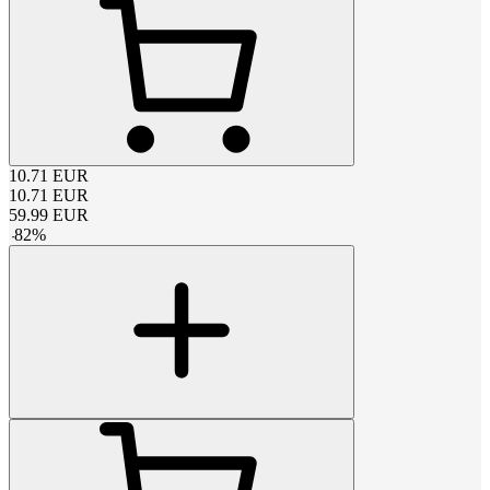
10.71
EUR
10.71
EUR
59.99
EUR
-
82
%