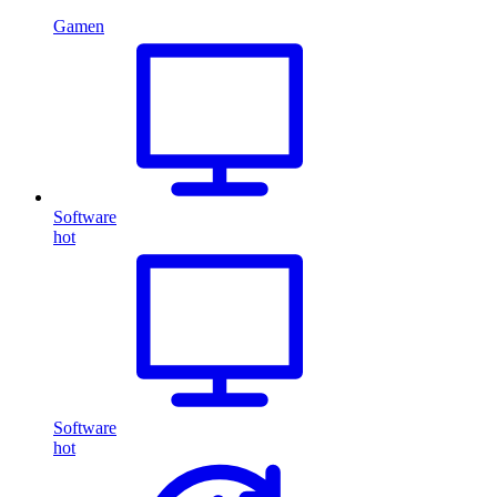
Gamen
Software
hot
Software
hot