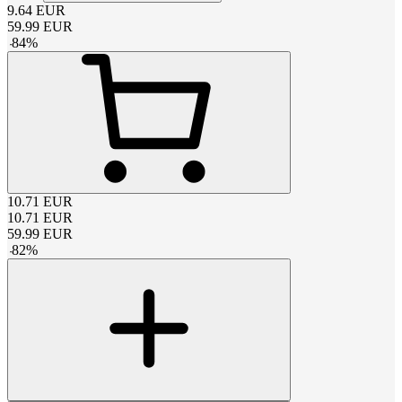
9.64
EUR
59.99
EUR
-
84
%
10.71
EUR
10.71
EUR
59.99
EUR
-
82
%