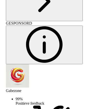
GESPONSORD
Gabezone
99
%
Positieve feedback