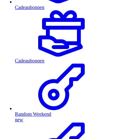
Cadeaubonnen
Cadeaubonnen
Random Weekend
new