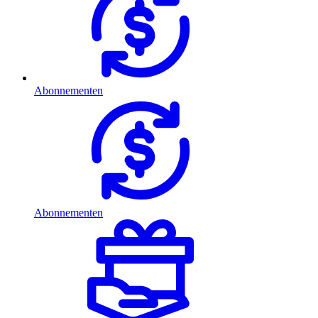
Abonnementen
Abonnementen