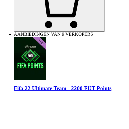
AANBIEDINGEN VAN 9 VERKOPERS
Fifa 22 Ultimate Team - 2200 FUT Points