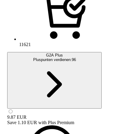
11621
G2A Plus
Pluspunten verdienen:
96
9.87
EUR
Save
1.10 EUR
with
Plus Premium