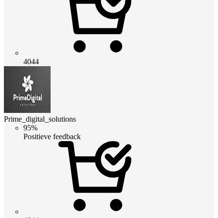
4044
Prime_digital_solutions
95%
Positieve feedback