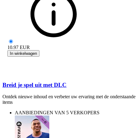
10.97
EUR
In winkelwagen
Breid je spel uit met DLC
Ontdek nieuwe inhoud en verbeter uw ervaring met de onderstaande
items
AANBIEDINGEN VAN 5 VERKOPERS