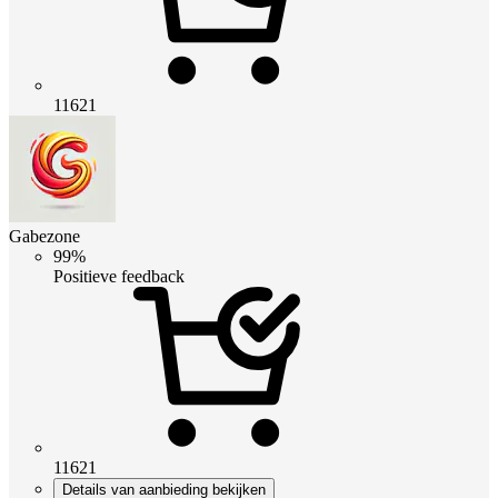
11621
Gabezone
99%
Positieve feedback
11621
Details van aanbieding bekijken