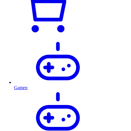
Gamen