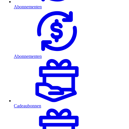
Abonnementen
Abonnementen
Cadeaubonnen