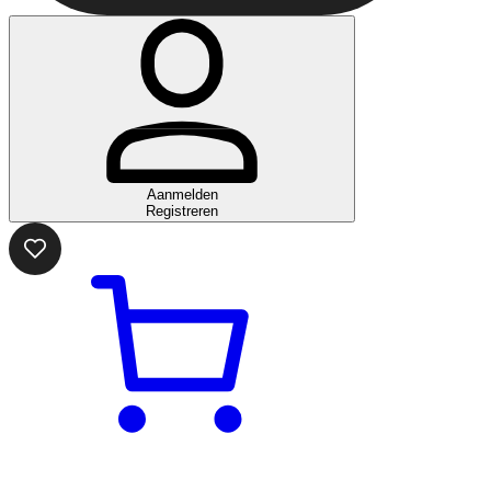
Aanmelden
Registreren