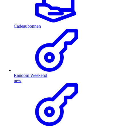
Cadeaubonnen
Random Weekend
new