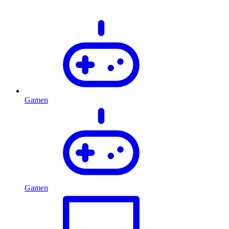
Gamen
Gamen