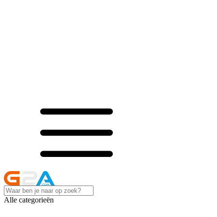
Alle categorieën