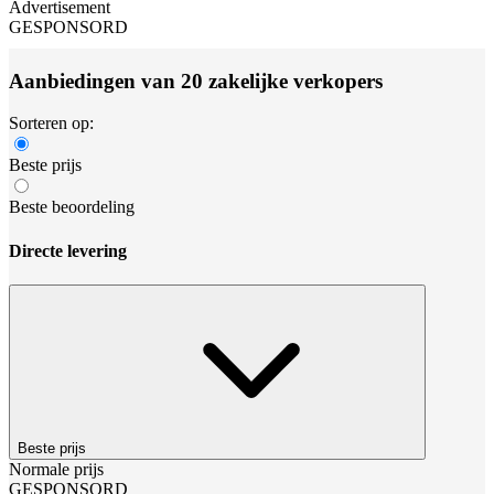
Advertisement
GESPONSORD
Aanbiedingen van 20 zakelijke verkopers
Sorteren op:
Beste prijs
Beste beoordeling
Directe levering
Beste prijs
Normale prijs
GESPONSORD