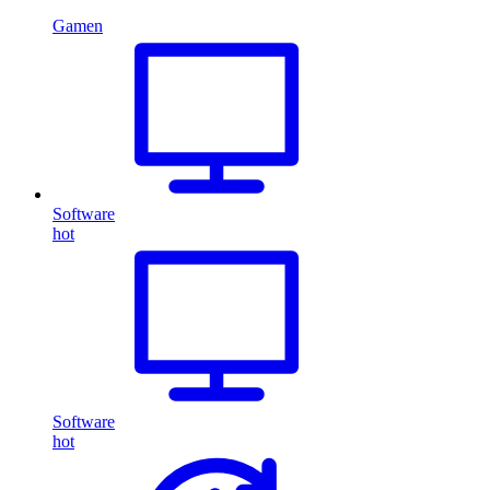
Gamen
Software
hot
Software
hot