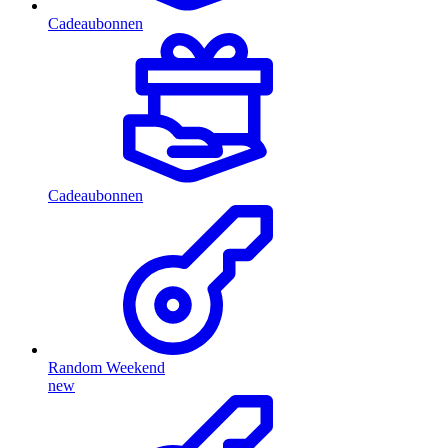
Cadeaubonnen
Cadeaubonnen
Random Weekend
new