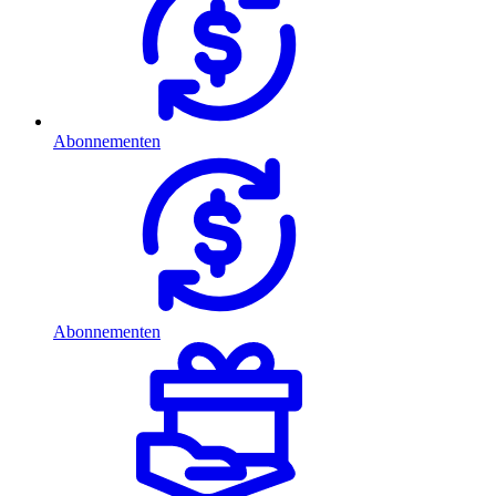
Abonnementen
Abonnementen