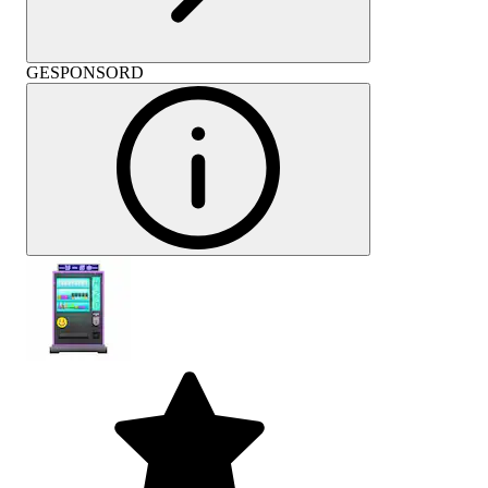
GESPONSORD