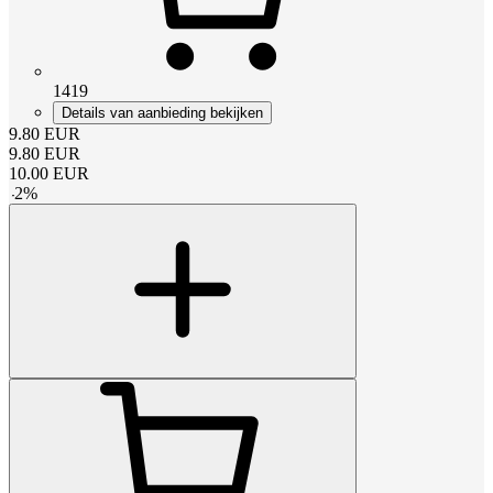
1419
Details van aanbieding bekijken
9.80
EUR
9.80
EUR
10.00
EUR
-
2
%