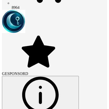
8964
GESPONSORD