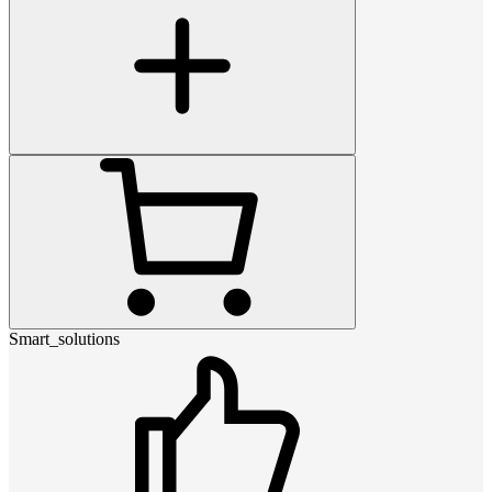
Smart_solutions