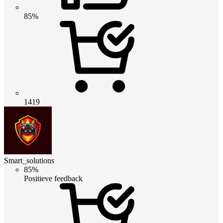
85%
1419
Smart_solutions
85%
Positieve feedback