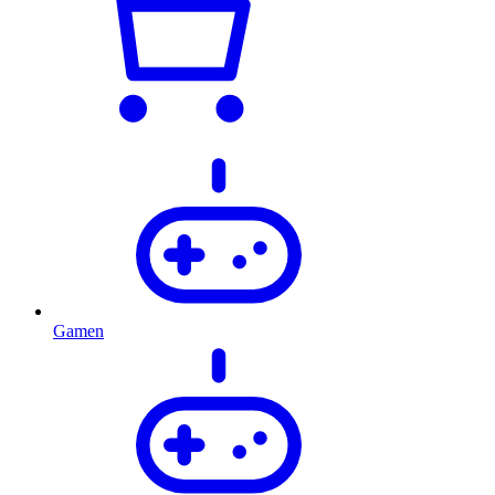
Gamen