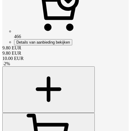
466
Details van aanbieding bekijken
9.80
EUR
9.80
EUR
10.00
EUR
-
2
%