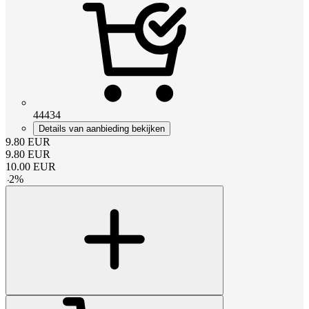
44434
Details van aanbieding bekijken
9.80
EUR
9.80
EUR
10.00
EUR
-
2
%