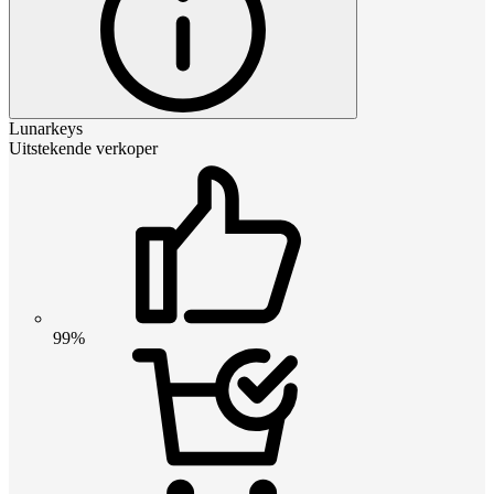
Lunarkeys
Uitstekende verkoper
99%