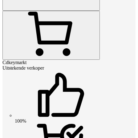
Cdkeymarkt
Uitstekende verkoper
100%