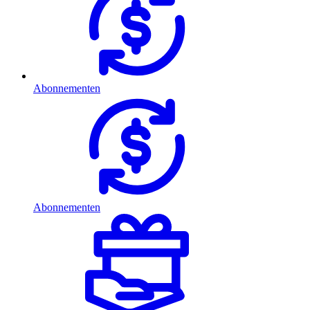
Abonnementen
Abonnementen