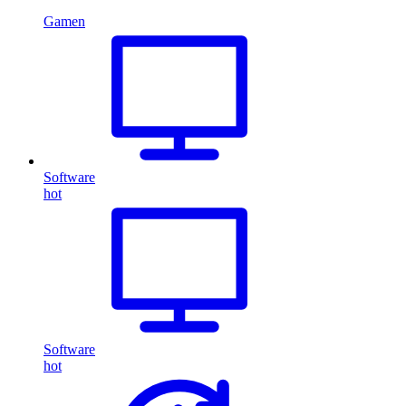
Gamen
Software
hot
Software
hot