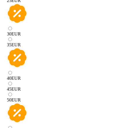
25
EUR
30
EUR
35
EUR
40
EUR
45
EUR
50
EUR