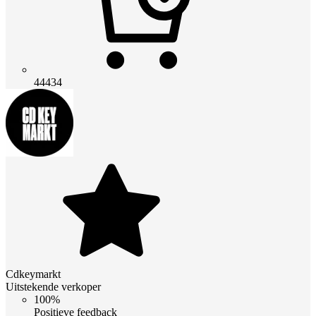
44434
Cdkeymarkt
Uitstekende verkoper
100%
Positieve feedback