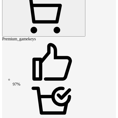
Premium_gamekeys
97%