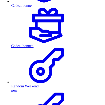
Cadeaubonnen
Cadeaubonnen
Random Weekend
new