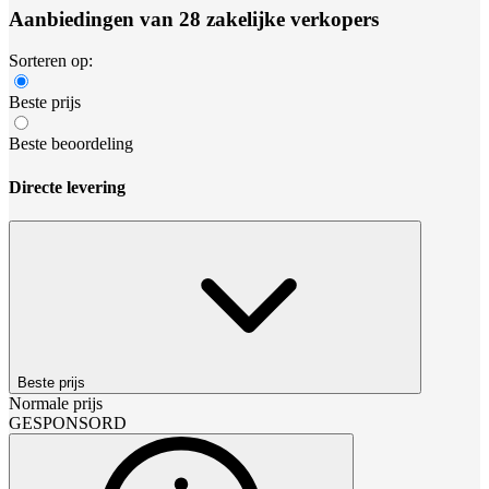
Aanbiedingen van 28 zakelijke verkopers
Sorteren op:
Beste prijs
Beste beoordeling
Directe levering
Beste prijs
Normale prijs
GESPONSORD