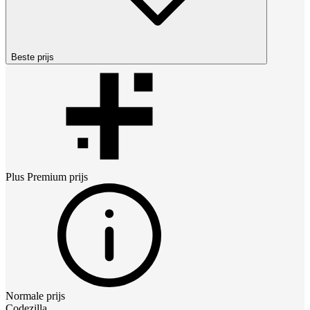
Beste prijs
Plus Premium
prijs
Normale prijs
Codezilla