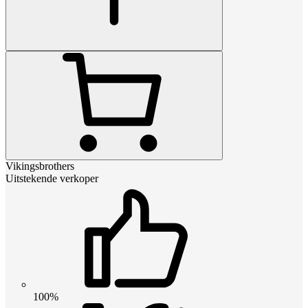
Vikingsbrothers
Uitstekende verkoper
100%