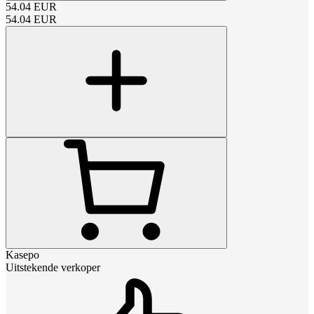
54.04
EUR
54.04
EUR
Kasepo
Uitstekende verkoper