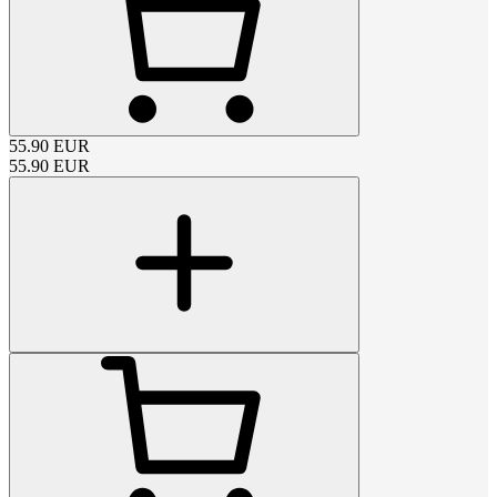
55.90
EUR
55.90
EUR