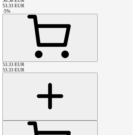
50.58
EUR
53.33
EUR
-
5
%
53.33
EUR
53.33
EUR