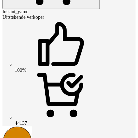
Instant_game
Uitstekende verkoper
100%
44137