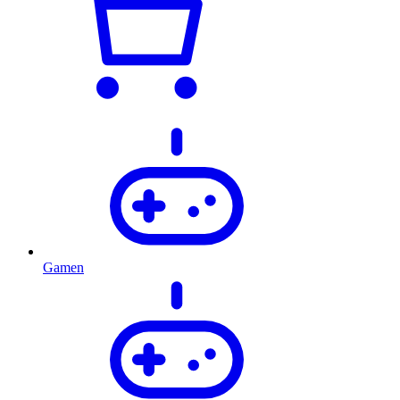
Gamen