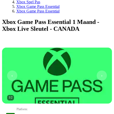
Xbox Spel Pas
Xbox Game Pass Essential
Xbox Game Pass Essential
Xbox Game Pass Essential 1 Maand -
Xbox Live Sleutel - CANADA
1
/
2
Platform
: