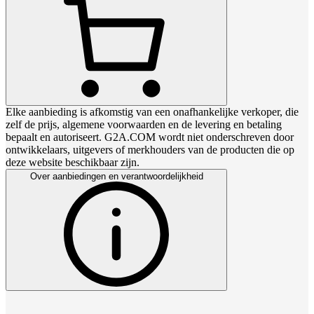
Elke aanbieding is afkomstig van een onafhankelijke verkoper, die
zelf de prijs, algemene voorwaarden en de levering en betaling
bepaalt en autoriseert. G2A.COM wordt niet onderschreven door
ontwikkelaars, uitgevers of merkhouders van de producten die op
deze website beschikbaar zijn.
Over aanbiedingen en verantwoordelijkheid