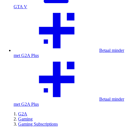
GTA V
Betaal minder
met G2A Plus
Betaal minder
met G2A Plus
G2A
Gaming
Gaming Subscriptions