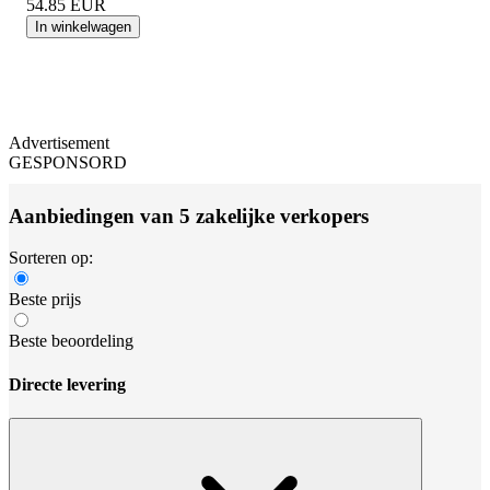
54.85
EUR
In winkelwagen
Advertisement
GESPONSORD
Aanbiedingen van 5 zakelijke verkopers
Sorteren op:
Beste prijs
Beste beoordeling
Directe levering