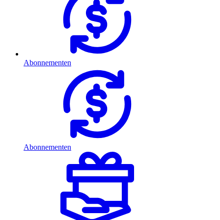
Abonnementen
Abonnementen