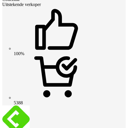
Uitstekende verkoper
100%
5388