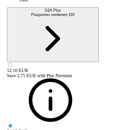
G2A Plus
Pluspunten verdienen:
192
52.10
EUR
Save
2.75 EUR
with
Plus Premium