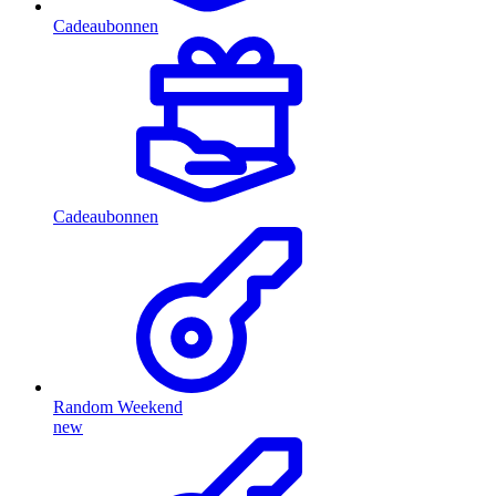
Cadeaubonnen
Cadeaubonnen
Random Weekend
new