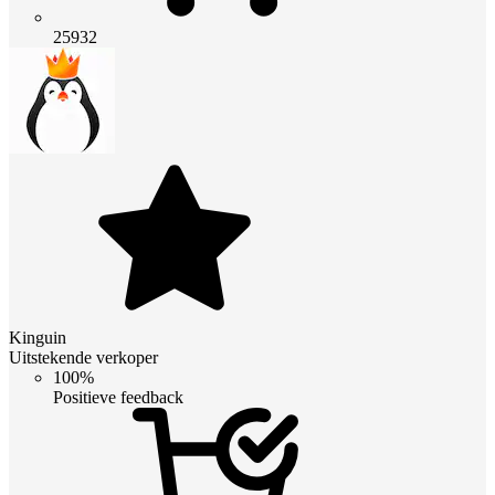
25932
Kinguin
Uitstekende verkoper
100%
Positieve feedback