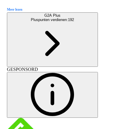
Meer lezen
G2A Plus
Pluspunten verdienen:
192
GESPONSORD