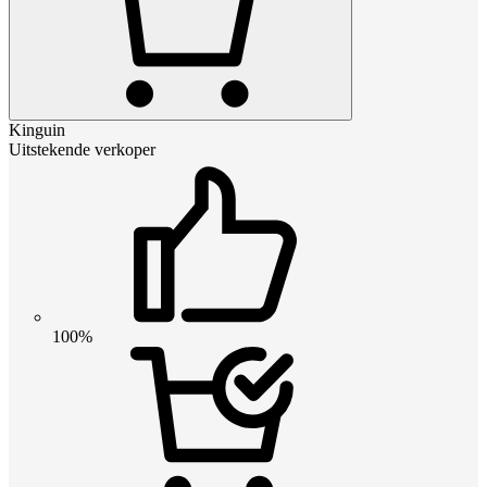
Kinguin
Uitstekende verkoper
100%