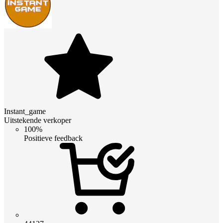
Instant_game
Uitstekende verkoper
100%
Positieve feedback