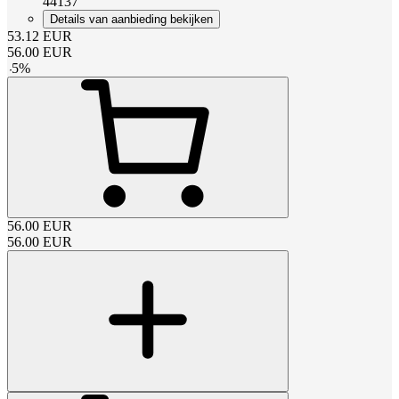
44137
Details van aanbieding bekijken
53.12
EUR
56.00
EUR
-
5
%
56.00
EUR
56.00
EUR