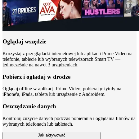
Oglądaj wszędzie
Korzystaj z przeglądarki internetowej lub aplikacji Prime Video na
telefonie, tablecie lub wybranych telewizorach Smart TV —
jednocześnie na nawet 3 urządzeniach.
Pobierz i oglądaj w drodze
Oglądaj offline w aplikacji Prime Video, pobierając tytuły na
iPhone'a, iPada, tableta lub urządzenie z Androidem.
Oszczędzanie danych
Kontroluj zużycie danych podczas pobierania i oglądania filmów na
wybranych telefonach lub tabletach.
Jak aktywować