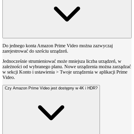
Do jednego konta Amazon Prime Video można zazwyczaj
zarejestrować do sześciu urządzeń.
Jednocześnie strumieniować może mniejsza liczba urządzeń, w
zależności od wybranego planu. Nowe urządzenia można zarządzać
w sekcji Konto i ustawienia > Twoje urządzenia w aplikacji Prime
Video.
Czy Amazon Prime Video jest dostępny w 4K i HDR?