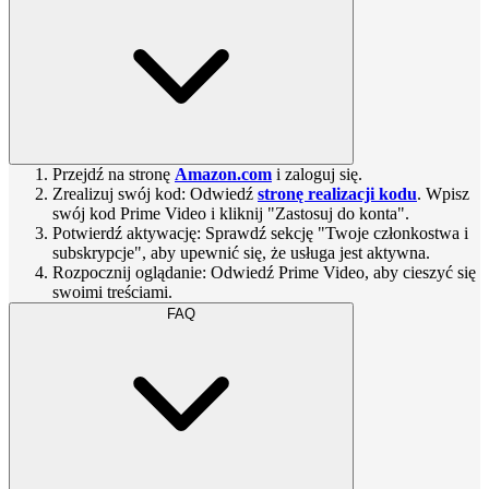
Przejdź na stronę
Amazon.com
i zaloguj się.
Zrealizuj swój kod: Odwiedź
stronę realizacji kodu
. Wpisz
swój kod Prime Video i kliknij "Zastosuj do konta".
Potwierdź aktywację: Sprawdź sekcję "Twoje członkostwa i
subskrypcje", aby upewnić się, że usługa jest aktywna.
Rozpocznij oglądanie: Odwiedź Prime Video, aby cieszyć się
swoimi treściami.
FAQ