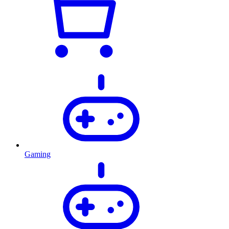
Gaming