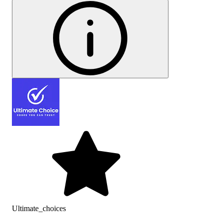
Ultimate_choices