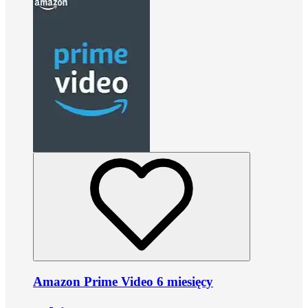
Amazon Prime Video 6 miesięcy