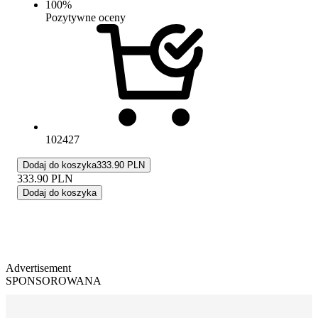
100
%
Pozytywne oceny
102427
Dodaj do koszyka
333.90 PLN
333.90
PLN
Dodaj do koszyka
Advertisement
SPONSOROWANA