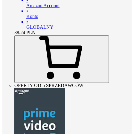
•
Amazon Account
•
Konto
•
GLOBALNY
38.24
PLN
OFERTY OD 5 SPRZEDAWCÓW