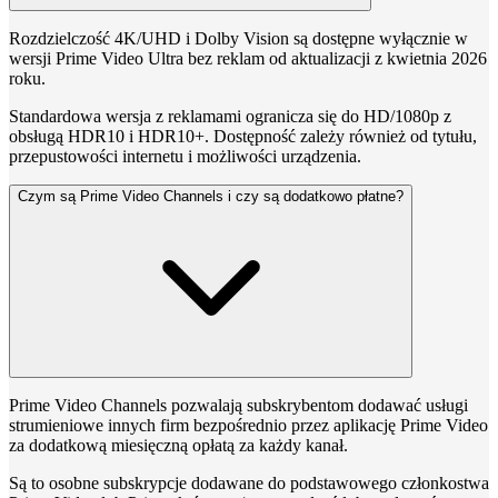
Rozdzielczość 4K/UHD i Dolby Vision są dostępne wyłącznie w
wersji Prime Video Ultra bez reklam od aktualizacji z kwietnia 2026
roku.
Standardowa wersja z reklamami ogranicza się do HD/1080p z
obsługą HDR10 i HDR10+. Dostępność zależy również od tytułu,
przepustowości internetu i możliwości urządzenia.
Czym są Prime Video Channels i czy są dodatkowo płatne?
Prime Video Channels pozwalają subskrybentom dodawać usługi
strumieniowe innych firm bezpośrednio przez aplikację Prime Video
za dodatkową miesięczną opłatą za każdy kanał.
Są to osobne subskrypcje dodawane do podstawowego członkostwa