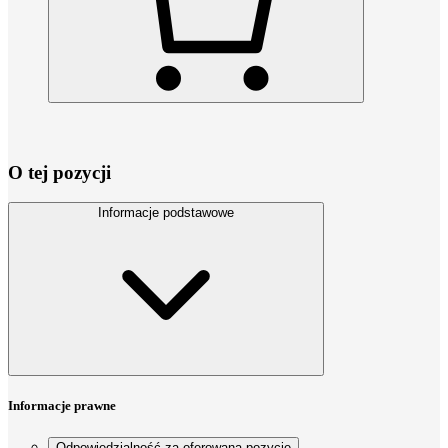
O tej pozycji
Informacje podstawowe
Informacje prawne
Odpowiedzialność za oferowaną pozycję