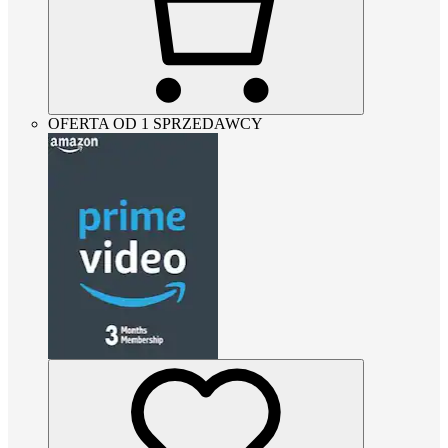
OFERTA OD 1 SPRZEDAWCY