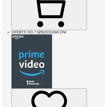
OFERTY OD 7 SPRZEDAWCÓW