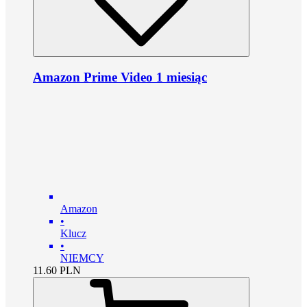
Amazon Prime Video 1 miesiąc
Amazon
•
Klucz
•
NIEMCY
11.60
PLN