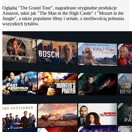
Oglądaj "The Grand Tour", nagradzane oryginalne produkcje
Amazon, takie jak "The Man in the High Castle" i "Mozart in the
Jungle", a także popularne filmy i seriale, z możliwością pobrania
wszystkich tytułów.