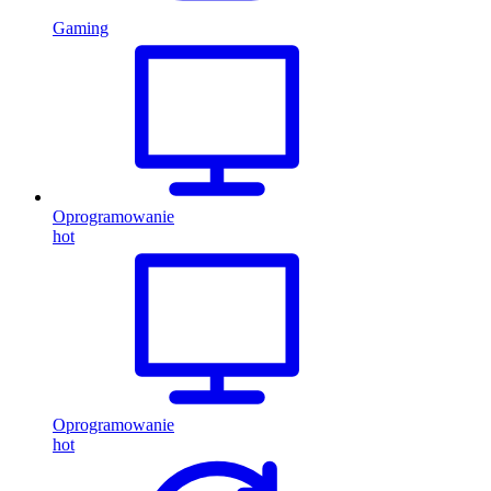
Gaming
Oprogramowanie
hot
Oprogramowanie
hot