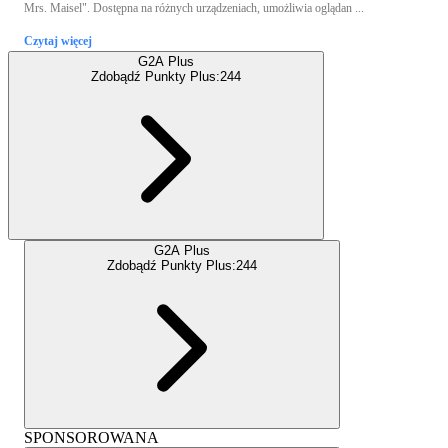
Mrs. Maisel". Dostępna na różnych urządzeniach, umożliwia oglądan ...
Czytaj więcej
G2A Plus
Zdobądź Punkty Plus:
244
G2A Plus
Zdobądź Punkty Plus:
244
SPONSOROWANA