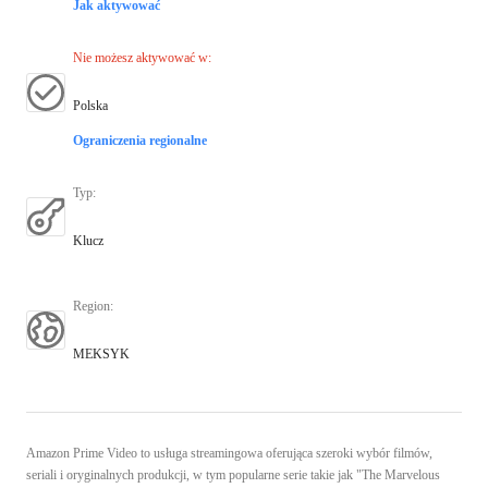
Jak aktywować
Nie możesz aktywować w
:
Polska
Ograniczenia regionalne
Typ
:
Klucz
Region
:
MEKSYK
Amazon Prime Video to usługa streamingowa oferująca szeroki wybór filmów,
seriali i oryginalnych produkcji, w tym popularne serie takie jak "The Marvelous