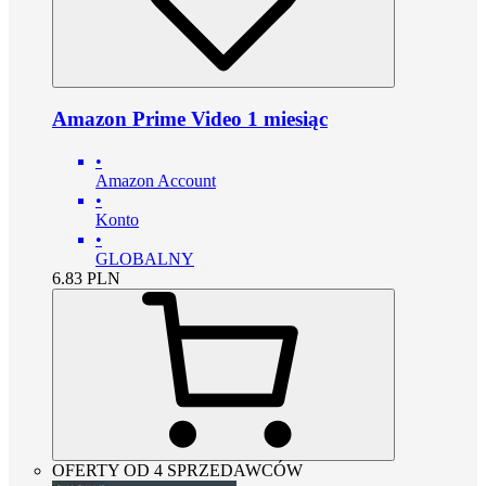
Amazon Prime Video 1 miesiąc
•
Amazon Account
•
Konto
•
GLOBALNY
6.83
PLN
OFERTY OD 4 SPRZEDAWCÓW