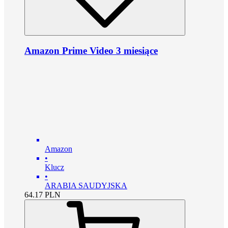
Amazon Prime Video 3 miesiące
Amazon
•
Klucz
•
ARABIA SAUDYJSKA
64.17
PLN