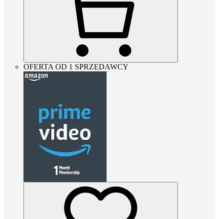
OFERTA OD 1 SPRZEDAWCY