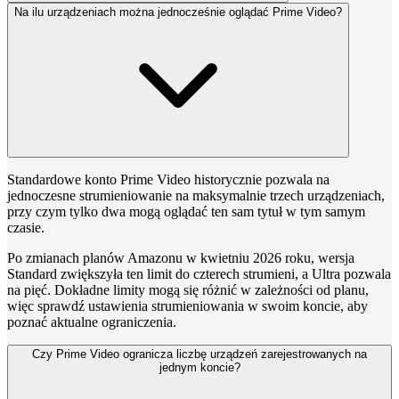
Na ilu urządzeniach można jednocześnie oglądać Prime Video?
Standardowe konto Prime Video historycznie pozwala na
jednoczesne strumieniowanie na maksymalnie trzech urządzeniach,
przy czym tylko dwa mogą oglądać ten sam tytuł w tym samym
czasie.
Po zmianach planów Amazonu w kwietniu 2026 roku, wersja
Standard zwiększyła ten limit do czterech strumieni, a Ultra pozwala
na pięć. Dokładne limity mogą się różnić w zależności od planu,
więc sprawdź ustawienia strumieniowania w swoim koncie, aby
poznać aktualne ograniczenia.
Czy Prime Video ogranicza liczbę urządzeń zarejestrowanych na
jednym koncie?