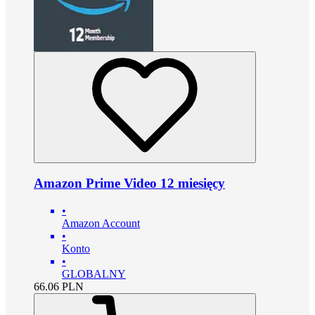
Amazon Prime Video 12 miesięcy
•
Amazon Account
•
Konto
•
GLOBALNY
66.06
PLN