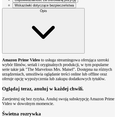
Wskazówki dotyczące bezpieczeństwa
Opis
Amazon Prime Video
to usługa streamingowa oferująca szeroki
wybór filmów, seriali i oryginalnych produkcji, w tym popularne
serie takie jak "The Marvelous Mrs. Maisel". Dostępna na różnych
urządzeniach, umożliwia oglądanie treści online lub offline oraz
oferuje opcję wypożyczenia lub zakupu dodatkowych tytułów.
Oglądaj teraz, anuluj w każdej chwili.
Zarejestruj się bez ryzyka. Anuluj swoją subskrypcję Amazon Prime
Video w dowolnym momencie.
Świetna rozrywka