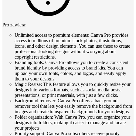
Pro zawiera:
Unlimited access to premium elements: Canva Pro provides
access to millions of premium stock photos, illustrations,
icons, and other design elements. You can use these to create
professional-looking designs without worrying about
copyright restrictions.
Branding tools: Canva Pro allows you to create a consistent
brand identity by providing access to brand kits. You can
upload your own fonts, colors, and logos, and easily apply
them to your designs.
Magic Resize: This feature allows you to quickly resize your
designs into various formats, such as social media posts,
presentations, or print materials, with just a few clicks.
Background remover: Canva Pro offers a background
remover tool that lets you easily remove the background from
images and create transparent backgrounds for your designs.
Folder organization: With Canva Pro, you can organize your
designs into folders, making it easier to manage and locate
your projects.
Priority support: Canva Pro subscribers receive priority