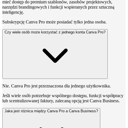
mieć dostęp do premium szablonów, zasobów projektowych,
narzędzi brandingowych i funkcji wspieranych przez sztuczną
inteligencję.
Subskrypcję Canva Pro może posiadać tylko jedna osoba.
Czy wiele osób może korzystać z jednego konta Canva Pro?
Nie. Canva Pro jest przeznaczona dla jednego użytkownika.
Jeśli wiele osób potrzebuje wspólnego dostępu, funkcji współpracy
lub scentralizowanej faktury, zalecaną opcją jest Canva Business.
Jaka jest różnica między Canva Pro a Canva Business?