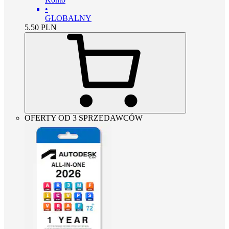
•
GLOBALNY
5.50
PLN
OFERTY OD 3 SPRZEDAWCÓW