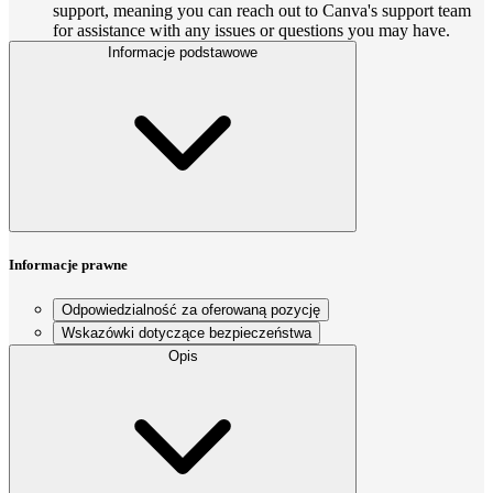
support, meaning you can reach out to Canva's support team
for assistance with any issues or questions you may have.
Informacje podstawowe
Informacje prawne
Odpowiedzialność za oferowaną pozycję
Wskazówki dotyczące bezpieczeństwa
Opis