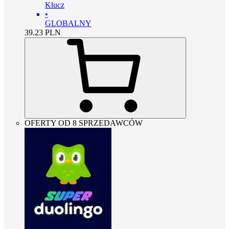
Klucz
•
GLOBALNY
39.23
PLN
OFERTY OD 8 SPRZEDAWCÓW