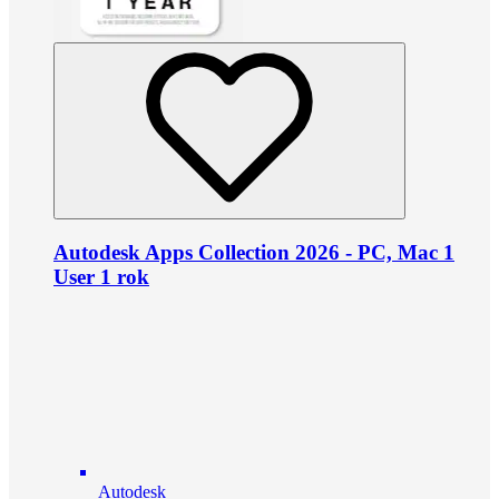
Autodesk Apps Collection 2026 - PC, Mac 1
User 1 rok
Autodesk