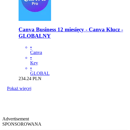
Canva Business 12 miesięcy - Canva Klucz -
GLOBALNY
•
Canva
•
Key
•
GLOBAL
234.24
PLN
Pokaż więcej
Advertisement
SPONSOROWANA