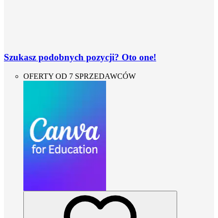
Szukasz podobnych pozycji? Oto one!
OFERTY OD 7 SPRZEDAWCÓW