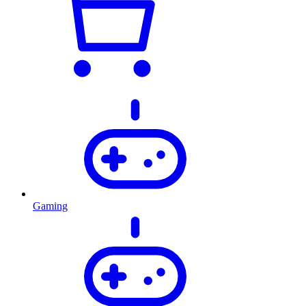
Gaming