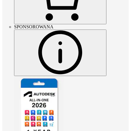
SPONSOROWANA