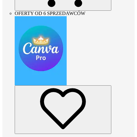
OFERTY OD 6 SPRZEDAWCÓW