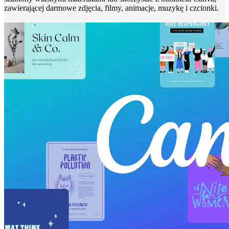
zawierającej darmowe zdjęcia, filmy, animacje, muzykę i czcionki.