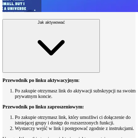
Jak aktywować
Przewodnik po linku aktywacyjnym
:
Po zakupie otrzymasz link do aktywacji subskrypcji na swoim
prywatnym koncie.
Przewodnik po linku zaproszeniowym:
Po zakupie otrzymasz link, który umożliwi ci dołączenie do
istniejącej grupy i dostęp do rozszerzonych funkcji.
Wystarczy wejść w link i postępować zgodnie z instrukcjami.