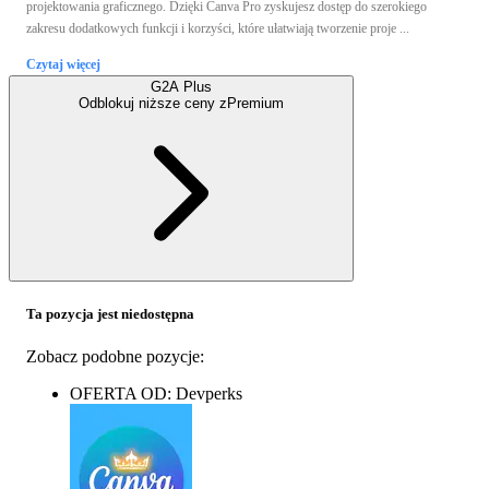
projektowania graficznego. Dzięki Canva Pro zyskujesz dostęp do szerokiego
zakresu dodatkowych funkcji i korzyści, które ułatwiają tworzenie proje ...
Czytaj więcej
G2A Plus
Odblokuj niższe ceny z
Premium
Ta pozycja jest niedostępna
Zobacz podobne pozycje:
OFERTA OD: Devperks