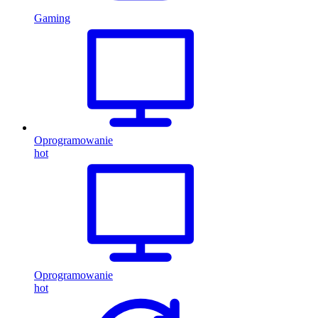
Gaming
Oprogramowanie
hot
Oprogramowanie
hot