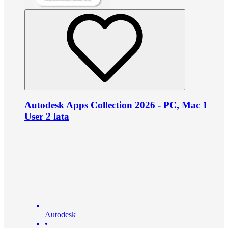
Autodesk Apps Collection 2026 - PC, Mac 1
User 2 lata
Autodesk
•