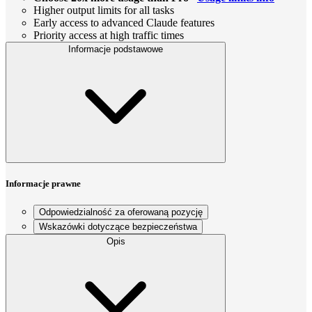
Higher output limits for all tasks
Early access to advanced Claude features
Priority access at high traffic times
Informacje podstawowe
Informacje prawne
Odpowiedzialność za oferowaną pozycję
Wskazówki dotyczące bezpieczeństwa
Opis