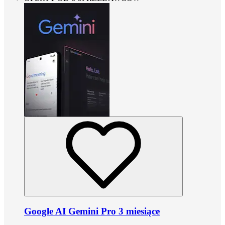
Google AI Gemini Pro 3 miesiące