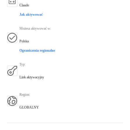
Claude
Jak aktywować
Możesz aktywować w
:
Polska
Ograniczenia regionalne
Typ
:
Link aktywacyjny
Region
:
GLOBALNY