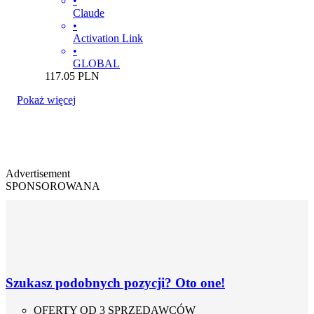
•
Claude
•
Activation Link
•
GLOBAL
117.05
PLN
Pokaż więcej
Advertisement
SPONSOROWANA
Szukasz podobnych pozycji? Oto one!
OFERTY OD 3 SPRZEDAWCÓW