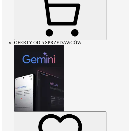
OFERTY OD 5 SPRZEDAWCÓW