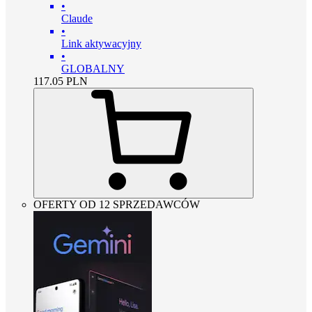
•
Claude
•
Link aktywacyjny
•
GLOBALNY
117.05
PLN
OFERTY OD 12 SPRZEDAWCÓW