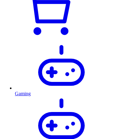
Gaming