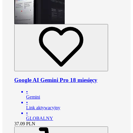
Google AI Gemini Pro 18 miesięcy
•
Gemini
•
Link aktywacyjny
•
GLOBALNY
37.09
PLN