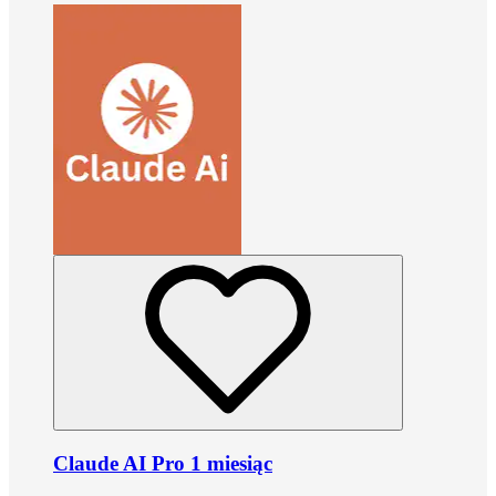
Claude AI Pro 1 miesiąc