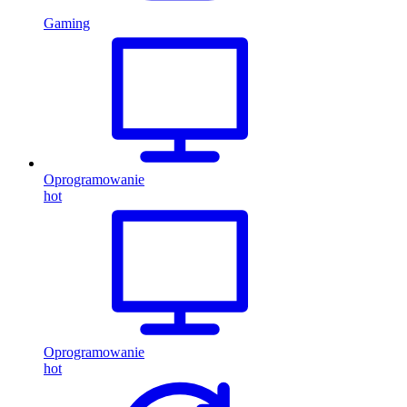
Gaming
Oprogramowanie
hot
Oprogramowanie
hot