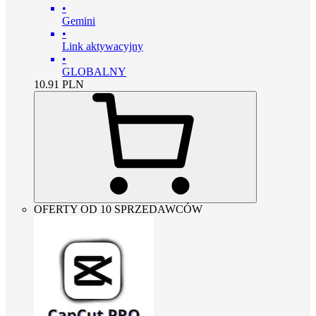
•
Gemini
•
Link aktywacyjny
•
GLOBALNY
10.91
PLN
OFERTY OD 10 SPRZEDAWCÓW